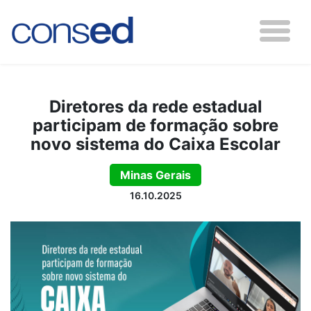
Diretores da rede estadual
participam de formação sobre
novo sistema do Caixa Escolar
Minas Gerais
16.10.2025