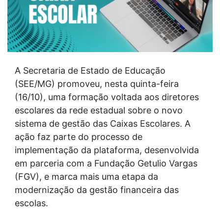
A Secretaria de Estado de Educação
(SEE/MG) promoveu, nesta quinta-feira
(16/10), uma formação voltada aos diretores
escolares da rede estadual sobre o novo
sistema de gestão das Caixas Escolares. A
ação faz parte do processo de
implementação da plataforma, desenvolvida
em parceria com a Fundação Getulio Vargas
(FGV), e marca mais uma etapa da
modernização da gestão financeira das
escolas.