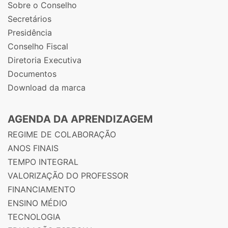
Sobre o Conselho
Secretários
Presidência
Conselho Fiscal
Diretoria Executiva
Documentos
Download da marca
AGENDA DA APRENDIZAGEM
REGIME DE COLABORAÇÃO
ANOS FINAIS
TEMPO INTEGRAL
VALORIZAÇÃO DO PROFESSOR
FINANCIAMENTO
ENSINO MÉDIO
TECNOLOGIA