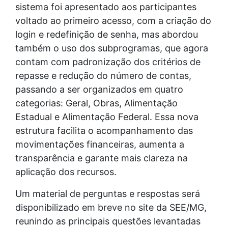
sistema foi apresentado aos participantes
voltado ao primeiro acesso, com a criação do
login e redefinição de senha, mas abordou
também o uso dos subprogramas, que agora
contam com padronização dos critérios de
repasse e redução do número de contas,
passando a ser organizados em quatro
categorias: Geral, Obras, Alimentação
Estadual e Alimentação Federal. Essa nova
estrutura facilita o acompanhamento das
movimentações financeiras, aumenta a
transparência e garante mais clareza na
aplicação dos recursos.
Um material de perguntas e respostas será
disponibilizado em breve no site da SEE/MG,
reunindo as principais questões levantadas