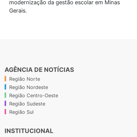
modernização da gestão escolar em Minas
Gerais.
AGÊNCIA DE NOTÍCIAS
Região Norte
Região Nordeste
Região Centro-Oeste
Região Sudeste
Região Sul
INSTITUCIONAL