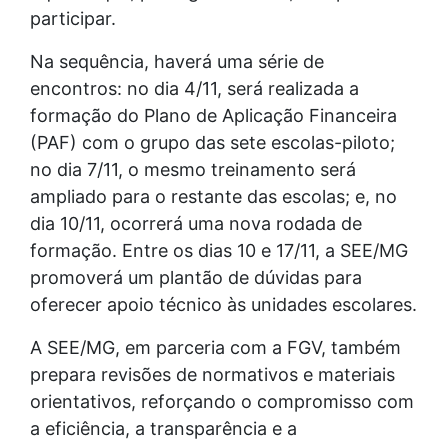
participar.
Na sequência, haverá uma série de
encontros: no dia 4/11, será realizada a
formação do Plano de Aplicação Financeira
(PAF) com o grupo das sete escolas-piloto;
no dia 7/11, o mesmo treinamento será
ampliado para o restante das escolas; e, no
dia 10/11, ocorrerá uma nova rodada de
formação. Entre os dias 10 e 17/11, a SEE/MG
promoverá um plantão de dúvidas para
oferecer apoio técnico às unidades escolares.
A SEE/MG, em parceria com a FGV, também
prepara revisões de normativos e materiais
orientativos, reforçando o compromisso com
a eficiência, a transparência e a