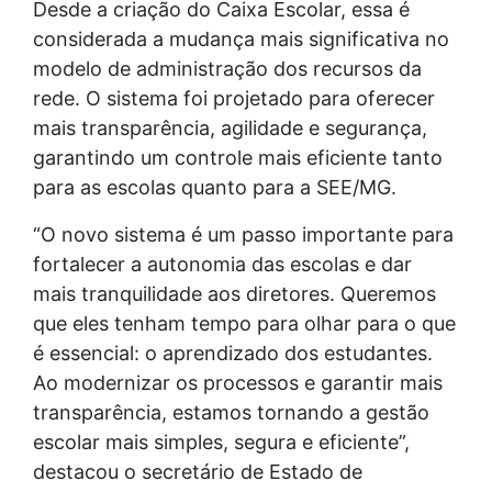
Desde a criação do Caixa Escolar, essa é
considerada a mudança mais significativa no
modelo de administração dos recursos da
rede. O sistema foi projetado para oferecer
mais transparência, agilidade e segurança,
garantindo um controle mais eficiente tanto
para as escolas quanto para a SEE/MG.
“O novo sistema é um passo importante para
fortalecer a autonomia das escolas e dar
mais tranquilidade aos diretores. Queremos
que eles tenham tempo para olhar para o que
é essencial: o aprendizado dos estudantes.
Ao modernizar os processos e garantir mais
transparência, estamos tornando a gestão
escolar mais simples, segura e eficiente”,
destacou o secretário de Estado de