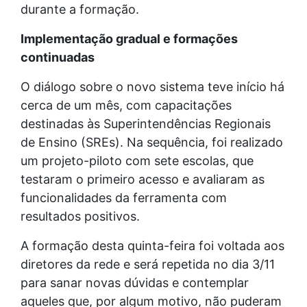
durante a formação.
Implementação gradual e formações
continuadas
O diálogo sobre o novo sistema teve início há
cerca de um mês, com capacitações
destinadas às Superintendências Regionais
de Ensino (SREs). Na sequência, foi realizado
um projeto-piloto com sete escolas, que
testaram o primeiro acesso e avaliaram as
funcionalidades da ferramenta com
resultados positivos.
A formação desta quinta-feira foi voltada aos
diretores da rede e será repetida no dia 3/11
para sanar novas dúvidas e contemplar
aqueles que, por algum motivo, não puderam