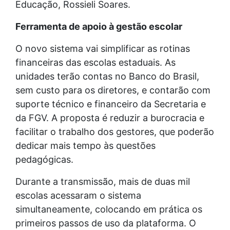
Educação, Rossieli Soares.
Ferramenta de apoio à gestão escolar
O novo sistema vai simplificar as rotinas
financeiras das escolas estaduais. As
unidades terão contas no Banco do Brasil,
sem custo para os diretores, e contarão com
suporte técnico e financeiro da Secretaria e
da FGV. A proposta é reduzir a burocracia e
facilitar o trabalho dos gestores, que poderão
dedicar mais tempo às questões
pedagógicas.
Durante a transmissão, mais de duas mil
escolas acessaram o sistema
simultaneamente, colocando em prática os
primeiros passos de uso da plataforma. O