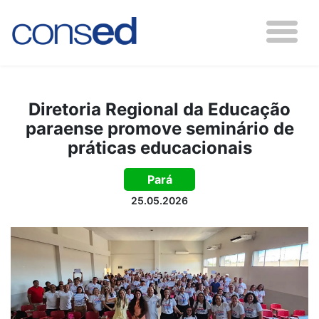
Diretoria Regional da Educação
paraense promove seminário de
práticas educacionais
Pará
25.05.2026