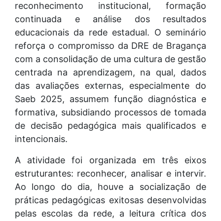
reconhecimento institucional, formação
continuada e análise dos resultados
educacionais da rede estadual. O seminário
reforça o compromisso da DRE de Bragança
com a consolidação de uma cultura de gestão
centrada na aprendizagem, na qual, dados
das avaliações externas, especialmente do
Saeb 2025, assumem função diagnóstica e
formativa, subsidiando processos de tomada
de decisão pedagógica mais qualificados e
intencionais.
A atividade foi organizada em três eixos
estruturantes: reconhecer, analisar e intervir.
Ao longo do dia, houve a socialização de
práticas pedagógicas exitosas desenvolvidas
pelas escolas da rede, a leitura crítica dos