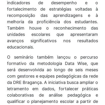
indicadores de desempenho e o
fortalecimento de estratégias voltadas à
recomposição das aprendizagens e à
melhoria da proficiência dos estudantes.
Também houve o reconhecimento das
unidades escolares que apresentaram
avanços significativos nos resultados
educacionais.
O seminário também lançou o percurso
formativo da metodologia Data Wise, que
será desenvolvida ao longo de seis meses
com gestores e equipes pedagógicas da rede
da DRE Bragança. A iniciativa busca ampliar o
letramento em dados, fortalecer práticas
colaborativas de análise pedagógica e
qualificar o planejamento escolar a partir de