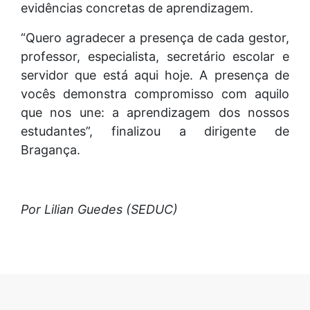
evidências concretas de aprendizagem.
“Quero agradecer a presença de cada gestor,
professor, especialista, secretário escolar e
servidor que está aqui hoje. A presença de
vocês demonstra compromisso com aquilo
que nos une: a aprendizagem dos nossos
estudantes”, finalizou a dirigente de
Bragança.
Por Lilian Guedes (SEDUC)