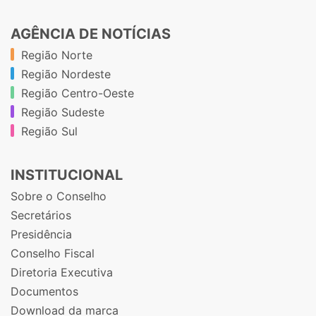
AGÊNCIA DE NOTÍCIAS
Região Norte
Região Nordeste
Região Centro-Oeste
Região Sudeste
Região Sul
INSTITUCIONAL
Sobre o Conselho
Secretários
Presidência
Conselho Fiscal
Diretoria Executiva
Documentos
Download da marca