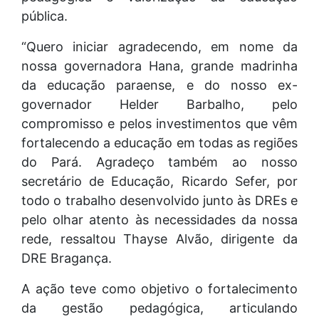
pública.
“Quero iniciar agradecendo, em nome da
nossa governadora Hana, grande madrinha
da educação paraense, e do nosso ex-
governador Helder Barbalho, pelo
compromisso e pelos investimentos que vêm
fortalecendo a educação em todas as regiões
do Pará. Agradeço também ao nosso
secretário de Educação, Ricardo Sefer, por
todo o trabalho desenvolvido junto às DREs e
pelo olhar atento às necessidades da nossa
rede, ressaltou Thayse Alvão, dirigente da
DRE Bragança.
A ação teve como objetivo o fortalecimento
da gestão pedagógica, articulando