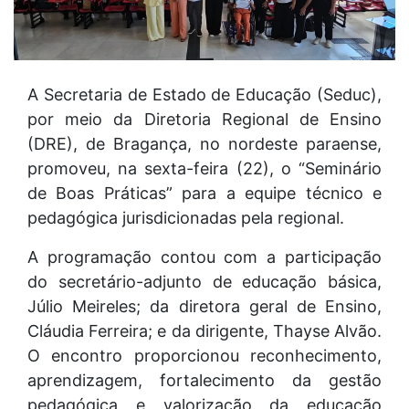
A Secretaria de Estado de Educação (Seduc),
por meio da Diretoria Regional de Ensino
(DRE), de Bragança, no nordeste paraense,
promoveu, na sexta-feira (22), o “Seminário
de Boas Práticas” para a equipe técnico e
pedagógica jurisdicionadas pela regional.
A programação contou com a participação
do secretário-adjunto de educação básica,
Júlio Meireles; da diretora geral de Ensino,
Cláudia Ferreira; e da dirigente, Thayse Alvão.
O encontro proporcionou reconhecimento,
aprendizagem, fortalecimento da gestão
pedagógica e valorização da educação