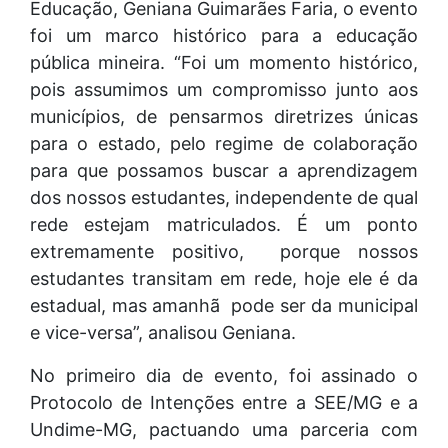
Educação, Geniana Guimarães Faria, o evento
foi um marco histórico para a educação
pública mineira. “Foi um momento histórico,
pois assumimos um compromisso junto aos
municípios, de pensarmos diretrizes únicas
para o estado, pelo regime de colaboração
para que possamos buscar a aprendizagem
dos nossos estudantes, independente de qual
rede estejam matriculados. É um ponto
extremamente positivo, porque nossos
estudantes transitam em rede, hoje ele é da
estadual, mas amanhã pode ser da municipal
e vice-versa”, analisou Geniana.
No primeiro dia de evento, foi assinado o
Protocolo de Intenções entre a SEE/MG e a
Undime-MG, pactuando uma parceria com