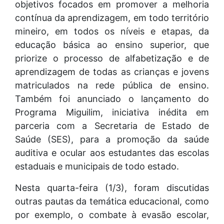
objetivos focados em promover a melhoria
contínua da aprendizagem, em todo território
mineiro, em todos os níveis e etapas, da
educação básica ao ensino superior, que
priorize o processo de alfabetização e de
aprendizagem de todas as crianças e jovens
matriculados na rede pública de ensino.
Também foi anunciado o lançamento do
Programa Miguilim, iniciativa inédita em
parceria com a Secretaria de Estado de
Saúde (SES), para a promoção da saúde
auditiva e ocular aos estudantes das escolas
estaduais e municipais de todo estado.
Nesta quarta-feira (1/3), foram discutidas
outras pautas da temática educacional, como
por exemplo, o combate à evasão escolar,