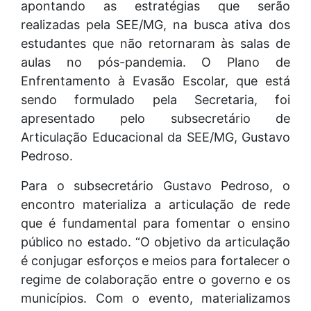
apontando as estratégias que serão
realizadas pela SEE/MG, na busca ativa dos
estudantes que não retornaram às salas de
aulas no pós-pandemia. O Plano de
Enfrentamento à Evasão Escolar, que está
sendo formulado pela Secretaria, foi
apresentado pelo subsecretário de
Articulação Educacional da SEE/MG, Gustavo
Pedroso.
Para o subsecretário Gustavo Pedroso, o
encontro materializa a articulação de rede
que é fundamental para fomentar o ensino
público no estado. “O objetivo da articulação
é conjugar esforços e meios para fortalecer o
regime de colaboração entre o governo e os
municípios. Com o evento, materializamos