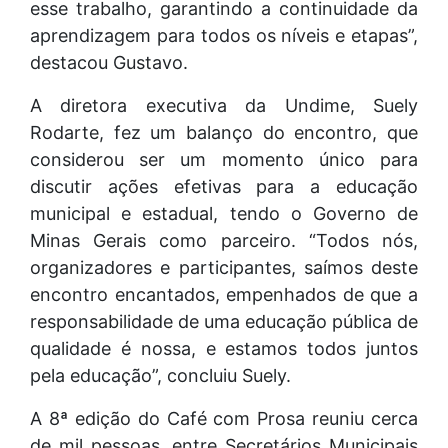
esse trabalho, garantindo a continuidade da
aprendizagem para todos os níveis e etapas”,
destacou Gustavo.
A diretora executiva da Undime, Suely
Rodarte, fez um balanço do encontro, que
considerou ser um momento único para
discutir ações efetivas para a educação
municipal e estadual, tendo o Governo de
Minas Gerais como parceiro. “Todos nós,
organizadores e participantes, saímos deste
encontro encantados, empenhados de que a
responsabilidade de uma educação pública de
qualidade é nossa, e estamos todos juntos
pela educação”, concluiu Suely.
A 8ª edição do Café com Prosa reuniu cerca
de mil pessoas, entre Secretários Municipais