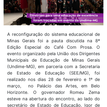
A reconfiguração do sistema educacional de
Minas Gerais foi a pauta discutida na 8ª
Edição Especial do Café Com Prosa. O
evento organizado pela União dos Dirigentes
Municipais de Educação de Minas Gerais
(Undime-MG), em parceria com a Secretaria
de Estado de Educação (SEE/MG), foi
realizado nos dias 28 de fevereiro e 1º de
março, no Palácio das Artes, em Belo
Horizonte. O governador Romeu Zema
esteve na abertura do encontro, ao lado do
secretário de Estado de Educação, Igor de