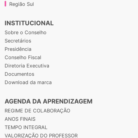
Região Sul
INSTITUCIONAL
Sobre o Conselho
Secretários
Presidência
Conselho Fiscal
Diretoria Executiva
Documentos
Download da marca
AGENDA DA APRENDIZAGEM
REGIME DE COLABORAÇÃO
ANOS FINAIS
TEMPO INTEGRAL
VALORIZAÇÃO DO PROFESSOR