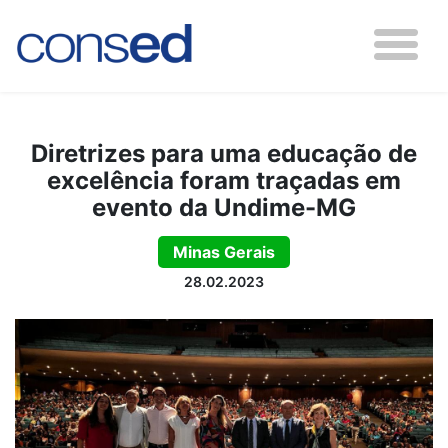
Diretrizes para uma educação de
excelência foram traçadas em
evento da Undime-MG
Minas Gerais
28.02.2023