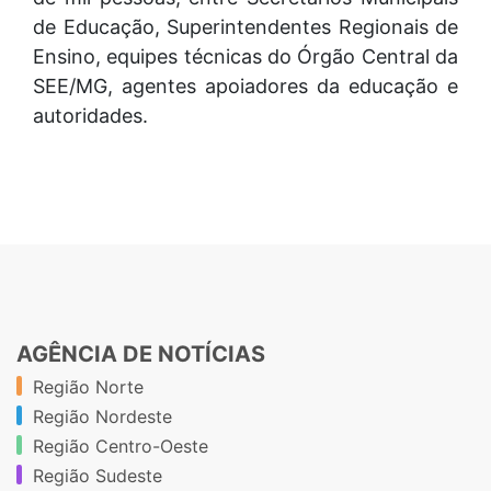
de Educação, Superintendentes Regionais de
Ensino, equipes técnicas do Órgão Central da
SEE/MG, agentes apoiadores da educação e
autoridades.
AGÊNCIA DE NOTÍCIAS
Região Norte
Região Nordeste
Região Centro-Oeste
Região Sudeste