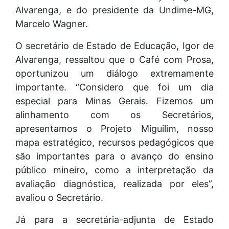
Alvarenga, e do presidente da Undime-MG,
Marcelo Wagner.
O secretário de Estado de Educação, Igor de
Alvarenga, ressaltou que o Café com Prosa,
oportunizou um diálogo extremamente
importante. “Considero que foi um dia
especial para Minas Gerais. Fizemos um
alinhamento com os Secretários,
apresentamos o Projeto Miguilim, nosso
mapa estratégico, recursos pedagógicos que
são importantes para o avanço do ensino
público mineiro, como a interpretação da
avaliação diagnóstica, realizada por eles”,
avaliou o Secretário.
Já para a secretária-adjunta de Estado