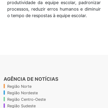
produtividade da equipe escolar, padronizar
processos, reduzir erros humanos e diminuir
o tempo de respostas à equipe escolar.
AGÊNCIA DE NOTÍCIAS
Região Norte
Região Nordeste
Região Centro-Oeste
Região Sudeste