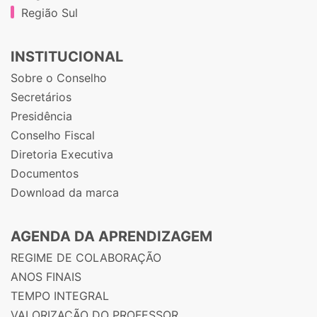
Região Sul
INSTITUCIONAL
Sobre o Conselho
Secretários
Presidência
Conselho Fiscal
Diretoria Executiva
Documentos
Download da marca
AGENDA DA APRENDIZAGEM
REGIME DE COLABORAÇÃO
ANOS FINAIS
TEMPO INTEGRAL
VALORIZAÇÃO DO PROFESSOR