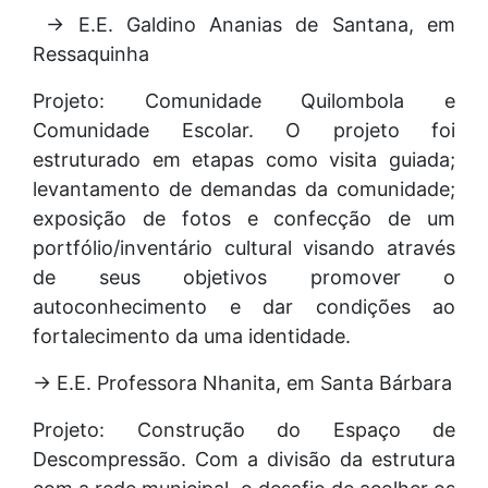
→ E.E. Galdino Ananias de Santana, em
Ressaquinha
Projeto: Comunidade Quilombola e
Comunidade Escolar. O projeto foi
estruturado em etapas como visita guiada;
levantamento de demandas da comunidade;
exposição de fotos e confecção de um
portfólio/inventário cultural visando através
de seus objetivos promover o
autoconhecimento e dar condições ao
fortalecimento da uma identidade.
→ E.E. Professora Nhanita, em Santa Bárbara
Projeto: Construção do Espaço de
Descompressão. Com a divisão da estrutura