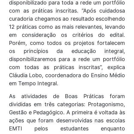
disponibilizado para toda a rede um portfólio
com as práticas inscritas. “Após cuidadosa
curadoria chegamos ao resultado escolhendo
12 práticas como as mais relevantes, levando
em consideração os critérios do edital.
Porém, como todos os projetos fortalecem
os princípios da educação integral,
disponibilizaremos para a rede um portfólio
com todas as práticas inscritas”, explica
Cláudia Lobo, coordenadora do Ensino Médio
em Tempo Integral.
As atividades de Boas Práticas foram
divididas em três categorias: Protagonismo,
Gestão e Pedagógico. A primeira é voltada às
ações que foram desenvolvidas nas escolas
EMTI pelos estudantes enquanto