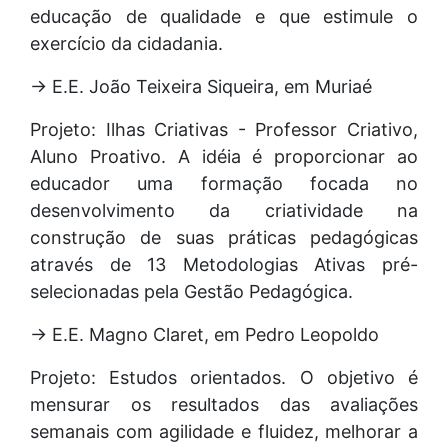
educação de qualidade e que estimule o
exercício da cidadania.
→ E.E. João Teixeira Siqueira, em Muriaé
Projeto: Ilhas Criativas - Professor Criativo,
Aluno Proativo. A idéia é proporcionar ao
educador uma formação focada no
desenvolvimento da criatividade na
construção de suas práticas pedagógicas
através de 13 Metodologias Ativas pré-
selecionadas pela Gestão Pedagógica.
→ E.E. Magno Claret, em Pedro Leopoldo
Projeto: Estudos orientados. O objetivo é
mensurar os resultados das avaliações
semanais com agilidade e fluidez, melhorar a