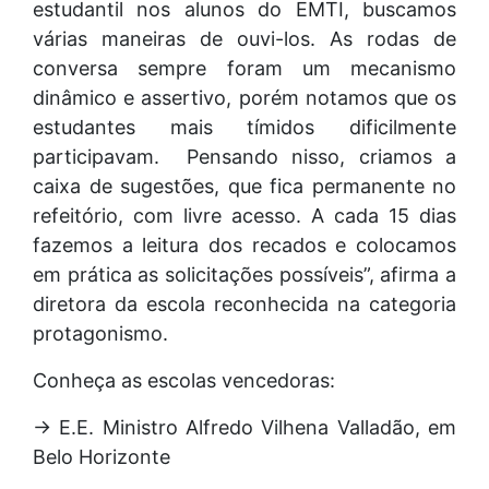
estudantil nos alunos do EMTI, buscamos
várias maneiras de ouvi-los. As rodas de
conversa sempre foram um mecanismo
dinâmico e assertivo, porém notamos que os
estudantes mais tímidos dificilmente
participavam. Pensando nisso, criamos a
caixa de sugestões, que fica permanente no
refeitório, com livre acesso. A cada 15 dias
fazemos a leitura dos recados e colocamos
em prática as solicitações possíveis”, afirma a
diretora da escola reconhecida na categoria
protagonismo.
Conheça as escolas vencedoras:
→ E.E. Ministro Alfredo Vilhena Valladão, em
Belo Horizonte