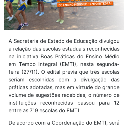
A Secretaria de Estado de Educação divulgou
a relação das escolas estaduais reconhecidas
na iniciativa Boas Práticas do Ensino Médio
em Tempo Integral (EMTI), nesta segunda-
feira (27/11). O edital previa que três escolas
seriam escolhidas com a divulgação das
práticas adotadas, mas em virtude do grande
volume de sugestões recebidas, o número de
instituições reconhecidas passou para 12
entre as 719 escolas do EMTI.
De acordo com a Coordenação do EMTI, será