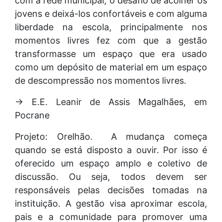
com a rede municipal, o desafio de acolher os
jovens e deixá-los confortáveis e com alguma
liberdade na escola, principalmente nos
momentos livres fez com que a gestão
transformasse um espaço que era usado
como um depósito de material em um espaço
de descompressão nos momentos livres.
→ E.E. Leanir de Assis Magalhães, em
Pocrane
Projeto: Orelhão. A mudança começa
quando se está disposto a ouvir. Por isso é
oferecido um espaço amplo e coletivo de
discussão. Ou seja, todos devem ser
responsáveis pelas decisões tomadas na
instituição. A gestão visa aproximar escola,
pais e a comunidade para promover uma