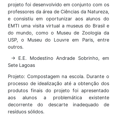
projeto foi desenvolvido em conjunto com os
professores da área de Ciências da Natureza,
e consistiu em oportunizar aos alunos do
EMTI uma visita virtual a museus do Brasil e
do mundo, como o Museu de Zoologia da
USP, o Museu do Louvre em Paris, entre
outros.
→ E.E. Modestino Andrade Sobrinho, em
Sete Lagoas
Projeto: Compostagem na escola. Durante o
processo de idealização até a obtenção dos
produtos finais do projeto foi apresentado
aos alunos a problemática existente
decorrente do descarte inadequado de
resíduos sólidos.