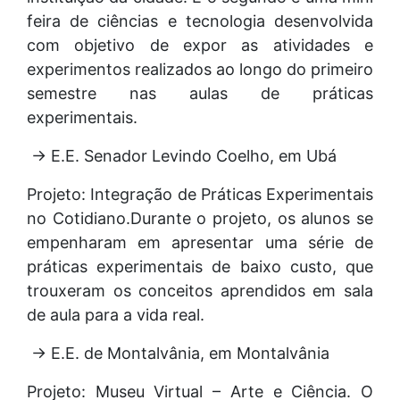
feira de ciências e tecnologia desenvolvida
com objetivo de expor as atividades e
experimentos realizados ao longo do primeiro
semestre nas aulas de práticas
experimentais.
→ E.E. Senador Levindo Coelho, em Ubá
Projeto: Integração de Práticas Experimentais
no Cotidiano.Durante o projeto, os alunos se
empenharam em apresentar uma série de
práticas experimentais de baixo custo, que
trouxeram os conceitos aprendidos em sala
de aula para a vida real.
→ E.E. de Montalvânia, em Montalvânia
Projeto: Museu Virtual – Arte e Ciência. O