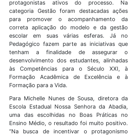
protagonistas ativos do processo. Na
categoria Gestão foram destacadas ações
para promover o acompanhamento da
correta aplicação do modelo e da gestão
escolar em suas várias esferas. Já no
Pedagógico fazem parte as iniciativas que
tenham a finalidade de assegurar o
desenvolvimento dos estudantes, alinhadas
às Competências para o Século XXI, à
Formação Acadêmica de Excelência e à
Formação para a Vida.
Para Michelle Nunes de Sousa, diretora da
Escola Estadual Nossa Senhora da Abadia,
uma das escolhidas no Boas Práticas no
Ensino Médio, o resultado foi muito positivo.
“Na busca de incentivar o protagonismo