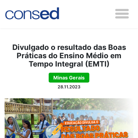
Divulgado o resultado das Boas
Práticas do Ensino Médio em
Tempo Integral (EMTI)
Minas Gerais
28.11.2023