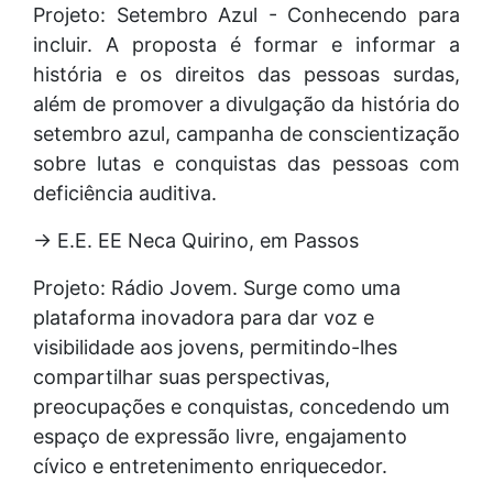
Projeto: Setembro Azul - Conhecendo para
incluir. A proposta é formar e informar a
história e os direitos das pessoas surdas,
além de promover a divulgação da história do
setembro azul, campanha de conscientização
sobre lutas e conquistas das pessoas com
deficiência auditiva.
→ E.E. EE Neca Quirino, em Passos
Projeto: Rádio Jovem. Surge como uma
plataforma inovadora para dar voz e
visibilidade aos jovens, permitindo-lhes
compartilhar suas perspectivas,
preocupações e conquistas, concedendo um
espaço de expressão livre, engajamento
cívico e entretenimento enriquecedor.