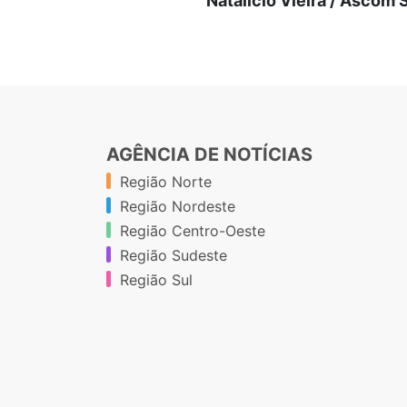
Natalício Vieira / Ascom
AGÊNCIA DE NOTÍCIAS
Região Norte
Região Nordeste
Região Centro-Oeste
Região Sudeste
Região Sul