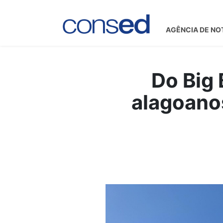
AGÊNCIA DE NO
Do Big
alagoanos