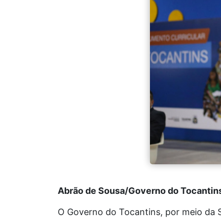
Abrão de Sousa/Governo do Tocantin
O Governo do Tocantins, por meio da S