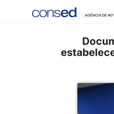
AGÊNCIA DE NO
Docum
estabelece