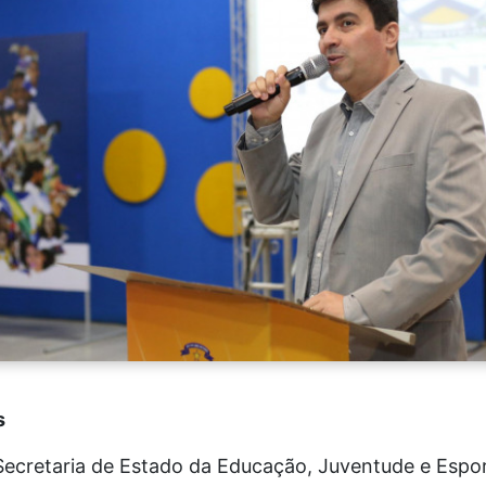
s
ecretaria de Estado da Educação, Juventude e Espor