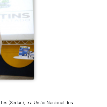
tes (Seduc), e a União Nacional dos