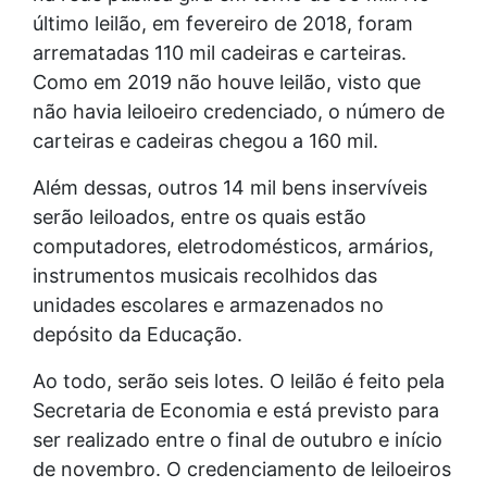
último leilão, em fevereiro de 2018, foram
arrematadas 110 mil cadeiras e carteiras.
Como em 2019 não houve leilão, visto que
não havia leiloeiro credenciado, o número de
carteiras e cadeiras chegou a 160 mil.
Além dessas, outros 14 mil bens inservíveis
serão leiloados, entre os quais estão
computadores, eletrodomésticos, armários,
instrumentos musicais recolhidos das
unidades escolares e armazenados no
depósito da Educação.
Ao todo, serão seis lotes. O leilão é feito pela
Secretaria de Economia e está previsto para
ser realizado entre o final de outubro e início
de novembro. O credenciamento de leiloeiros