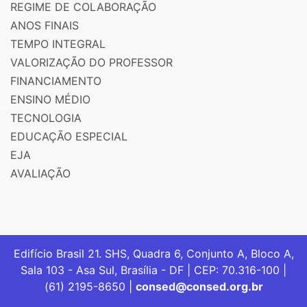
REGIME DE COLABORAÇÃO
ANOS FINAIS
TEMPO INTEGRAL
VALORIZAÇÃO DO PROFESSOR
FINANCIAMENTO
ENSINO MÉDIO
TECNOLOGIA
EDUCAÇÃO ESPECIAL
EJA
AVALIAÇÃO
Edifício Brasil 21. SHS, Quadra 6, Conjunto A, Bloco A,
Sala 103 - Asa Sul, Brasília - DF | CEP: 70.316-100 |
(61) 2195-8650 |
consed@consed.org.br