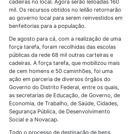
cadeiras no local. Agora serão leiloadas 160
mil. Os recursos obtidos no leilão retornarão
ao governo local para serem reinvestidos em
benfeitorias para a população.
De agosto para cá, com a realização de uma
força tarefa, foram recolhidas das escolas
públicas da rede 68 mil outras carteiras e
cadeiras. A força tarefa, que mobilizou mais
de cem homens e 50 caminhões, foi uma
ação em parceria de diversos órgãos do
Governo do Distrito Federal, entre os quais,
as secretarias de Educação, de Governo, de
Economia, de Trabalho, de Saúde, Cidades,
Segurança Pública, de Desenvolvimento
Social e a Novacap.
Todo o processo de destinação de bens