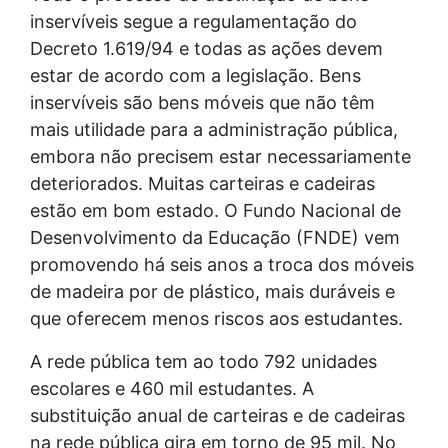
inservíveis segue a regulamentação do
Decreto 1.619/94 e todas as ações devem
estar de acordo com a legislação. Bens
inservíveis são bens móveis que não têm
mais utilidade para a administração pública,
embora não precisem estar necessariamente
deteriorados. Muitas carteiras e cadeiras
estão em bom estado. O Fundo Nacional de
Desenvolvimento da Educação (FNDE) vem
promovendo há seis anos a troca dos móveis
de madeira por de plástico, mais duráveis e
que oferecem menos riscos aos estudantes.
A rede pública tem ao todo 792 unidades
escolares e 460 mil estudantes. A
substituição anual de carteiras e de cadeiras
na rede pública gira em torno de 95 mil. No