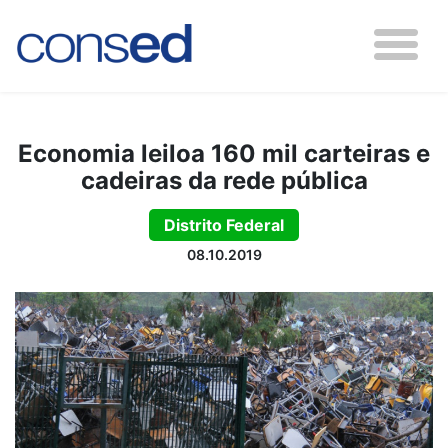
Economia leiloa 160 mil carteiras e
cadeiras da rede pública
Distrito Federal
08.10.2019