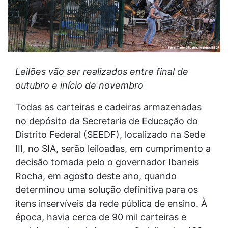
Leilões vão ser realizados entre final de
outubro e início de novembro
Todas as carteiras e cadeiras armazenadas
no depósito da Secretaria de Educação do
Distrito Federal (SEEDF), localizado na Sede
III, no SIA, serão leiloadas, em cumprimento a
decisão tomada pelo o governador Ibaneis
Rocha, em agosto deste ano, quando
determinou uma solução definitiva para os
itens inservíveis da rede pública de ensino. À
época, havia cerca de 90 mil carteiras e