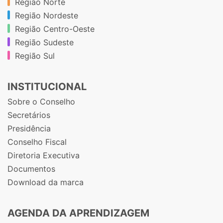
Região Norte
Região Nordeste
Região Centro-Oeste
Região Sudeste
Região Sul
INSTITUCIONAL
Sobre o Conselho
Secretários
Presidência
Conselho Fiscal
Diretoria Executiva
Documentos
Download da marca
AGENDA DA APRENDIZAGEM