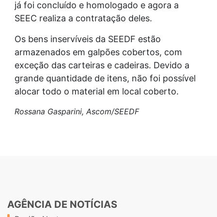
já foi concluído e homologado e agora a
SEEC realiza a contratação deles.
Os bens inservíveis da SEEDF estão
armazenados em galpões cobertos, com
exceção das carteiras e cadeiras. Devido a
grande quantidade de itens, não foi possível
alocar todo o material em local coberto.
Rossana Gasparini, Ascom/SEEDF
AGÊNCIA DE NOTÍCIAS