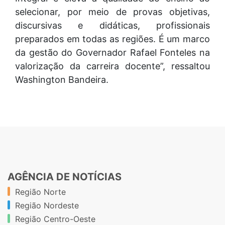
selecionar, por meio de provas objetivas,
discursivas e didáticas, profissionais
preparados em todas as regiões. É um marco
da gestão do Governador Rafael Fonteles na
valorização da carreira docente”, ressaltou
Washington Bandeira.
AGÊNCIA DE NOTÍCIAS
Região Norte
Região Nordeste
Região Centro-Oeste