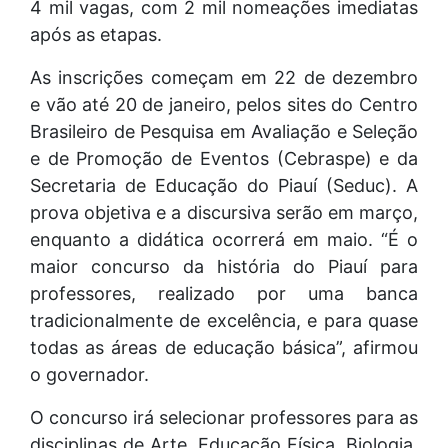
4 mil vagas, com 2 mil nomeações imediatas
após as etapas.
As inscrições começam em 22 de dezembro
e vão até 20 de janeiro, pelos sites do Centro
Brasileiro de Pesquisa em Avaliação e Seleção
e de Promoção de Eventos (Cebraspe) e da
Secretaria de Educação do Piauí (Seduc). A
prova objetiva e a discursiva serão em março,
enquanto a didática ocorrerá em maio. “É o
maior concurso da história do Piauí para
professores, realizado por uma banca
tradicionalmente de excelência, e para quase
todas as áreas de educação básica”, afirmou
o governador.
O concurso irá selecionar professores para as
disciplinas de Arte, Educação Física, Biologia,