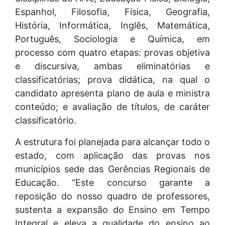
Espanhol, Filosofia, Física, Geografia,
História, Informática, Inglês, Matemática,
Português, Sociologia e Química, em
processo com quatro etapas: provas objetiva
e discursiva, ambas eliminatórias e
classificatórias; prova didática, na qual o
candidato apresenta plano de aula e ministra
conteúdo; e avaliação de títulos, de caráter
classificatório.
A estrutura foi planejada para alcançar todo o
estado, com aplicação das provas nos
municípios sede das Gerências Regionais de
Educação. “Este concurso garante a
reposição do nosso quadro de professores,
sustenta a expansão do Ensino em Tempo
Integral e eleva a qualidade do ensino ao