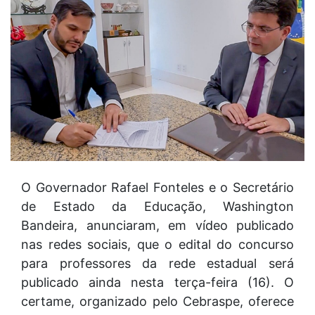
O Governador Rafael Fonteles e o Secretário
de Estado da Educação, Washington
Bandeira, anunciaram, em vídeo publicado
nas redes sociais, que o edital do concurso
para professores da rede estadual será
publicado ainda nesta terça-feira (16). O
certame, organizado pelo Cebraspe, oferece