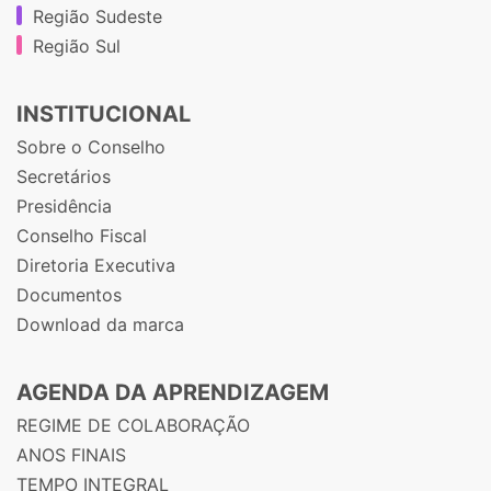
Região Sudeste
Região Sul
INSTITUCIONAL
Sobre o Conselho
Secretários
Presidência
Conselho Fiscal
Diretoria Executiva
Documentos
Download da marca
AGENDA DA APRENDIZAGEM
REGIME DE COLABORAÇÃO
ANOS FINAIS
TEMPO INTEGRAL