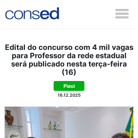
Edital do concurso com 4 mil vagas
para Professor da rede estadual
será publicado nesta terça-feira
(16)
Piaui
16.12.2025