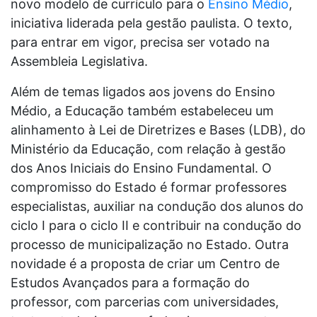
novo modelo de currículo para o
Ensino Médio
,
iniciativa liderada pela gestão paulista. O texto,
para entrar em vigor, precisa ser votado na
Assembleia Legislativa.
Além de temas ligados aos jovens do Ensino
Médio, a Educação também estabeleceu um
alinhamento à Lei de Diretrizes e Bases (LDB), do
Ministério da Educação, com relação à gestão
dos Anos Iniciais do Ensino Fundamental. O
compromisso do Estado é formar professores
especialistas, auxiliar na condução dos alunos do
ciclo I para o ciclo II e contribuir na condução do
processo de municipalização no Estado. Outra
novidade é a proposta de criar um Centro de
Estudos Avançados para a formação do
professor, com parcerias com universidades,