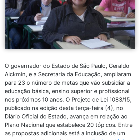
O governador do Estado de São Paulo, Geraldo
Alckmin, e a Secretaria da Educação, ampliaram
para 23 o número de metas que vão subsidiar a
educação básica, ensino superior e profissional
nos próximos 10 anos. O Projeto de Lei 1083/15,
publicado na edição desta terça-feira (4), no
Diário Oficial do Estado, avança em relação ao
Plano Nacional que estabelece 20 tópicos. Entre
as propostas adicionais está a inclusão de um