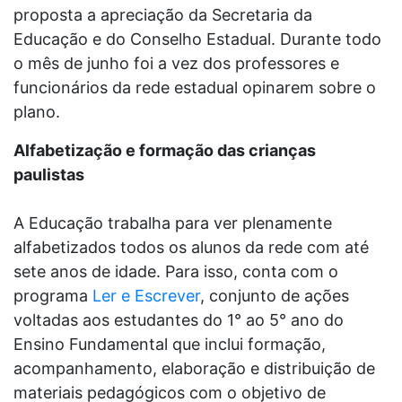
proposta a apreciação da Secretaria da
Educação e do Conselho Estadual. Durante todo
o mês de junho foi a vez dos professores e
funcionários da rede estadual opinarem sobre o
plano.
Alfabetização e formação das crianças
paulistas
A Educação trabalha para ver plenamente
alfabetizados todos os alunos da rede com até
sete anos de idade. Para isso, conta com o
programa
Ler e Escrever
, conjunto de ações
voltadas aos estudantes do 1° ao 5° ano do
Ensino Fundamental que inclui formação,
acompanhamento, elaboração e distribuição de
materiais pedagógicos com o objetivo de