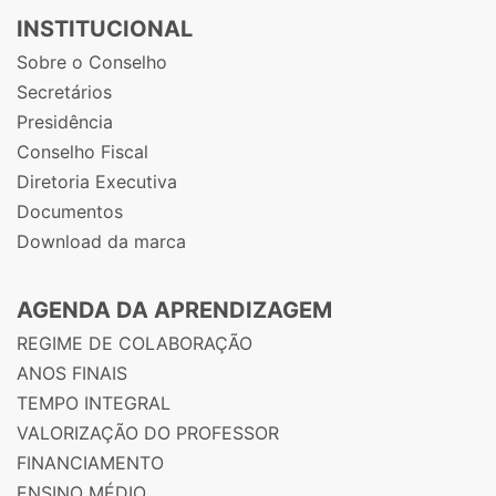
INSTITUCIONAL
Sobre o Conselho
Secretários
Presidência
Conselho Fiscal
Diretoria Executiva
Documentos
Download da marca
AGENDA DA APRENDIZAGEM
REGIME DE COLABORAÇÃO
ANOS FINAIS
TEMPO INTEGRAL
VALORIZAÇÃO DO PROFESSOR
FINANCIAMENTO
ENSINO MÉDIO