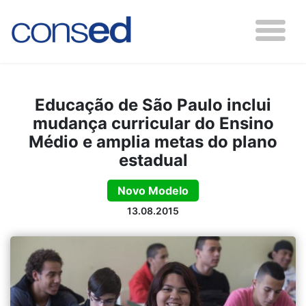
Educação de São Paulo inclui
mudança curricular do Ensino
Médio e amplia metas do plano
estadual
Novo Modelo
13.08.2015