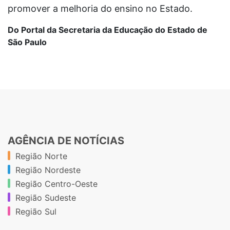
promover a melhoria do ensino no Estado.
Do Portal da Secretaria da Educação do Estado de
São Paulo
AGÊNCIA DE NOTÍCIAS
Região Norte
Região Nordeste
Região Centro-Oeste
Região Sudeste
Região Sul