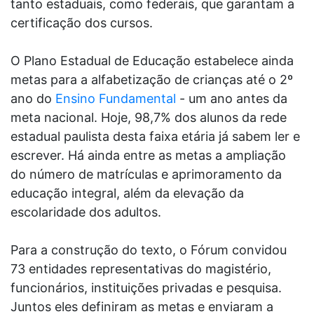
tanto estaduais, como federais, que garantam a
certificação dos cursos.
O Plano Estadual de Educação estabelece ainda
metas para a alfabetização de crianças até o 2º
ano do
Ensino Fundamental
- um ano antes da
meta nacional. Hoje, 98,7% dos alunos da rede
estadual paulista desta faixa etária já sabem ler e
escrever. Há ainda entre as metas a ampliação
do número de matrículas e aprimoramento da
educação integral, além da elevação da
escolaridade dos adultos.
Para a construção do texto, o Fórum convidou
73 entidades representativas do magistério,
funcionários, instituições privadas e pesquisa.
Juntos eles definiram as metas e enviaram a