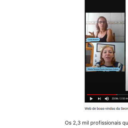
Os 2,3 mil profissionais