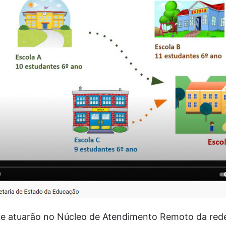
 que atuarão no Núcleo de Atendimento Remoto da re