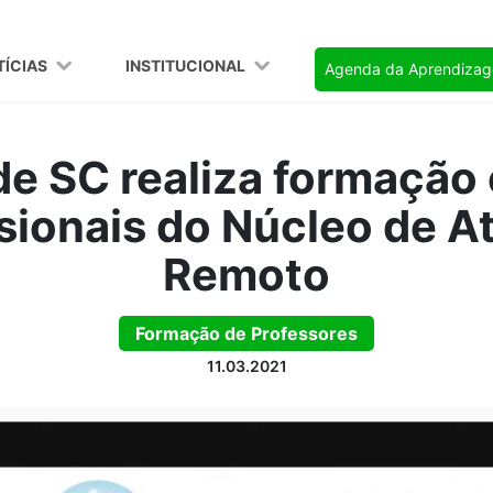
TÍCIAS
INSTITUCIONAL
Agenda da Aprendiza
e SC realiza formação
ssionais do Núcleo de 
Remoto
Formação de Professores
11.03.2021