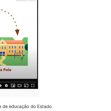
de de educação do Estado