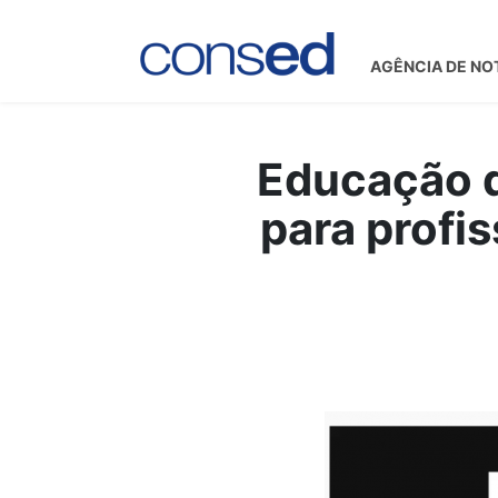
AGÊNCIA DE NO
Educação d
para profi