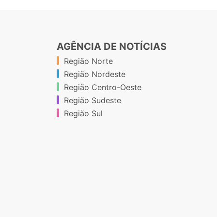
AGÊNCIA DE NOTÍCIAS
Região Norte
Região Nordeste
Região Centro-Oeste
Região Sudeste
Região Sul