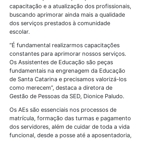
capacitação e a atualização dos profissionais,
buscando aprimorar ainda mais a qualidade
dos serviços prestados à comunidade
escolar.
“É fundamental realizarmos capacitações
constantes para aprimorar nossos serviços.
Os Assistentes de Educação são peças
fundamentais na engrenagem da Educação
de Santa Catarina e precisamos valorizá-los
como merecem”, destaca a diretora de
Gestão de Pessoas da SED, Dionice Paludo.
Os AEs são essenciais nos processos de
matrícula, formação das turmas e pagamento
dos servidores, além de cuidar de toda a vida
funcional, desde a posse até a aposentadoria,