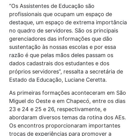
“Os Assistentes de Educação são
profissionais que ocupam um espaço de
destaque, um espaço de extrema importância
no quadro de servidores. São os principais
gerenciadores das informações que dão
sustentação às nossas escolas e por essa
razão é que pelas mãos deles passam os
dados cadastrais dos estudantes e dos
próprios servidores”, ressalta a secretária de
Estado da Educação, Luciane Ceretta.
As primeiras formações aconteceram em São
Miguel do Oeste e em Chapecó, entre os dias
23 e 24 e 25 e 26, respectivamente, e
abordaram diversos temas da rotina dos AEs.
Os encontros proporcionaram importantes
trocas de experiências para promover a