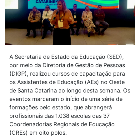
A Secretaria de Estado da Educação (SED),
por meio da Diretoria de Gestão de Pessoas
(DIGP), realizou cursos de capacitação para
os Assistentes de Educação (AEs) no Oeste
de Santa Catarina ao longo desta semana. Os
eventos marcaram o início de uma série de
formações pelo estado, que abrangerá
profissionais das 1.038 escolas das 37
Coordenadorias Regionais de Educação
(CREs) em oito polos.