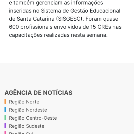
e também gerenciam as informações
inseridas no Sistema de Gestão Educacional
de Santa Catarina (SISGESC). Foram quase
600 profissionais envolvidos de 15 CREs nas
capacitações realizadas nesta semana.
AGÊNCIA DE NOTÍCIAS
Região Norte
Região Nordeste
Região Centro-Oeste
Região Sudeste
Região Sul