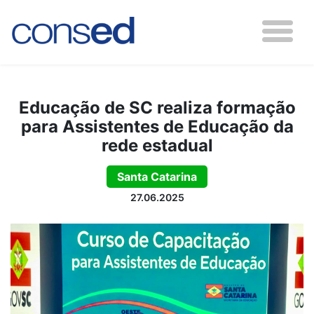
Educação de SC realiza formação
para Assistentes de Educação da
rede estadual
Santa Catarina
27.06.2025