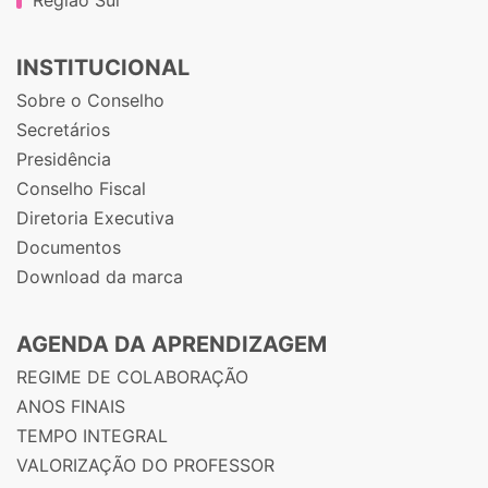
INSTITUCIONAL
Sobre o Conselho
Secretários
Presidência
Conselho Fiscal
Diretoria Executiva
Documentos
Download da marca
AGENDA DA APRENDIZAGEM
REGIME DE COLABORAÇÃO
ANOS FINAIS
TEMPO INTEGRAL
VALORIZAÇÃO DO PROFESSOR