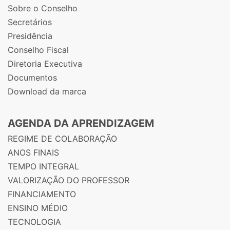
Sobre o Conselho
Secretários
Presidência
Conselho Fiscal
Diretoria Executiva
Documentos
Download da marca
AGENDA DA APRENDIZAGEM
REGIME DE COLABORAÇÃO
ANOS FINAIS
TEMPO INTEGRAL
VALORIZAÇÃO DO PROFESSOR
FINANCIAMENTO
ENSINO MÉDIO
TECNOLOGIA