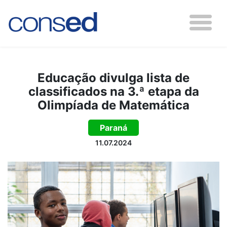
Educação divulga lista de
classificados na 3.ª etapa da
Olimpíada de Matemática
Paraná
11.07.2024