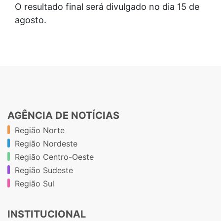
O resultado final será divulgado no dia 15 de
agosto.
AGÊNCIA DE NOTÍCIAS
Região Norte
Região Nordeste
Região Centro-Oeste
Região Sudeste
Região Sul
INSTITUCIONAL