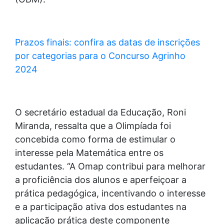
Prazos finais: confira as datas de inscrições
por categorias para o Concurso Agrinho
2024
O secretário estadual da Educação, Roni
Miranda, ressalta que a Olimpíada foi
concebida como forma de estimular o
interesse pela Matemática entre os
estudantes. “A Omap contribui para melhorar
a proficiência dos alunos e aperfeiçoar a
prática pedagógica, incentivando o interesse
e a participação ativa dos estudantes na
aplicação prática deste componente