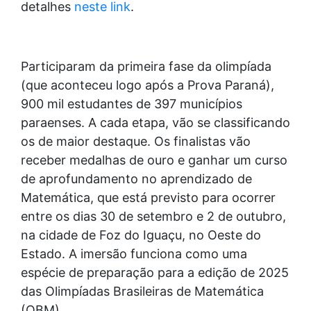
detalhes
neste link
.
Participaram da primeira fase da olimpíada
(que aconteceu logo após a Prova Paraná),
900 mil estudantes de 397 municípios
paraenses. A cada etapa, vão se classificando
os de maior destaque. Os finalistas vão
receber medalhas de ouro e ganhar um curso
de aprofundamento no aprendizado de
Matemática, que está previsto para ocorrer
entre os dias 30 de setembro e 2 de outubro,
na cidade de Foz do Iguaçu, no Oeste do
Estado. A imersão funciona como uma
espécie de preparação para a edição de 2025
das Olimpíadas Brasileiras de Matemática
(OBM).