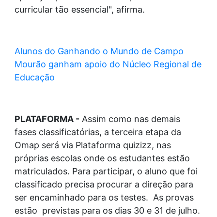
curricular tão essencial", afirma.
Alunos do Ganhando o Mundo de Campo
Mourão ganham apoio do Núcleo Regional de
Educação
PLATAFORMA -
Assim como nas demais
fases classificatórias, a terceira etapa da
Omap será via Plataforma quizizz, nas
próprias escolas onde os estudantes estão
matriculados. Para participar, o aluno que foi
classificado precisa procurar a direção para
ser encaminhado para os testes. As provas
estão previstas para os dias 30 e 31 de julho.