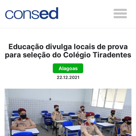
Educação divulga locais de prova
para seleção do Colégio Tiradentes
Alagoas
22.12.2021