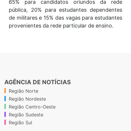
65% para candidatos oriundos da rede
pública, 20% para estudantes dependentes
de militares e 15% das vagas para estudantes
provenientes da rede particular de ensino.
AGÊNCIA DE NOTÍCIAS
Região Norte
Região Nordeste
Região Centro-Oeste
Região Sudeste
Região Sul