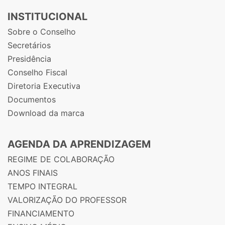
INSTITUCIONAL
Sobre o Conselho
Secretários
Presidência
Conselho Fiscal
Diretoria Executiva
Documentos
Download da marca
AGENDA DA APRENDIZAGEM
REGIME DE COLABORAÇÃO
ANOS FINAIS
TEMPO INTEGRAL
VALORIZAÇÃO DO PROFESSOR
FINANCIAMENTO