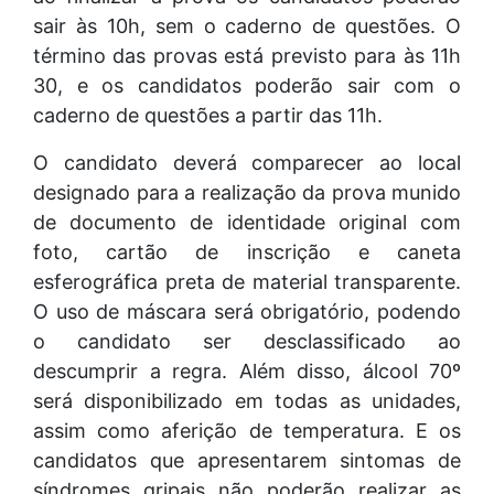
sair às 10h, sem o caderno de questões. O
término das provas está previsto para às 11h
30, e os candidatos poderão sair com o
caderno de questões a partir das 11h.
O candidato deverá comparecer ao local
designado para a realização da prova munido
de documento de identidade original com
foto, cartão de inscrição e caneta
esferográfica preta de material transparente.
O uso de máscara será obrigatório, podendo
o candidato ser desclassificado ao
descumprir a regra. Além disso, álcool 70º
será disponibilizado em todas as unidades,
assim como aferição de temperatura. E os
candidatos que apresentarem sintomas de
síndromes gripais não poderão realizar as