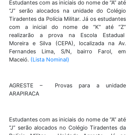
Estudantes com as iniciais do nome de “A” até
“J” serão alocados na unidade do Colégio
Tiradentes da Polícia Militar. Já os estudantes
com a inicial do nome de “K” até “Z”
realizarão a prova na Escola Estadual
Moreira e Silva (CEPA), localizada na Av.
Fernandes Lima, S/N, bairro Farol, em
Maceió.
(Lista Nominal)
AGRESTE – Provas para a unidade
ARAPIRACA
Estudantes com as iniciais do nome de “A” até
“J” serão alocados no Colégio Tiradentes da