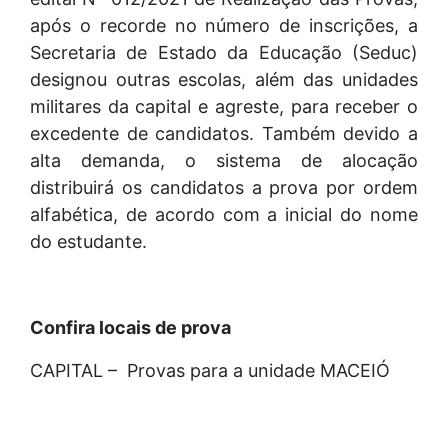
após o recorde no número de inscrições, a
Secretaria de Estado da Educação (Seduc)
designou outras escolas, além das unidades
militares da capital e agreste, para receber o
excedente de candidatos. Também devido a
alta demanda, o sistema de alocação
distribuirá os candidatos a prova por ordem
alfabética, de acordo com a inicial do nome
do estudante.
Confira locais de prova
CAPITAL – Provas para a unidade MACEIÓ