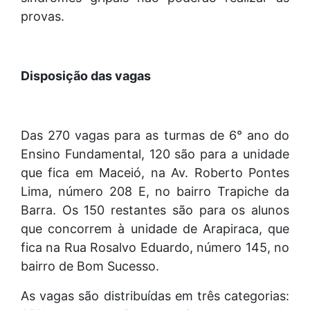
provas.
Disposição das vagas
Das 270 vagas para as turmas de 6° ano do
Ensino Fundamental, 120 são para a unidade
que fica em Maceió, na Av. Roberto Pontes
Lima, número 208 E, no bairro Trapiche da
Barra. Os 150 restantes são para os alunos
que concorrem à unidade de Arapiraca, que
fica na Rua Rosalvo Eduardo, número 145, no
bairro de Bom Sucesso.
As vagas são distribuídas em três categorias: