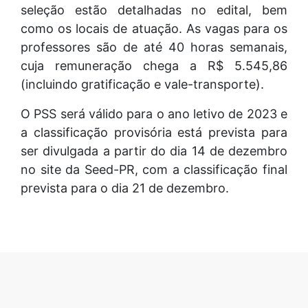
seleção estão detalhadas no edital, bem
como os locais de atuação. As vagas para os
professores são de até 40 horas semanais,
cuja remuneração chega a R$ 5.545,86
(incluindo gratificação e vale-transporte).
O PSS será válido para o ano letivo de 2023 e
a classificação provisória está prevista para
ser divulgada a partir do dia 14 de dezembro
no site da Seed-PR, com a classificação final
prevista para o dia 21 de dezembro.