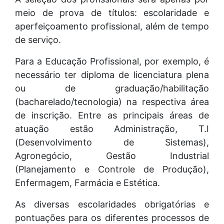
meio de prova de títulos: escolaridade e
aperfeiçoamento profissional, além de tempo
de serviço.
Para a Educação Profissional, por exemplo, é
necessário ter diploma de licenciatura plena
ou de graduação/habilitação
(bacharelado/tecnologia) na respectiva área
de inscrição. Entre as principais áreas de
atuação estão Administração, T.I
(Desenvolvimento de Sistemas),
Agronegócio, Gestão Industrial
(Planejamento e Controle de Produção),
Enfermagem, Farmácia e Estética.
As diversas escolaridades obrigatórias e
pontuações para os diferentes processos de