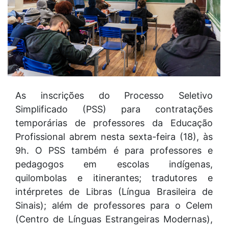
As inscrições do Processo Seletivo
Simplificado (PSS) para contratações
temporárias de professores da Educação
Profissional abrem nesta sexta-feira (18), às
9h. O PSS também é para professores e
pedagogos em escolas indígenas,
quilombolas e itinerantes; tradutores e
intérpretes de Libras (Língua Brasileira de
Sinais); além de professores para o Celem
(Centro de Línguas Estrangeiras Modernas),