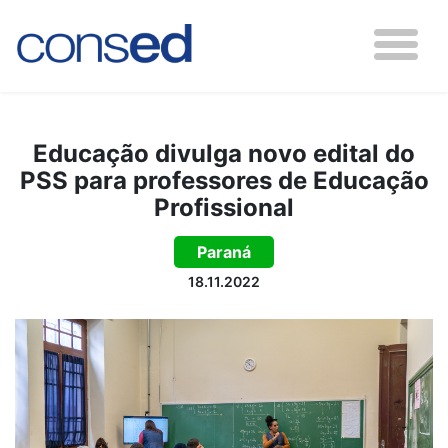
Educação divulga novo edital do
PSS para professores de Educação
Profissional
Paraná
18.11.2022