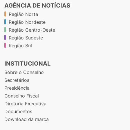
AGÊNCIA DE NOTÍCIAS
Região Norte
Região Nordeste
Região Centro-Oeste
Região Sudeste
Região Sul
INSTITUCIONAL
Sobre o Conselho
Secretários
Presidência
Conselho Fiscal
Diretoria Executiva
Documentos
Download da marca