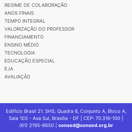
REGIME DE COLABORAÇÃO
ANOS FINAIS
TEMPO INTEGRAL
VALORIZAÇÃO DO PROFESSOR
FINANCIAMENTO
ENSINO MÉDIO
TECNOLOGIA
EDUCAÇÃO ESPECIAL
EJA
AVALIAÇÃO
Edifício Brasil 21. SHS, Quadra 6, Conjunto A, Bloco A,
Sala 103 - Asa Sul, Brasília - DF | CEP: 70.316-100 |
(61) 2195-8650 |
consed@consed.org.br