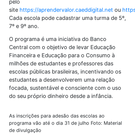
pelo
site
https://aprendervalor.caeddigital.net
ou
http
Cada escola pode cadastrar uma turma de 5º,
7º e 9º ano.
O programa é uma iniciativa do Banco
Central com o objetivo de levar Educação
Financeira e Educação para o Consumo à
milhões de estudantes e professores das
escolas públicas brasileiras, incentivando os
estudantes a desenvolverem uma relação
focada, sustentável e consciente com o uso
do seu próprio dinheiro desde a infância.
As inscrições para adesão das escolas ao
programa vão até o dia 31 de julho Foto: Material
de divulgação