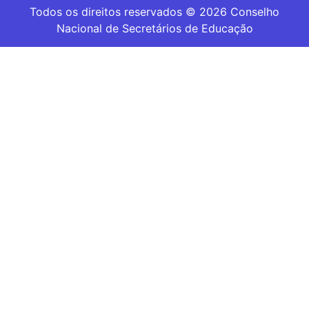
Todos os direitos reservados © 2026 Conselho
Nacional de Secretários de Educação