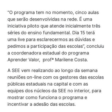
“O programa tem no momento, cinco aulas
que serão desenvolvidas na rede. É uma
iniciativa piloto que atende inicialmente três
séries do ensino fundamental. Dia 15 terá
uma live para esclarecermos as dúvidas e
pedimos a participação das escolas”, concluiu
a coordenadora estadual do programa
Aprender Valor, profª Marilene Costa.
A SEE vem realizando ao longo da semana
reuniões on-line com os gestores das escolas
públicas estaduais na capital e com as
equipes dos núcleos da SEE no interior, para
mostrar como funciona o programa e
incentivar a adesão das escolas.