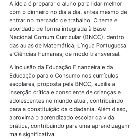
A ideia é preparar o aluno para lidar melhor
com o dinheiro no dia a dia, antes mesmo de
entrar no mercado de trabalho. O tema é
abordado de forma integrada à Base
Nacional Comum Curricular (BNCC), dentro
das aulas de Matemática, Língua Portuguesa
e Ciências Humanas, de modo transversal.
A inclusão da Educação Financeira e da
Educação para o Consumo nos currículos
escolares, proposta pela BNCC, auxilia a
inserção crítica e consciente de crianças e
adolescentes no mundo atual, contribuindo
para a constituição da cidadania. Além disso,
aproxima o aprendizado escolar da vida
prática, contribuindo para uma aprendizagem
mais significativa.