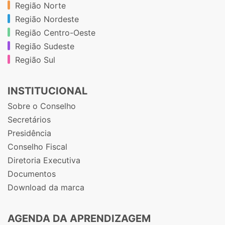
Região Norte
Região Nordeste
Região Centro-Oeste
Região Sudeste
Região Sul
INSTITUCIONAL
Sobre o Conselho
Secretários
Presidência
Conselho Fiscal
Diretoria Executiva
Documentos
Download da marca
AGENDA DA APRENDIZAGEM