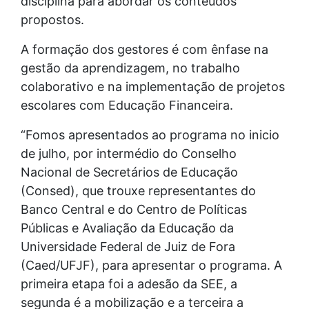
disciplina para abordar os conteúdos
propostos.
A formação dos gestores é com ênfase na
gestão da aprendizagem, no trabalho
colaborativo e na implementação de projetos
escolares com Educação Financeira.
“Fomos apresentados ao programa no inicio
de julho, por intermédio do Conselho
Nacional de Secretários de Educação
(Consed), que trouxe representantes do
Banco Central e do Centro de Políticas
Públicas e Avaliação da Educação da
Universidade Federal de Juiz de Fora
(Caed/UFJF), para apresentar o programa. A
primeira etapa foi a adesão da SEE, a
segunda é a mobilização e a terceira a