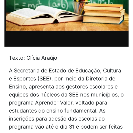
Texto: Clícia Araújo
A Secretaria de Estado de Educação, Cultura
e Esportes (SEE), por meio da Diretoria de
Ensino, apresenta aos gestores escolares e
equipes dos núcleos da SEE nos municípios, o
programa Aprender Valor, voltado para
estudantes do ensino fundamental. As
inscrições para adesão das escolas ao
programa vão até o dia 31 e podem ser feitas