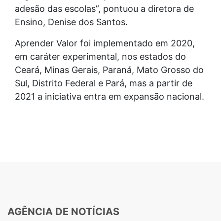
adesão das escolas”, pontuou a diretora de
Ensino, Denise dos Santos.
Aprender Valor foi implementado em 2020,
em caráter experimental, nos estados do
Ceará, Minas Gerais, Paraná, Mato Grosso do
Sul, Distrito Federal e Pará, mas a partir de
2021 a iniciativa entra em expansão nacional.
AGÊNCIA DE NOTÍCIAS