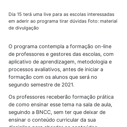
Dia 15 terá uma live para as escolas interessadas
em aderir ao programa tirar dúvidas Foto: material
de divulgação
O programa contempla a formação on-line
de professores e gestores das escolas, com
aplicativo de aprendizagem, metodologia e
processos avaliativos, antes de iniciar a
formação com os alunos que será no
segundo semestre de 2021.
Os professores receberão formação prática
de como ensinar esse tema na sala de aula,
seguindo a BNCC, sem ter que deixar de
ensinar o conteúdo curricular da sua