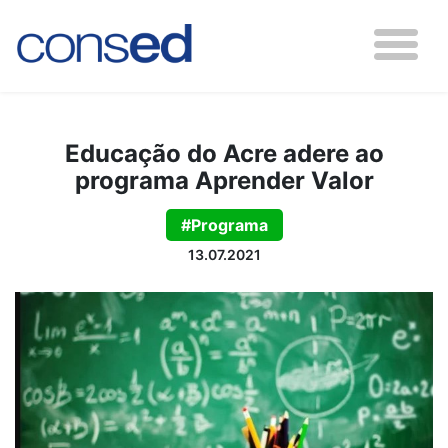
Educação do Acre adere ao
programa Aprender Valor
#Programa
13.07.2021