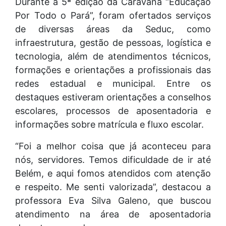
Durante a 5ª edição da Caravana “Educação
Por Todo o Pará”, foram ofertados serviços
de diversas áreas da Seduc, como
infraestrutura, gestão de pessoas, logística e
tecnologia, além de atendimentos técnicos,
formações e orientações a profissionais das
redes estadual e municipal. Entre os
destaques estiveram orientações a conselhos
escolares, processos de aposentadoria e
informações sobre matrícula e fluxo escolar.
“Foi a melhor coisa que já aconteceu para
nós, servidores. Temos dificuldade de ir até
Belém, e aqui fomos atendidos com atenção
e respeito. Me senti valorizada”, destacou a
professora Eva Silva Galeno, que buscou
atendimento na área de aposentadoria