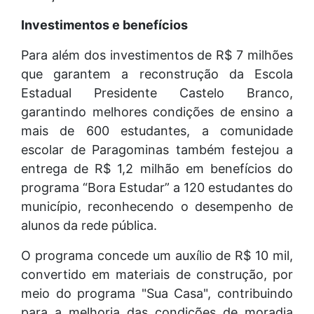
Investimentos e benefícios
Para além dos investimentos de R$ 7 milhões
que garantem a reconstrução da Escola
Estadual Presidente Castelo Branco,
garantindo melhores condições de ensino a
mais de 600 estudantes, a comunidade
escolar de Paragominas também festejou a
entrega de R$ 1,2 milhão em benefícios do
programa “Bora Estudar” a 120 estudantes do
município, reconhecendo o desempenho de
alunos da rede pública.
O programa concede um auxílio de R$ 10 mil,
convertido em materiais de construção, por
meio do programa "Sua Casa", contribuindo
para a melhoria das condições de moradia