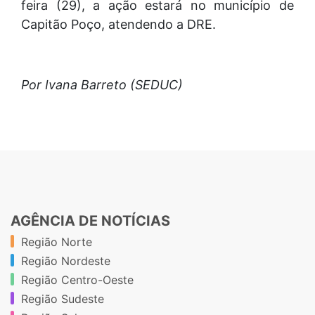
feira (29), a ação estará no município de
Capitão Poço, atendendo a DRE.
Por Ivana Barreto (SEDUC)
AGÊNCIA DE NOTÍCIAS
Região Norte
Região Nordeste
Região Centro-Oeste
Região Sudeste