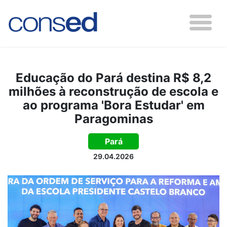
Educação do Pará destina R$ 8,2
milhões à reconstrução de escola e
ao programa 'Bora Estudar' em
Paragominas
Pará
29.04.2026