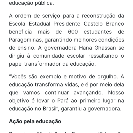
educação pública.
A ordem de serviço para a reconstrução da
Escola Estadual Presidente Castelo Branco
beneficia mais de 600 estudantes de
Paragominas, garantindo melhores condições
de ensino. A governadora Hana Ghassan se
dirigiu à comunidade escolar ressaltando o
papel transformador da educação.
“Vocês são exemplo e motivo de orgulho. A
educação transforma vidas, e é por meio dela
que vamos continuar avançando. Nosso
objetivo é levar o Pará ao primeiro lugar na
educação no Brasil”, garantiu a governadora.
Ação pela educação