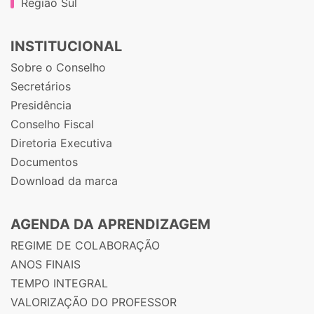
Região Sul
INSTITUCIONAL
Sobre o Conselho
Secretários
Presidência
Conselho Fiscal
Diretoria Executiva
Documentos
Download da marca
AGENDA DA APRENDIZAGEM
REGIME DE COLABORAÇÃO
ANOS FINAIS
TEMPO INTEGRAL
VALORIZAÇÃO DO PROFESSOR