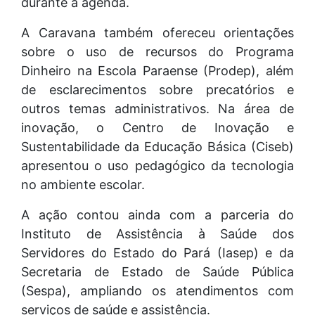
durante a agenda.
A Caravana também ofereceu orientações
sobre o uso de recursos do Programa
Dinheiro na Escola Paraense (Prodep), além
de esclarecimentos sobre precatórios e
outros temas administrativos. Na área de
inovação, o Centro de Inovação e
Sustentabilidade da Educação Básica (Ciseb)
apresentou o uso pedagógico da tecnologia
no ambiente escolar.
A ação contou ainda com a parceria do
Instituto de Assistência à Saúde dos
Servidores do Estado do Pará (Iasep) e da
Secretaria de Estado de Saúde Pública
(Sespa), ampliando os atendimentos com
serviços de saúde e assistência.