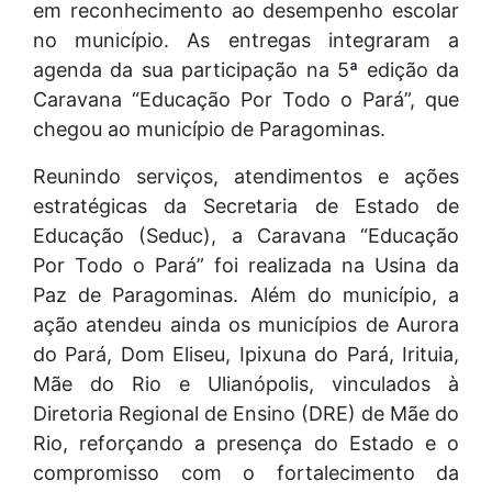
em reconhecimento ao desempenho escolar
no município. As entregas integraram a
agenda da sua participação na 5ª edição da
Caravana “Educação Por Todo o Pará”, que
chegou ao município de Paragominas.
Reunindo serviços, atendimentos e ações
estratégicas da Secretaria de Estado de
Educação (Seduc), a Caravana “Educação
Por Todo o Pará” foi realizada na Usina da
Paz de Paragominas. Além do município, a
ação atendeu ainda os municípios de Aurora
do Pará, Dom Eliseu, Ipixuna do Pará, Irituia,
Mãe do Rio e Ulianópolis, vinculados à
Diretoria Regional de Ensino (DRE) de Mãe do
Rio, reforçando a presença do Estado e o
compromisso com o fortalecimento da