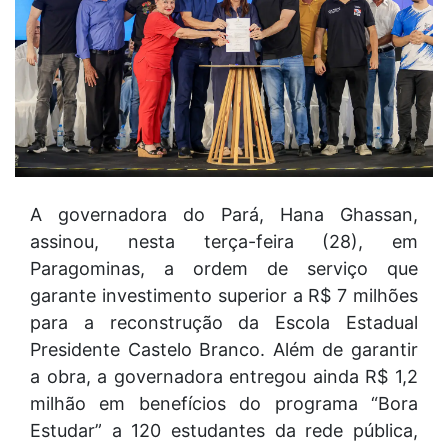
A governadora do Pará, Hana Ghassan,
assinou, nesta terça-feira (28), em
Paragominas, a ordem de serviço que
garante investimento superior a R$ 7 milhões
para a reconstrução da Escola Estadual
Presidente Castelo Branco. Além de garantir
a obra, a governadora entregou ainda R$ 1,2
milhão em benefícios do programa “Bora
Estudar” a 120 estudantes da rede pública,