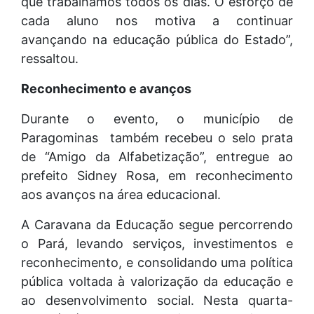
que trabalhamos todos os dias. O esforço de
cada aluno nos motiva a continuar
avançando na educação pública do Estado”,
ressaltou.
Reconhecimento e avanços
Durante o evento, o município de
Paragominas também recebeu o selo prata
de “Amigo da Alfabetização”, entregue ao
prefeito Sidney Rosa, em reconhecimento
aos avanços na área educacional.
A Caravana da Educação segue percorrendo
o Pará, levando serviços, investimentos e
reconhecimento, e consolidando uma política
pública voltada à valorização da educação e
ao desenvolvimento social. Nesta quarta-