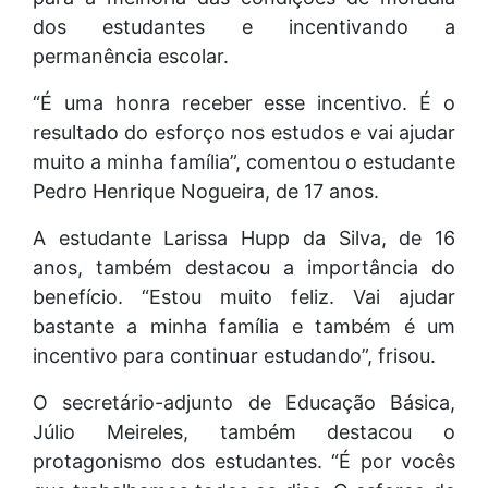
dos estudantes e incentivando a
permanência escolar.
“É uma honra receber esse incentivo. É o
resultado do esforço nos estudos e vai ajudar
muito a minha família”, comentou o estudante
Pedro Henrique Nogueira, de 17 anos.
A estudante Larissa Hupp da Silva, de 16
anos, também destacou a importância do
benefício. “Estou muito feliz. Vai ajudar
bastante a minha família e também é um
incentivo para continuar estudando”, frisou.
O secretário-adjunto de Educação Básica,
Júlio Meireles, também destacou o
protagonismo dos estudantes. “É por vocês