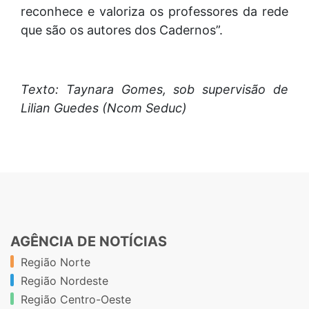
reconhece e valoriza os professores da rede
que são os autores dos Cadernos”.
Texto: Taynara Gomes, sob supervisão de
Lilian Guedes (Ncom Seduc)
AGÊNCIA DE NOTÍCIAS
Região Norte
Região Nordeste
Região Centro-Oeste