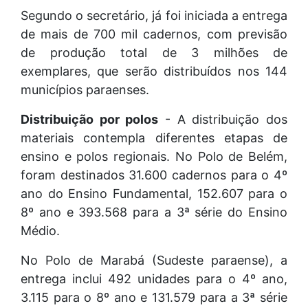
Segundo o secretário, já foi iniciada a entrega
de mais de 700 mil cadernos, com previsão
de produção total de 3 milhões de
exemplares, que serão distribuídos nos 144
municípios paraenses.
Distribuição por polos
- A distribuição dos
materiais contempla diferentes etapas de
ensino e polos regionais. No Polo de Belém,
foram destinados 31.600 cadernos para o 4º
ano do Ensino Fundamental, 152.607 para o
8º ano e 393.568 para a 3ª série do Ensino
Médio.
No Polo de Marabá (Sudeste paraense), a
entrega inclui 492 unidades para o 4º ano,
3.115 para o 8º ano e 131.579 para a 3ª série