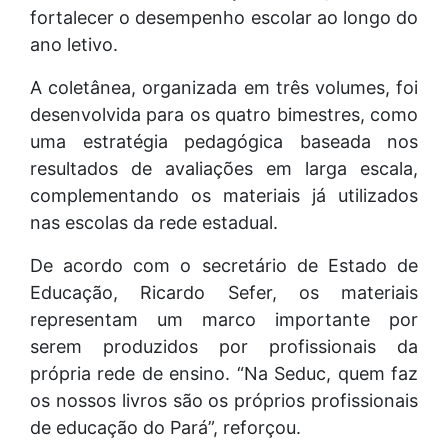
fortalecer o desempenho escolar ao longo do
ano letivo.
A coletânea, organizada em três volumes, foi
desenvolvida para os quatro bimestres, como
uma estratégia pedagógica baseada nos
resultados de avaliações em larga escala,
complementando os materiais já utilizados
nas escolas da rede estadual.
De acordo com o secretário de Estado de
Educação, Ricardo Sefer, os materiais
representam um marco importante por
serem produzidos por profissionais da
própria rede de ensino. “Na Seduc, quem faz
os nossos livros são os próprios profissionais
de educação do Pará”, reforçou.