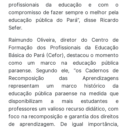
profissionais da educação e com o
compromisso de fazer sempre o melhor pela
educação pública do Pará”, disse Ricardo
Sefer.
Raimundo Oliveira, diretor do Centro de
Formação dos Profissionais da Educação
Básica do Pará (Cefor), destacou o momento
como um marco na educação pública
paraense. Segundo ele, “os Cadernos de
Recomposição das Aprendizagens
representam um marco histórico da
educação pública paraense na medida que
disponibilizam a mais estudantes e
professores um valioso recurso didático, com
foco na recomposição e garantia dos direitos
de aprendizagem. De igual importância,