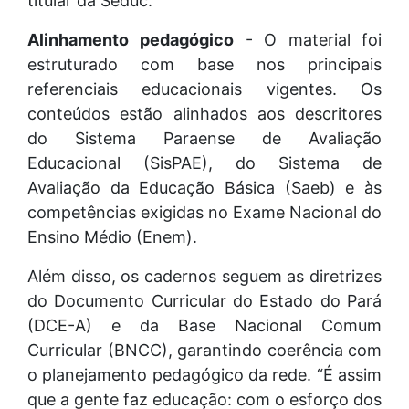
titular da Seduc.
Alinhamento
pedagógico
- O material foi
estruturado com base nos principais
referenciais educacionais vigentes. Os
conteúdos estão alinhados aos descritores
do Sistema Paraense de Avaliação
Educacional (SisPAE), do Sistema de
Avaliação da Educação Básica (Saeb) e às
competências exigidas no Exame Nacional do
Ensino Médio (Enem).
Além disso, os cadernos seguem as diretrizes
do Documento Curricular do Estado do Pará
(DCE-A) e da Base Nacional Comum
Curricular (BNCC), garantindo coerência com
o planejamento pedagógico da rede. “É assim
que a gente faz educação: com o esforço dos