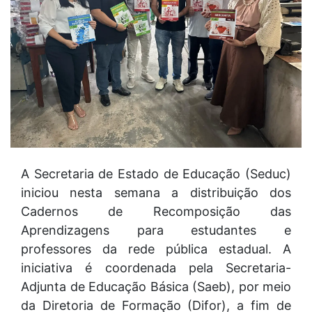
A Secretaria de Estado de Educação (Seduc)
iniciou nesta semana a distribuição dos
Cadernos de Recomposição das
Aprendizagens para estudantes e
professores da rede pública estadual. A
iniciativa é coordenada pela Secretaria-
Adjunta de Educação Básica (Saeb), por meio
da Diretoria de Formação (Difor), a fim de