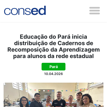
Educação do Pará inicia
distribuição de Cadernos de
Recomposição da Aprendizagem
para alunos da rede estadual
Pará
10.04.2026