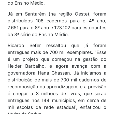
do Ensino Médio.
Já em Santarém (na região Oeste), foram
distribuídos 108 cadernos para o 4º ano,
7.651 para o 8º ano e 123.102 para estudantes
da 3ª série do Ensino Médio.
Ricardo Sefer ressaltou que já foram
entregues mais de 700 mil exemplares. “Esse
é um projeto que começou na gestão do
Helder Barbalho, e agora avança com a
governadora Hana Ghassan. Já iniciamos a
distribuição de mais de 700 mil cadernos de
recomposição da aprendizagem, e a previsão
é chegar a 3 milhões de livros, que serão
entregues nos 144 municípios, em cerca de
mil escolas da rede estadual”, enfatizou o