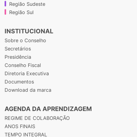
Região Sudeste
Região Sul
INSTITUCIONAL
Sobre o Conselho
Secretários
Presidência
Conselho Fiscal
Diretoria Executiva
Documentos
Download da marca
AGENDA DA APRENDIZAGEM
REGIME DE COLABORAÇÃO
ANOS FINAIS
TEMPO INTEGRAL