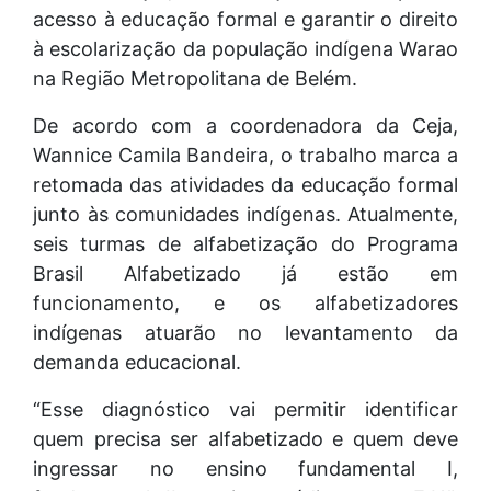
acesso à educação formal e garantir o direito
à escolarização da população indígena Warao
na Região Metropolitana de Belém.
De acordo com a coordenadora da Ceja,
Wannice Camila Bandeira, o trabalho marca a
retomada das atividades da educação formal
junto às comunidades indígenas. Atualmente,
seis turmas de alfabetização do Programa
Brasil Alfabetizado já estão em
funcionamento, e os alfabetizadores
indígenas atuarão no levantamento da
demanda educacional.
“Esse diagnóstico vai permitir identificar
quem precisa ser alfabetizado e quem deve
ingressar no ensino fundamental I,