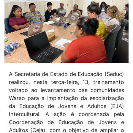
A Secretaria de Estado de Educação (Seduc)
realizou, nesta terça-feira, 13, treinamento
voltado ao levantamento das comunidades
Warao para a implantação da escolarização
da Educação de Jovens e Adultos (EJA)
Intercultural. A ação é coordenada pela
Coordenação de Educação de Jovens e
Adultos (Ceja), com o objetivo de ampliar o