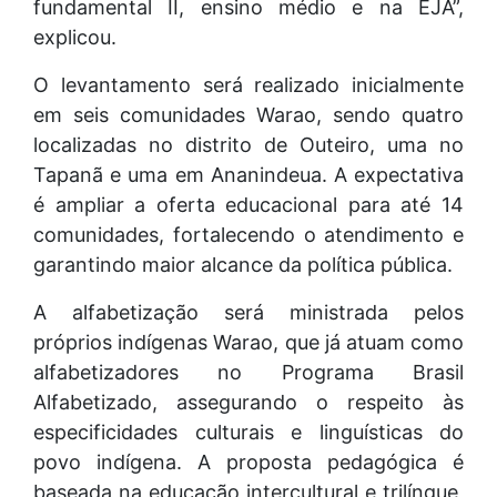
fundamental II, ensino médio e na EJA”,
explicou.
O levantamento será realizado inicialmente
em seis comunidades Warao, sendo quatro
localizadas no distrito de Outeiro, uma no
Tapanã e uma em Ananindeua. A expectativa
é ampliar a oferta educacional para até 14
comunidades, fortalecendo o atendimento e
garantindo maior alcance da política pública.
A alfabetização será ministrada pelos
próprios indígenas Warao, que já atuam como
alfabetizadores no Programa Brasil
Alfabetizado, assegurando o respeito às
especificidades culturais e linguísticas do
povo indígena. A proposta pedagógica é
baseada na educação intercultural e trilíngue,