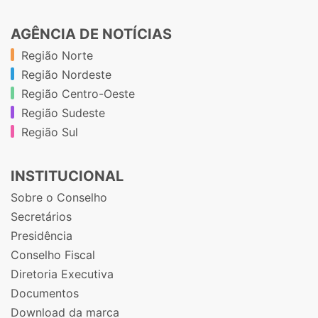
AGÊNCIA DE NOTÍCIAS
Região Norte
Região Nordeste
Região Centro-Oeste
Região Sudeste
Região Sul
INSTITUCIONAL
Sobre o Conselho
Secretários
Presidência
Conselho Fiscal
Diretoria Executiva
Documentos
Download da marca