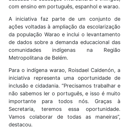
com ensino em português, espanhol e warao.
A iniciativa faz parte de um conjunto de
ações voltadas à ampliação da escolarização
da população Warao e inclui o levantamento
de dados sobre a demanda educacional das
comunidades indígenas na Região
Metropolitana de Belém.
Para o indígena warao, Roisdael Caldenón, a
iniciativa representa uma oportunidade de
inclusão e cidadania. “Precisamos trabalhar e
não sabemos ler o português, e isso é muito
importante para todos nós. Graças à
Secretaria, teremos essa oportunidade.
Vamos colaborar de todas as maneiras”,
destacou.