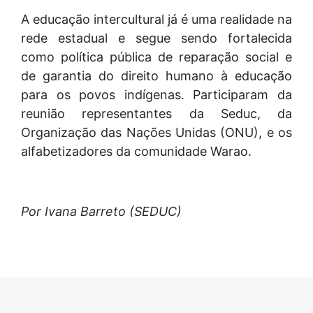
A educação intercultural já é uma realidade na
rede estadual e segue sendo fortalecida
como política pública de reparação social e
de garantia do direito humano à educação
para os povos indígenas. Participaram da
reunião representantes da Seduc, da
Organização das Nações Unidas (ONU), e os
alfabetizadores da comunidade Warao.
Por Ivana Barreto (SEDUC)