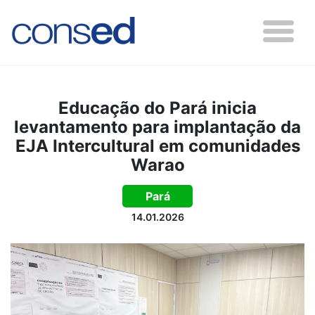
Educação do Pará inicia
levantamento para implantação da
EJA Intercultural em comunidades
Warao
Pará
14.01.2026