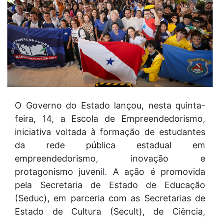
O Governo do Estado lançou, nesta quinta-
feira, 14, a Escola de Empreendedorismo,
iniciativa voltada à formação de estudantes
da rede pública estadual em
empreendedorismo, inovação e
protagonismo juvenil. A ação é promovida
pela Secretaria de Estado de Educação
(Seduc), em parceria com as Secretarias de
Estado de Cultura (Secult), de Ciência,