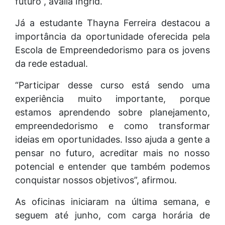
futuro”, avalia Ingrid.
Já a estudante Thayna Ferreira destacou a
importância da oportunidade oferecida pela
Escola de Empreendedorismo para os jovens
da rede estadual.
“Participar desse curso está sendo uma
experiência muito importante, porque
estamos aprendendo sobre planejamento,
empreendedorismo e como transformar
ideias em oportunidades. Isso ajuda a gente a
pensar no futuro, acreditar mais no nosso
potencial e entender que também podemos
conquistar nossos objetivos”, afirmou.
As oficinas iniciaram na última semana, e
seguem até junho, com carga horária de