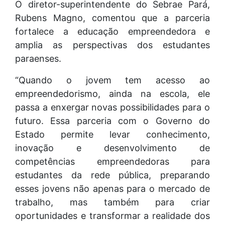
O diretor-superintendente do Sebrae Pará,
Rubens Magno, comentou que a parceria
fortalece a educação empreendedora e
amplia as perspectivas dos estudantes
paraenses.
“Quando o jovem tem acesso ao
empreendedorismo, ainda na escola, ele
passa a enxergar novas possibilidades para o
futuro. Essa parceria com o Governo do
Estado permite levar conhecimento,
inovação e desenvolvimento de
competências empreendedoras para
estudantes da rede pública, preparando
esses jovens não apenas para o mercado de
trabalho, mas também para criar
oportunidades e transformar a realidade dos