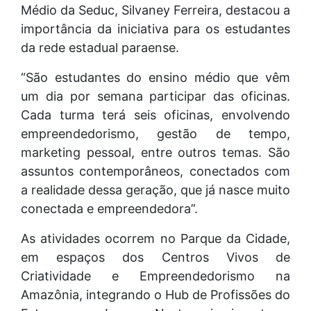
Médio da Seduc, Silvaney Ferreira, destacou a
importância da iniciativa para os estudantes
da rede estadual paraense.
“São estudantes do ensino médio que vêm
um dia por semana participar das oficinas.
Cada turma terá seis oficinas, envolvendo
empreendedorismo, gestão de tempo,
marketing pessoal, entre outros temas. São
assuntos contemporâneos, conectados com
a realidade dessa geração, que já nasce muito
conectada e empreendedora”.
As atividades ocorrem no Parque da Cidade,
em espaços dos Centros Vivos de
Criatividade e Empreendedorismo na
Amazônia, integrando o Hub de Profissões do