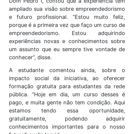
Dom Pedro I, contou que a experiência tem
ampliado sua visão sobre empreendedorismo
e futuro profissional. “Estou muito feliz,
porque é a primeira vez que faço um curso de
empreendedorismo. Estou adquirindo
experiências novas e conhecimentos sobre
um assunto que eu sempre tive vontade de
conhecer”, disse.
A estudante comentou ainda, sobre o
impacto social da iniciativa, ao oferecer
formação gratuita para estudantes da rede
pública. “Hoje em dia, um curso desses é
pago, e muita gente não tem condição. Aqui
estamos tendo essa oportunidade,
gratuitamente, podendo adquirir
conhecimentos importantes para o nosso