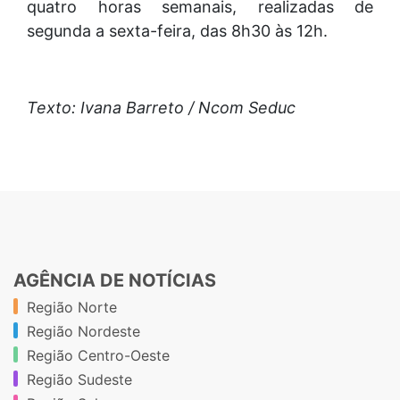
quatro horas semanais, realizadas de
segunda a sexta-feira, das 8h30 às 12h.
Texto: Ivana Barreto / Ncom Seduc
AGÊNCIA DE NOTÍCIAS
Região Norte
Região Nordeste
Região Centro-Oeste
Região Sudeste