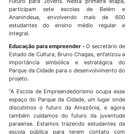
Futuro para Jovens. Nesta primeira etapa,
participam sete escolas de Belém e
Ananindeua, envolvendo mais de 600
estudantes do ensino médio regular e
integral.
Educação para empreender -
O secretário de
Estado de Cultura, Bruno Chagas, enfatizou a
importância simbólica e estratégica do
Parque da Cidade para o desenvolvimento do
projeto.
“A Escola de Empreendedorismo ocupa esse
espaço do Parque da Cidade, um lugar onde
discutimos o futuro da Amazônia, e agora
também cuidamos do futuro da juventude
paraense. Estamos trazendo estudantes da
escola pública para terem contato com