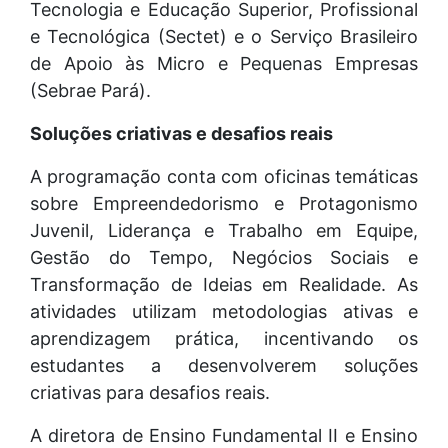
Tecnologia e Educação Superior, Profissional
e Tecnológica (Sectet) e o Serviço Brasileiro
de Apoio às Micro e Pequenas Empresas
(Sebrae Pará).
Soluções criativas e desafios reais
A programação conta com oficinas temáticas
sobre Empreendedorismo e Protagonismo
Juvenil, Liderança e Trabalho em Equipe,
Gestão do Tempo, Negócios Sociais e
Transformação de Ideias em Realidade. As
atividades utilizam metodologias ativas e
aprendizagem prática, incentivando os
estudantes a desenvolverem soluções
criativas para desafios reais.
A diretora de Ensino Fundamental II e Ensino