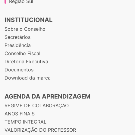
Região Sul
INSTITUCIONAL
Sobre o Conselho
Secretários
Presidência
Conselho Fiscal
Diretoria Executiva
Documentos
Download da marca
AGENDA DA APRENDIZAGEM
REGIME DE COLABORAÇÃO
ANOS FINAIS
TEMPO INTEGRAL
VALORIZAÇÃO DO PROFESSOR