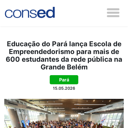
Educação do Pará lança Escola de
Empreendedorismo para mais de
600 estudantes da rede pública na
Grande Belém
Pará
15.05.2026