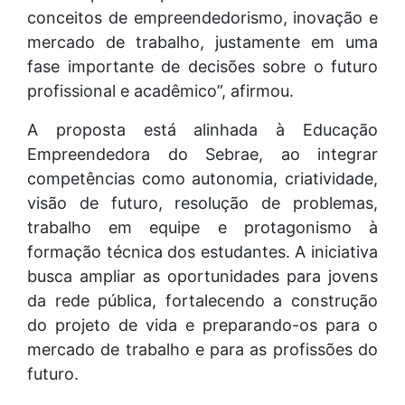
conceitos de empreendedorismo, inovação e
mercado de trabalho, justamente em uma
fase importante de decisões sobre o futuro
profissional e acadêmico”, afirmou.
A proposta está alinhada à Educação
Empreendedora do Sebrae, ao integrar
competências como autonomia, criatividade,
visão de futuro, resolução de problemas,
trabalho em equipe e protagonismo à
formação técnica dos estudantes. A iniciativa
busca ampliar as oportunidades para jovens
da rede pública, fortalecendo a construção
do projeto de vida e preparando-os para o
mercado de trabalho e para as profissões do
futuro.