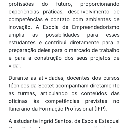
profissões do futuro, proporcionando
experiências práticas, desenvolvimento de
competências e contato com ambientes de
inovação. A Escola de Empreendedorismo
amplia as possibilidades para esses
estudantes e contribui diretamente para a
preparação deles para o mercado de trabalho
e para a construção dos seus projetos de
vida”.
Durante as atividades, docentes dos cursos
técnicos da Sectet acompanham diretamente
as turmas, articulando os conteúdos das
oficinas às competências previstas no
Itinerário da Formação Profissional (IFP).
A estudante Ingrid Santos, da Escola Estadual