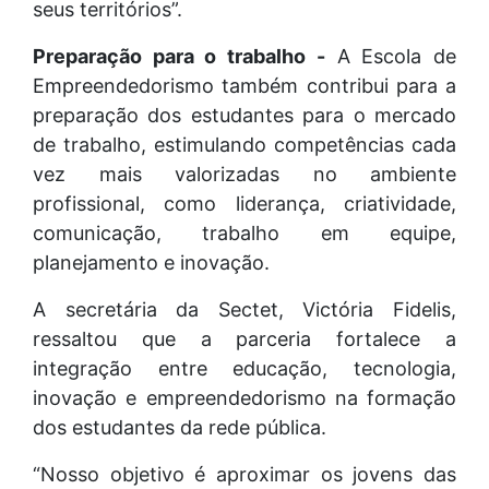
seus territórios”.
Preparação para o trabalho -
A Escola de
Empreendedorismo também contribui para a
preparação dos estudantes para o mercado
de trabalho, estimulando competências cada
vez mais valorizadas no ambiente
profissional, como liderança, criatividade,
comunicação, trabalho em equipe,
planejamento e inovação.
A secretária da Sectet, Victória Fidelis,
ressaltou que a parceria fortalece a
integração entre educação, tecnologia,
inovação e empreendedorismo na formação
dos estudantes da rede pública.
“Nosso objetivo é aproximar os jovens das