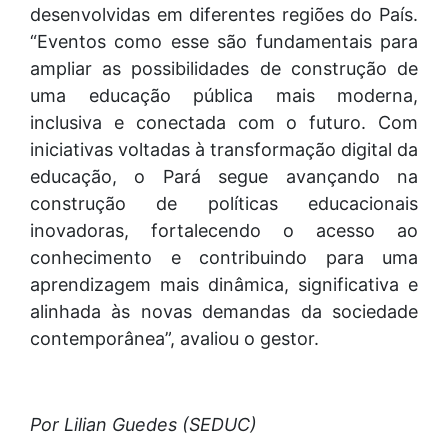
desenvolvidas em diferentes regiões do País.
“Eventos como esse são fundamentais para
ampliar as possibilidades de construção de
uma educação pública mais moderna,
inclusiva e conectada com o futuro. Com
iniciativas voltadas à transformação digital da
educação, o Pará segue avançando na
construção de políticas educacionais
inovadoras, fortalecendo o acesso ao
conhecimento e contribuindo para uma
aprendizagem mais dinâmica, significativa e
alinhada às novas demandas da sociedade
contemporânea”, avaliou o gestor.
Por Lilian Guedes (SEDUC)