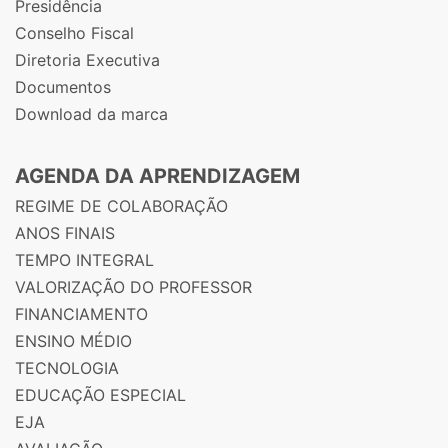
Presidência
Conselho Fiscal
Diretoria Executiva
Documentos
Download da marca
AGENDA DA APRENDIZAGEM
REGIME DE COLABORAÇÃO
ANOS FINAIS
TEMPO INTEGRAL
VALORIZAÇÃO DO PROFESSOR
FINANCIAMENTO
ENSINO MÉDIO
TECNOLOGIA
EDUCAÇÃO ESPECIAL
EJA