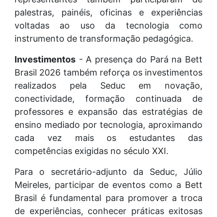
palestras, painéis, oficinas e experiências
voltadas ao uso da tecnologia como
instrumento de transformação pedagógica.
Investimentos
- A presença do Pará na Bett
Brasil 2026 também reforça os investimentos
realizados pela Seduc em novação,
conectividade, formação continuada de
professores e expansão das estratégias de
ensino mediado por tecnologia, aproximando
cada vez mais os estudantes das
competências exigidas no século XXI.
Para o secretário-adjunto da Seduc, Júlio
Meireles, participar de eventos como a Bett
Brasil é fundamental para promover a troca
de experiências, conhecer práticas exitosas