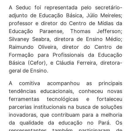
A Seduc foi representada pelo secretário-
adjunto de Educação Básica, Júlio Meireles;
professor e diretor do Centro de Mídias da
Educação Paraense, Thomas Jefferson;
Silvaney Seabra, diretora de Ensino Médio;
Raimundo Oliveira, diretor do Centro de
Formação para Profissionais da Educação
Básica (Cefor), e Cláudia Ferreira, diretora-
geral de Ensino.
A comitiva acompanhou as principais
tendências educacionais, conheceu novas
ferramentas tecnológicas e fortaleceu
parcerias institucionais na busca de soluções
inovadoras, que contribuam para a melhoria
da qualidade da educação no Pará. Os
representantes também participaram de