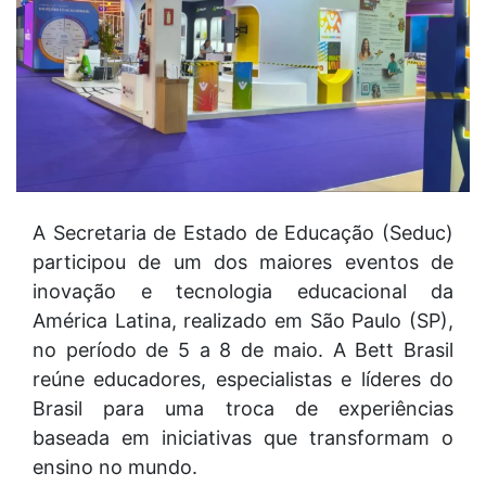
A Secretaria de Estado de Educação (Seduc)
participou de um dos maiores eventos de
inovação e tecnologia educacional da
América Latina, realizado em São Paulo (SP),
no período de 5 a 8 de maio. A Bett Brasil
reúne educadores, especialistas e líderes do
Brasil para uma troca de experiências
baseada em iniciativas que transformam o
ensino no mundo.