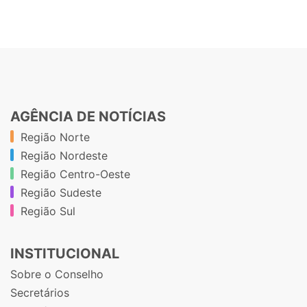
AGÊNCIA DE NOTÍCIAS
Região Norte
Região Nordeste
Região Centro-Oeste
Região Sudeste
Região Sul
INSTITUCIONAL
Sobre o Conselho
Secretários