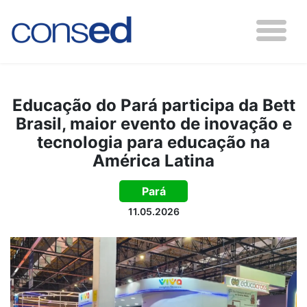
Educação do Pará participa da Bett
Brasil, maior evento de inovação e
tecnologia para educação na
América Latina
Pará
11.05.2026