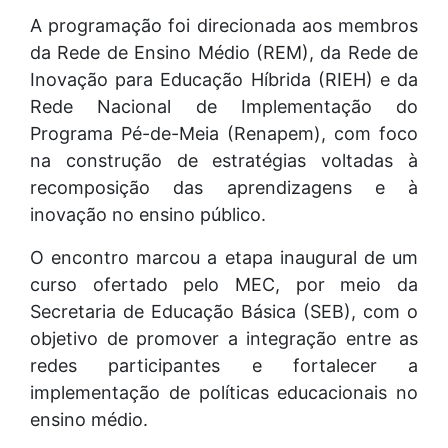
A programação foi direcionada aos membros
da Rede de Ensino Médio (REM), da Rede de
Inovação para Educação Híbrida (RIEH) e da
Rede Nacional de Implementação do
Programa Pé-de-Meia (Renapem), com foco
na construção de estratégias voltadas à
recomposição das aprendizagens e à
inovação no ensino público.
O encontro marcou a etapa inaugural de um
curso ofertado pelo MEC, por meio da
Secretaria de Educação Básica (SEB), com o
objetivo de promover a integração entre as
redes participantes e fortalecer a
implementação de políticas educacionais no
ensino médio.