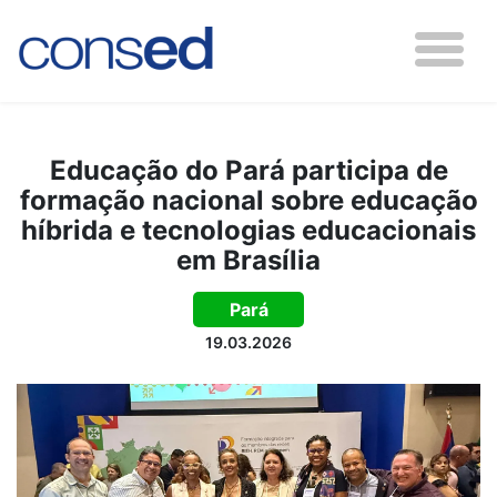
Educação do Pará participa de
formação nacional sobre educação
híbrida e tecnologias educacionais
em Brasília
Pará
19.03.2026