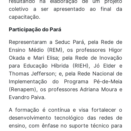
resultando na elaboração de um projeto
coletivo a ser apresentado ao final da
capacitação.
Participação do Pará
Representaram a Seduc Pará, pela Rede de
Ensino Médio (REM), os professores Higor
Okada e Mari Elisa; pela Rede de Inovação
para Educação Híbrida (RIEH), Jó Elder e
Thomas Jefferson; e, pela Rede Nacional de
Implementação do Programa Pé-de-Meia
(Renapem), os professores Adriana Moura e
Evandro Paiva.
A formação é contínua e visa fortalecer o
desenvolvimento tecnológico das redes de
ensino, com ênfase no suporte técnico para