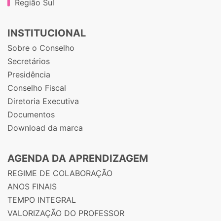
Região Sul
INSTITUCIONAL
Sobre o Conselho
Secretários
Presidência
Conselho Fiscal
Diretoria Executiva
Documentos
Download da marca
AGENDA DA APRENDIZAGEM
REGIME DE COLABORAÇÃO
ANOS FINAIS
TEMPO INTEGRAL
VALORIZAÇÃO DO PROFESSOR