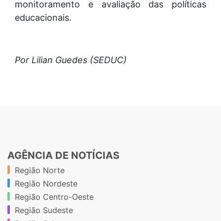
monitoramento e avaliação das políticas
educacionais.
Por Lilian Guedes (SEDUC)
AGÊNCIA DE NOTÍCIAS
Região Norte
Região Nordeste
Região Centro-Oeste
Região Sudeste