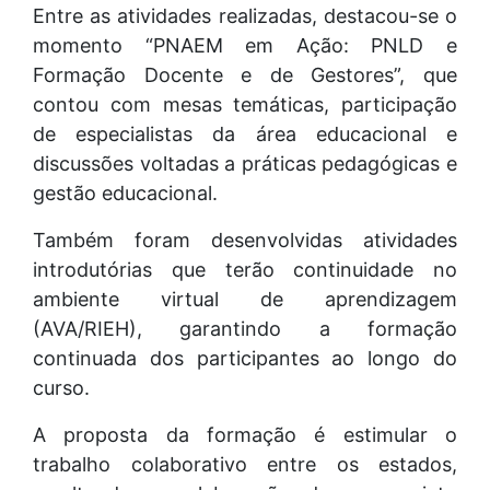
Entre as atividades realizadas, destacou-se o
momento “PNAEM em Ação: PNLD e
Formação Docente e de Gestores”, que
contou com mesas temáticas, participação
de especialistas da área educacional e
discussões voltadas a práticas pedagógicas e
gestão educacional.
Também foram desenvolvidas atividades
introdutórias que terão continuidade no
ambiente virtual de aprendizagem
(AVA/RIEH), garantindo a formação
continuada dos participantes ao longo do
curso.
A proposta da formação é estimular o
trabalho colaborativo entre os estados,