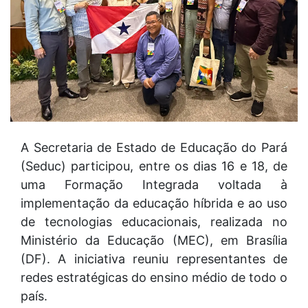
A Secretaria de Estado de Educação do Pará
(Seduc) participou, entre os dias 16 e 18, de
uma Formação Integrada voltada à
implementação da educação híbrida e ao uso
de tecnologias educacionais, realizada no
Ministério da Educação (MEC), em Brasília
(DF). A iniciativa reuniu representantes de
redes estratégicas do ensino médio de todo o
país.