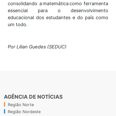
consolidando a matemática como ferramenta
essencial para o desenvolvimento
educacional dos estudantes e do país como
um todo.
Por Lilian Guedes (SEDUC)
AGÊNCIA DE NOTÍCIAS
Região Norte
Região Nordeste