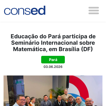
Educação do Pará participa de
Seminário Internacional sobre
Matemática, em Brasília (DF)
Pará
03.06.2026