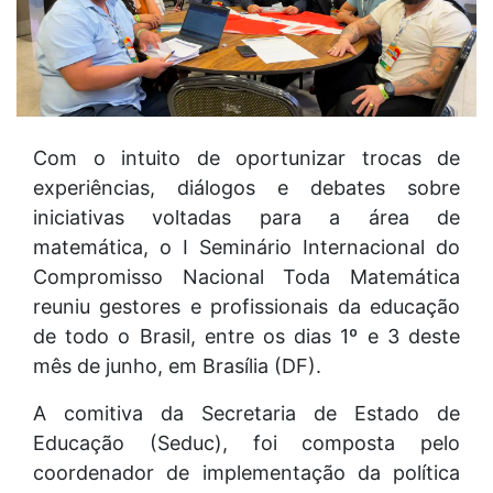
Com o intuito de oportunizar trocas de
experiências, diálogos e debates sobre
iniciativas voltadas para a área de
matemática, o I Seminário Internacional do
Compromisso Nacional Toda Matemática
reuniu gestores e profissionais da educação
de todo o Brasil, entre os dias 1º e 3 deste
mês de junho, em Brasília (DF).
A comitiva da Secretaria de Estado de
Educação (Seduc), foi composta pelo
coordenador de implementação da política