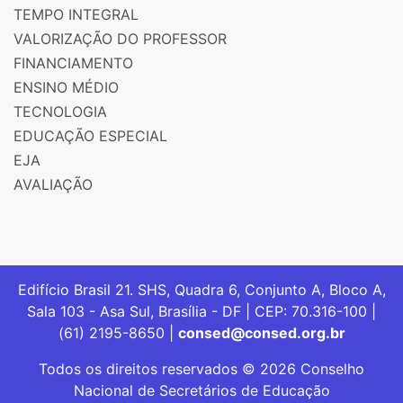
TEMPO INTEGRAL
VALORIZAÇÃO DO PROFESSOR
FINANCIAMENTO
ENSINO MÉDIO
TECNOLOGIA
EDUCAÇÃO ESPECIAL
EJA
AVALIAÇÃO
Edifício Brasil 21. SHS, Quadra 6, Conjunto A, Bloco A,
Sala 103 - Asa Sul, Brasília - DF | CEP: 70.316-100 |
(61) 2195-8650 |
consed@consed.org.br
Todos os direitos reservados © 2026 Conselho
Nacional de Secretários de Educação