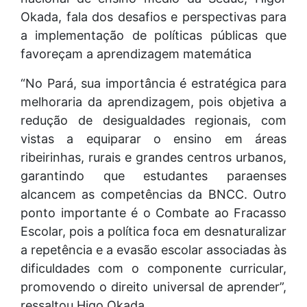
Okada, fala dos desafios e perspectivas para
a implementação de políticas públicas que
favoreçam a aprendizagem matemática
“No Pará, sua importância é estratégica para
melhoraria da aprendizagem, pois objetiva a
redução de desigualdades regionais, com
vistas a equiparar o ensino em áreas
ribeirinhas, rurais e grandes centros urbanos,
garantindo que estudantes paraenses
alcancem as competências da BNCC. Outro
ponto importante é o Combate ao Fracasso
Escolar, pois a política foca em desnaturalizar
a repetência e a evasão escolar associadas às
dificuldades com o componente curricular,
promovendo o direito universal de aprender”,
ressaltou Higo Okada.