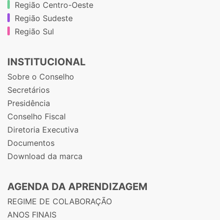
Região Centro-Oeste
Região Sudeste
Região Sul
INSTITUCIONAL
Sobre o Conselho
Secretários
Presidência
Conselho Fiscal
Diretoria Executiva
Documentos
Download da marca
AGENDA DA APRENDIZAGEM
REGIME DE COLABORAÇÃO
ANOS FINAIS