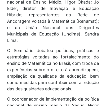
nacional de Ensino Médio, Higor Okada; Jo
Elder, diretor de Inovação e Educação
Híbrida; representantes da Rede de
Ancoragem voltada à Matemática (Renamat);
e da União Nacional dos Dirigentes
Municipais de Educação (Undime), Sandra
Lima.
O Seminário debateu políticas, práticas e
estratégias voltadas ao fortalecimento do
ensino de Matemática no Brasil, com troca de
experiências sobre o direito à aprendizagem,
ampliação da qualidade da educação, bem
como medidas para contribuir com a redução
das desigualdades educacionais.
O coordenador de implementação da política
nacional de ensino médio da Seduc, Higor