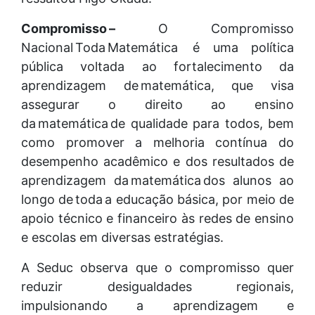
Compromisso –
O Compromisso
Nacional Toda Matemática é uma política
pública voltada ao fortalecimento da
aprendizagem de matemática, que visa
assegurar o direito ao ensino
da matemática de qualidade para todos, bem
como promover a melhoria contínua do
desempenho acadêmico e dos resultados de
aprendizagem da matemática dos alunos ao
longo de toda a educação básica, por meio de
apoio técnico e financeiro às redes de ensino
e escolas em diversas estratégias.
A Seduc observa que o compromisso quer
reduzir desigualdades regionais,
impulsionando a aprendizagem e