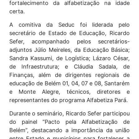
fortalecimento da alfabetização na idade
certa.
A comitiva da Seduc foi liderada pelo
secretário de Estado de Educação, Ricardo
Sefer, acompanhado pelos secretários-
adjuntos Júlio Meireles, da Educação Básica;
Sandra Kassumi, de Logística; Lázaro César,
de Infraestrutura; e Cláudia Sadala, de
Finanças, além de dirigentes regionais de
educação de Belém 01, 04, 07 e 08, Santarém
e Monte Alegre, técnicos, diretores e
representantes do programa Alfabetiza Pará.
Durante o seminário, Ricardo Sefer participou
do painel “Pacto pela Alfabetização de
Belém”, destacando a importância da união
entre Estado e municípios para fortalecer a