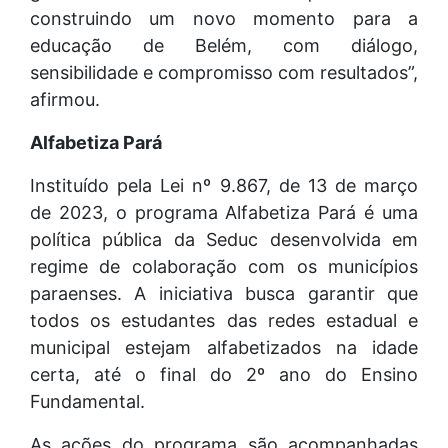
construindo um novo momento para a
educação de Belém, com diálogo,
sensibilidade e compromisso com resultados”,
afirmou.
Alfabetiza Pará
Instituído pela Lei nº 9.867, de 13 de março
de 2023, o programa Alfabetiza Pará é uma
política pública da Seduc desenvolvida em
regime de colaboração com os municípios
paraenses. A iniciativa busca garantir que
todos os estudantes das redes estadual e
municipal estejam alfabetizados na idade
certa, até o final do 2º ano do Ensino
Fundamental.
As ações do programa são acompanhadas