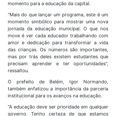
momento para a educação da capital.
“Mais do que lançar um programa, este é um
momento simbólico para mostrar uma nova
jornada da educação municipal. O que nos
move é ver cada educador trabalhando com
amor e dedicação para transformar a vida
das crianças. Os números são importantes,
mas por trás deles existem estudantes que
precisam aprender e ter oportunidades”,
ressaltou.
O prefeito de Belém, Igor Normando,
também enfatizou a importância da parceria
institucional para os avanços na educação.
“A educação deve ser prioridade em qualquer
governo. Tenho certeza de que estamos