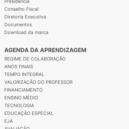
Presidência
Conselho Fiscal
Diretoria Executiva
Documentos
Download da marca
AGENDA DA APRENDIZAGEM
REGIME DE COLABORAÇÃO
ANOS FINAIS
TEMPO INTEGRAL
VALORIZAÇÃO DO PROFESSOR
FINANCIAMENTO
ENSINO MÉDIO
TECNOLOGIA
EDUCAÇÃO ESPECIAL
EJA
AVALIAÇÃO