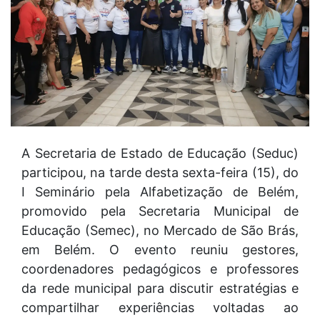
A Secretaria de Estado de Educação (Seduc)
participou, na tarde desta sexta-feira (15), do
I Seminário pela Alfabetização de Belém,
promovido pela Secretaria Municipal de
Educação (Semec), no Mercado de São Brás,
em Belém. O evento reuniu gestores,
coordenadores pedagógicos e professores
da rede municipal para discutir estratégias e
compartilhar experiências voltadas ao