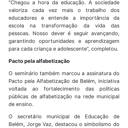
“Chegou a hora da educação. A sociedade
valoriza cada vez mais o trabalho dos
educadores e entende a importância da
escola na transformação da vida das
pessoas. Nosso dever é seguir avançando,
garantindo oportunidades e aprendizagem
para cada criança e adolescente”, completou.
Pacto pela alfabetização
O seminário também marcou a assinatura do
Pacto pela Alfabetização de Belém, iniciativa
voltada ao fortalecimento das políticas
públicas de alfabetização na rede municipal
de ensino.
O secretário municipal de Educação de
Belém, Jorge Vaz, destacou o simbolismo do