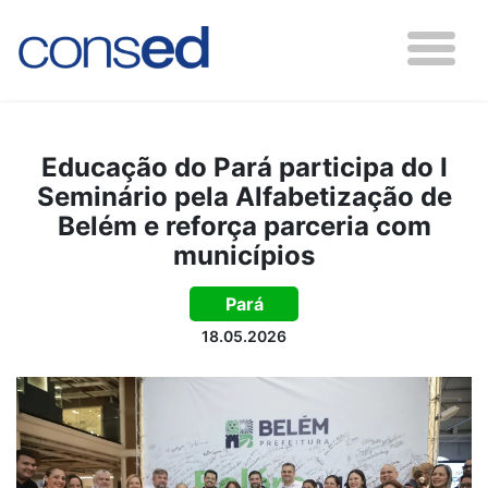
Educação do Pará participa do I
Seminário pela Alfabetização de
Belém e reforça parceria com
municípios
Pará
18.05.2026