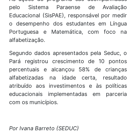
pelo Sistema Paraense de Avaliação
Educacional (SisPAE), responsável por medir
o desempenho dos estudantes em Língua
Portuguesa e Matemática, com foco na
alfabetização.
Segundo dados apresentados pela Seduc, o
Pará registrou crescimento de 10 pontos
percentuais e alcançou 58% de crianças
alfabetizadas na idade certa, resultado
atribuído aos investimentos e às políticas
educacionais implementadas em parceria
com os municípios.
Por Ivana Barreto (SEDUC)