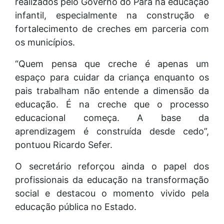
realizados pelo Governo do Pará na educação
infantil, especialmente na construção e
fortalecimento de creches em parceria com
os municípios.
“Quem pensa que creche é apenas um
espaço para cuidar da criança enquanto os
pais trabalham não entende a dimensão da
educação. É na creche que o processo
educacional começa. A base da
aprendizagem é construída desde cedo”,
pontuou Ricardo Sefer.
O secretário reforçou ainda o papel dos
profissionais da educação na transformação
social e destacou o momento vivido pela
educação pública no Estado.