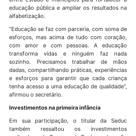
educação pública e ampliar os resultados na
alfabetização.
“Educação se faz com parceria, com soma de
esforços, mas acima de tudo com coração,
com amor e com pessoas. A educação
transforma vidas e ninguém faz nada
sozinho. Precisamos trabalhar de mãos
dadas, compartilhando práticas, experiências
e esforços para garantir que cada criança
tenha acesso a uma educação de qualidade”,
afirmou o secretário.
Investimentos na primeira infância
Em sua participação, o titular da Seduc
também ressaltou os investimentos