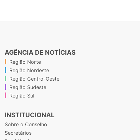
AGÊNCIA DE NOTÍCIAS
Região Norte
Região Nordeste
Região Centro-Oeste
Região Sudeste
Região Sul
INSTITUCIONAL
Sobre o Conselho
Secretários