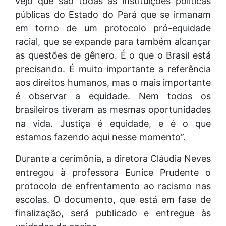
vejo que são todas as instituições políticas
públicas do Estado do Pará que se irmanam
em torno de um protocolo pró-equidade
racial, que se expande para também alcançar
as questões de gênero. É o que o Brasil está
precisando. É muito importante a referência
aos direitos humanos, mas o mais importante
é observar a equidade. Nem todos os
brasileiros tiveram as mesmas oportunidades
na vida. Justiça é equidade, e é o que
estamos fazendo aqui nesse momento”.
Durante a cerimônia, a diretora Cláudia Neves
entregou à professora Eunice Prudente o
protocolo de enfrentamento ao racismo nas
escolas. O documento, que está em fase de
finalização, será publicado e entregue às