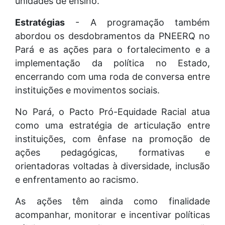
unidades de ensino.
Estratégias
- A programação também
abordou os desdobramentos da PNEERQ no
Pará e as ações para o fortalecimento e a
implementação da política no Estado,
encerrando com uma roda de conversa entre
instituições e movimentos sociais.
No Pará, o Pacto Pró-Equidade Racial atua
como uma estratégia de articulação entre
instituições, com ênfase na promoção de
ações pedagógicas, formativas e
orientadoras voltadas à diversidade, inclusão
e enfrentamento ao racismo.
As ações têm ainda como finalidade
acompanhar, monitorar e incentivar políticas