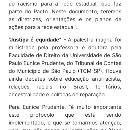
ao racismo para a rede estadual, que faz
parte do Pacto. Neste documento, teremos
as diretrizes, orientações e os planos de
ações para a rede estadual”.
"Justiça é equidade"
- A palestra magna foi
ministrada pela professora e doutora pela
Faculdade de Direito da Universidade de São
Paulo Eunice Prudente, do Tribunal de Contas
do Município de São Paulo (TCM-SP). Houve
ainda debates sobre educação antirracista,
relações raciais no Brasil, territórios,
ancestralidade e políticas de reparação.
Para Eunice Prudente, “é muito importante
este protocolo que está sendo
implementado, e que se tomarmos atenção,