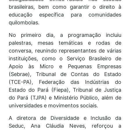
brasileiras, bem como garantir o direito à
educação específica para comunidades
quilombolas.
No primeiro dia, a programação incluiu
palestras, mesas temáticas e rodas de
conversa, reunindo representantes de várias
instituições, como o Serviço Brasileiro de
Apoio às Micro e Pequenas Empresas
(Sebrae), Tribunal de Contas do Estado
(TCE-PA), Federação das Indústrias do
Estado do Pará (Fiepa), Tribunal de Justiça
do Pará (TJPA) e Ministério Público, além de
universidades e movimentos sociais.
A diretora de Diversidade e Inclusão da
Seduc, Ana Cláudia Neves, reforçou a