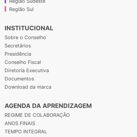
Região Sudeste
Região Sul
INSTITUCIONAL
Sobre o Conselho
Secretários
Presidência
Conselho Fiscal
Diretoria Executiva
Documentos
Download da marca
AGENDA DA APRENDIZAGEM
REGIME DE COLABORAÇÃO
ANOS FINAIS
TEMPO INTEGRAL