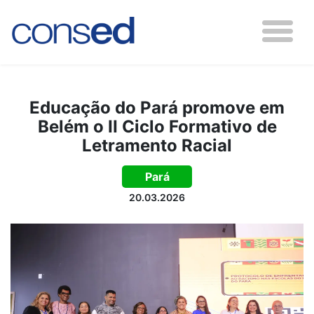
Educação do Pará promove em
Belém o II Ciclo Formativo de
Letramento Racial
Pará
20.03.2026