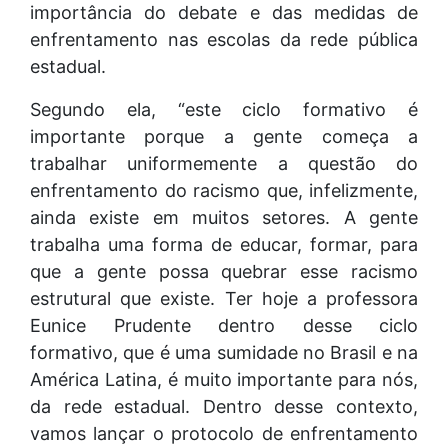
importância do debate e das medidas de
enfrentamento nas escolas da rede pública
estadual.
Segundo ela, “este ciclo formativo é
importante porque a gente começa a
trabalhar uniformemente a questão do
enfrentamento do racismo que, infelizmente,
ainda existe em muitos setores. A gente
trabalha uma forma de educar, formar, para
que a gente possa quebrar esse racismo
estrutural que existe. Ter hoje a professora
Eunice Prudente dentro desse ciclo
formativo, que é uma sumidade no Brasil e na
América Latina, é muito importante para nós,
da rede estadual. Dentro desse contexto,
vamos lançar o protocolo de enfrentamento