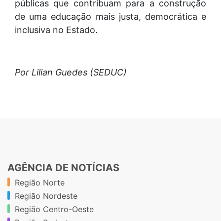
públicas que contribuam para a construção
de uma educação mais justa, democrática e
inclusiva no Estado.
Por Lilian Guedes (SEDUC)
AGÊNCIA DE NOTÍCIAS
Região Norte
Região Nordeste
Região Centro-Oeste