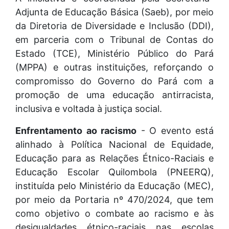
Adjunta de Educação Básica (Saeb), por meio
da Diretoria de Diversidade e Inclusão (DDI),
em parceria com o Tribunal de Contas do
Estado (TCE), Ministério Público do Pará
(MPPA) e outras instituições, reforçando o
compromisso do Governo do Pará com a
promoção de uma educação antirracista,
inclusiva e voltada à justiça social.
Enfrentamento ao racismo
- O evento está
alinhado à Política Nacional de Equidade,
Educação para as Relações Étnico-Raciais e
Educação Escolar Quilombola (PNEERQ),
instituída pelo Ministério da Educação (MEC),
por meio da Portaria nº 470/2024, que tem
como objetivo o combate ao racismo e às
desigualdades étnico-raciais nas escolas