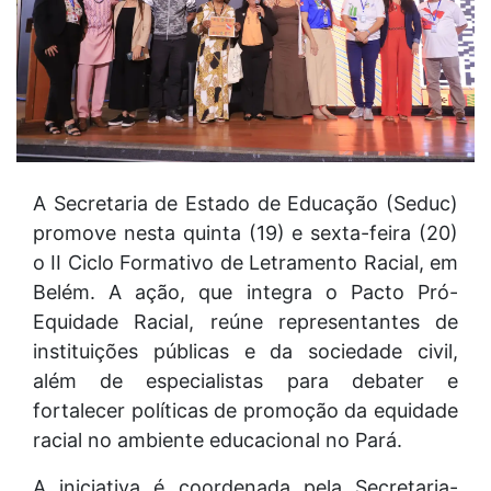
A Secretaria de Estado de Educação (Seduc)
promove nesta quinta (19) e sexta-feira (20)
o II Ciclo Formativo de Letramento Racial, em
Belém. A ação, que integra o Pacto Pró-
Equidade Racial, reúne representantes de
instituições públicas e da sociedade civil,
além de especialistas para debater e
fortalecer políticas de promoção da equidade
racial no ambiente educacional no Pará.
A iniciativa é coordenada pela Secretaria-