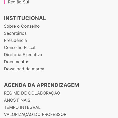
Região Sul
INSTITUCIONAL
Sobre o Conselho
Secretários
Presidência
Conselho Fiscal
Diretoria Executiva
Documentos
Download da marca
AGENDA DA APRENDIZAGEM
REGIME DE COLABORAÇÃO
ANOS FINAIS
TEMPO INTEGRAL
VALORIZAÇÃO DO PROFESSOR