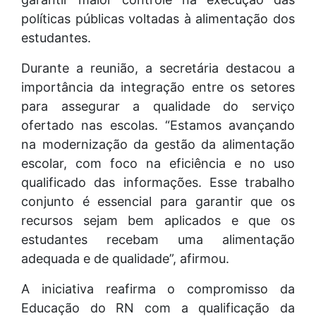
políticas públicas voltadas à alimentação dos
estudantes.
Durante a reunião, a secretária destacou a
importância da integração entre os setores
para assegurar a qualidade do serviço
ofertado nas escolas. “Estamos avançando
na modernização da gestão da alimentação
escolar, com foco na eficiência e no uso
qualificado das informações. Esse trabalho
conjunto é essencial para garantir que os
recursos sejam bem aplicados e que os
estudantes recebam uma alimentação
adequada e de qualidade”, afirmou.
A iniciativa reafirma o compromisso da
Educação do RN com a qualificação da