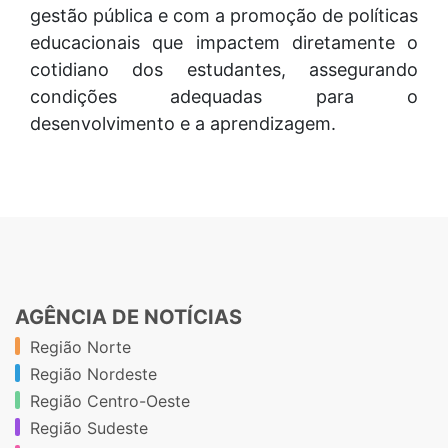
gestão pública e com a promoção de políticas
educacionais que impactem diretamente o
cotidiano dos estudantes, assegurando
condições adequadas para o
desenvolvimento e a aprendizagem.
AGÊNCIA DE NOTÍCIAS
Região Norte
Região Nordeste
Região Centro-Oeste
Região Sudeste