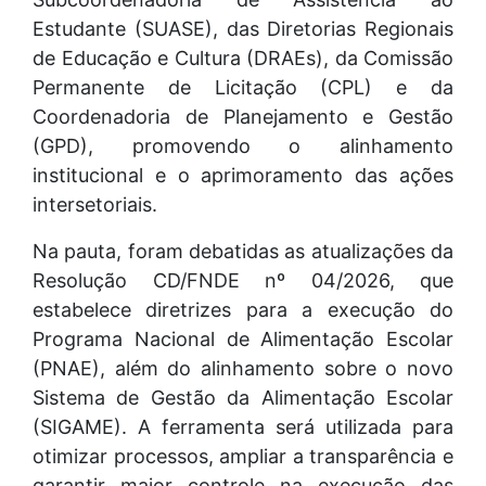
Estudante (SUASE), das Diretorias Regionais
de Educação e Cultura (DRAEs), da Comissão
Permanente de Licitação (CPL) e da
Coordenadoria de Planejamento e Gestão
(GPD), promovendo o alinhamento
institucional e o aprimoramento das ações
intersetoriais.
Na pauta, foram debatidas as atualizações da
Resolução CD/FNDE nº 04/2026, que
estabelece diretrizes para a execução do
Programa Nacional de Alimentação Escolar
(PNAE), além do alinhamento sobre o novo
Sistema de Gestão da Alimentação Escolar
(SIGAME). A ferramenta será utilizada para
otimizar processos, ampliar a transparência e
garantir maior controle na execução das