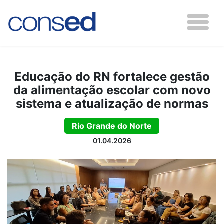
Educação do RN fortalece gestão
da alimentação escolar com novo
sistema e atualização de normas
Rio Grande do Norte
01.04.2026