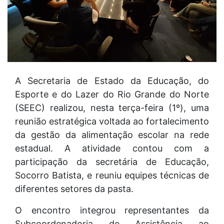
A Secretaria de Estado da Educação, do
Esporte e do Lazer do Rio Grande do Norte
(SEEC) realizou, nesta terça-feira (1º), uma
reunião estratégica voltada ao fortalecimento
da gestão da alimentação escolar na rede
estadual. A atividade contou com a
participação da secretária de Educação,
Socorro Batista, e reuniu equipes técnicas de
diferentes setores da pasta.
O encontro integrou representantes da
Subcoordenadoria de Assistência ao