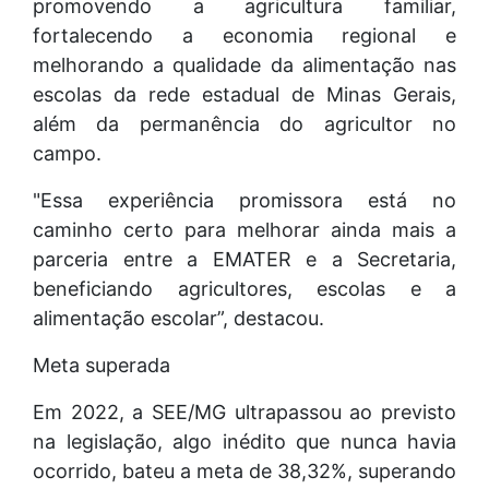
promovendo a agricultura familiar,
fortalecendo a economia regional e
melhorando a qualidade da alimentação nas
escolas da rede estadual de Minas Gerais,
além da permanência do agricultor no
campo.
"Essa experiência promissora está no
caminho certo para melhorar ainda mais a
parceria entre a EMATER e a Secretaria,
beneficiando agricultores, escolas e a
alimentação escolar”, destacou.
Meta superada
Em 2022, a SEE/MG ultrapassou ao previsto
na legislação, algo inédito que nunca havia
ocorrido, bateu a meta de 38,32%, superando