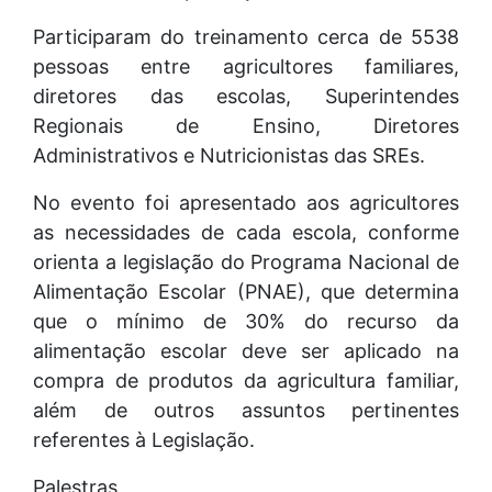
Participaram do treinamento cerca de 5538
pessoas entre agricultores familiares,
diretores das escolas, Superintendes
Regionais de Ensino, Diretores
Administrativos e Nutricionistas das SREs.
No evento foi apresentado aos agricultores
as necessidades de cada escola, conforme
orienta a legislação do Programa Nacional de
Alimentação Escolar (PNAE), que determina
que o mínimo de 30% do recurso da
alimentação escolar deve ser aplicado na
compra de produtos da agricultura familiar,
além de outros assuntos pertinentes
referentes à Legislação.
Palestras