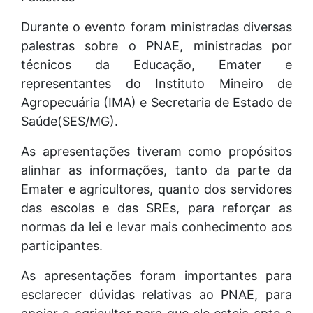
Durante o evento foram ministradas diversas
palestras sobre o PNAE, ministradas por
técnicos da Educação, Emater e
representantes do Instituto Mineiro de
Agropecuária (IMA) e Secretaria de Estado de
Saúde(SES/MG).
As apresentações tiveram como propósitos
alinhar as informações, tanto da parte da
Emater e agricultores, quanto dos servidores
das escolas e das SREs, para reforçar as
normas da lei e levar mais conhecimento aos
participantes.
As apresentações foram importantes para
esclarecer dúvidas relativas ao PNAE, para