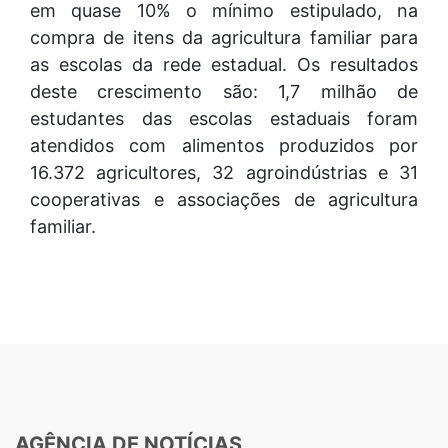
em quase 10% o mínimo estipulado, na
compra de itens da agricultura familiar para
as escolas da rede estadual. Os resultados
deste crescimento são: 1,7 milhão de
estudantes das escolas estaduais foram
atendidos com alimentos produzidos por
16.372 agricultores, 32 agroindústrias e 31
cooperativas e associações de agricultura
familiar.
AGÊNCIA DE NOTÍCIAS