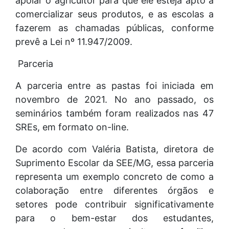
apoiar o agricultor para que ele esteja apto a
comercializar seus produtos, e as escolas a
fazerem as chamadas públicas, conforme
prevê a Lei nº 11.947/2009.
Parceria
A parceria entre as pastas foi iniciada em
novembro de 2021. No ano passado, os
seminários também foram realizados nas 47
SREs, em formato on-line.
De acordo com Valéria Batista, diretora de
Suprimento Escolar da SEE/MG, essa parceria
representa um exemplo concreto de como a
colaboração entre diferentes órgãos e
setores pode contribuir significativamente
para o bem-estar dos estudantes,