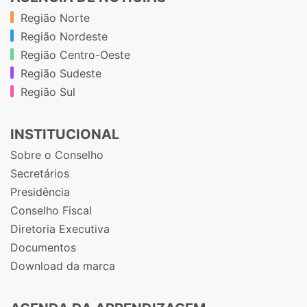
Região Norte
Região Nordeste
Região Centro-Oeste
Região Sudeste
Região Sul
INSTITUCIONAL
Sobre o Conselho
Secretários
Presidência
Conselho Fiscal
Diretoria Executiva
Documentos
Download da marca