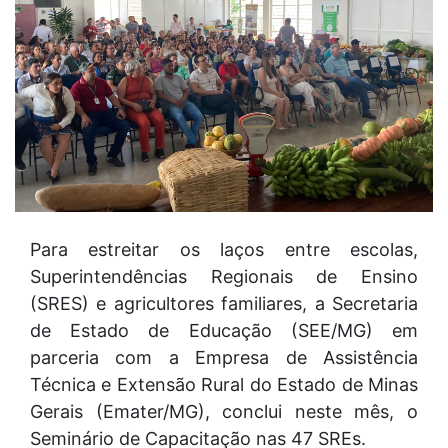
Para estreitar os laços entre escolas,
Superintendências Regionais de Ensino
(SRES) e agricultores familiares, a Secretaria
de Estado de Educação (SEE/MG) em
parceria com a Empresa de Assistência
Técnica e Extensão Rural do Estado de Minas
Gerais (Emater/MG), conclui neste mês, o
Seminário de Capacitação nas 47 SREs.