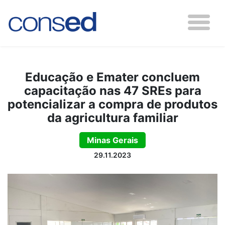
Educação e Emater concluem
capacitação nas 47 SREs para
potencializar a compra de produtos
da agricultura familiar
Minas Gerais
29.11.2023