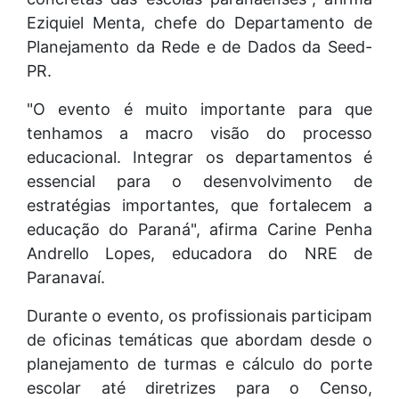
Eziquiel Menta, chefe do Departamento de
Planejamento da Rede e de Dados da Seed-
PR.
"O evento é muito importante para que
tenhamos a macro visão do processo
educacional. Integrar os departamentos é
essencial para o desenvolvimento de
estratégias importantes, que fortalecem a
educação do Paraná", afirma Carine Penha
Andrello Lopes, educadora do NRE de
Paranavaí.
Durante o evento, os profissionais participam
de oficinas temáticas que abordam desde o
planejamento de turmas e cálculo do porte
escolar até diretrizes para o Censo,