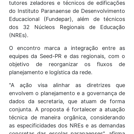
tutores zeladores e técnicos de edificações
do Instituto Paranaense de Desenvolvimento
Educacional (Fundepar), além de técnicos
dos 32 Núcleos Regionais de Educação
(NREs).
O encontro marca a integração entre as
equipes da Seed-PR e das regionais, com o
objetivo de reorganizar os fluxos de
planejamento e logística da rede.
"A ação visa alinhar as diretrizes que
envolvem o planejamento e a governança de
dados da secretaria, que atuam de forma
conjunta. A proposta é fortalecer a atuação
técnica de maneira orgânica, considerando
as especificidades dos NREs e as demandas
concretas das escolas paranaenses", afirma