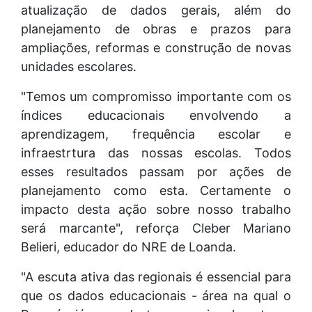
atualização de dados gerais, além do
planejamento de obras e prazos para
ampliações, reformas e construção de novas
unidades escolares.
"Temos um compromisso importante com os
índices educacionais envolvendo a
aprendizagem, frequência escolar e
infraestrtura das nossas escolas. Todos
esses resultados passam por ações de
planejamento como esta. Certamente o
impacto desta ação sobre nosso trabalho
será marcante", reforça Cleber Mariano
Belieri, educador do NRE de Loanda.
"A escuta ativa das regionais é essencial para
que os dados educacionais - área na qual o