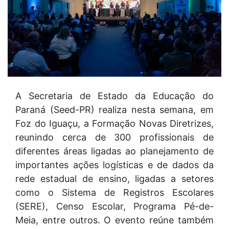
A Secretaria de Estado da Educação do
Paraná (Seed-PR) realiza nesta semana, em
Foz do Iguaçu, a Formação Novas Diretrizes,
reunindo cerca de 300 profissionais de
diferentes áreas ligadas ao planejamento de
importantes ações logísticas e de dados da
rede estadual de ensino, ligadas a setores
como o Sistema de Registros Escolares
(SERE), Censo Escolar, Programa Pé-de-
Meia, entre outros. O evento reúne também