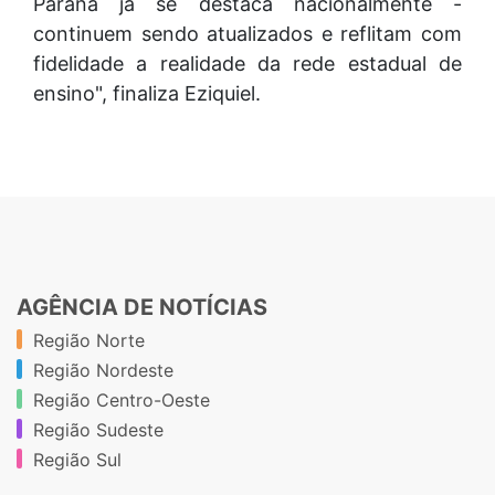
Paraná já se destaca nacionalmente -
continuem sendo atualizados e reflitam com
fidelidade a realidade da rede estadual de
ensino", finaliza Eziquiel.
AGÊNCIA DE NOTÍCIAS
Região Norte
Região Nordeste
Região Centro-Oeste
Região Sudeste
Região Sul