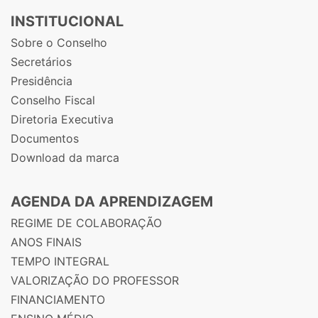
INSTITUCIONAL
Sobre o Conselho
Secretários
Presidência
Conselho Fiscal
Diretoria Executiva
Documentos
Download da marca
AGENDA DA APRENDIZAGEM
REGIME DE COLABORAÇÃO
ANOS FINAIS
TEMPO INTEGRAL
VALORIZAÇÃO DO PROFESSOR
FINANCIAMENTO