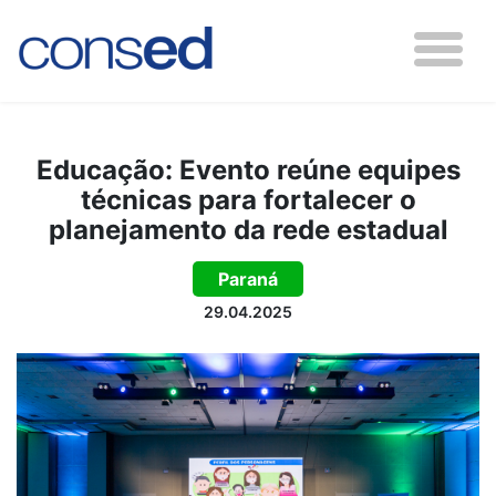
Educação: Evento reúne equipes
técnicas para fortalecer o
planejamento da rede estadual
Paraná
29.04.2025