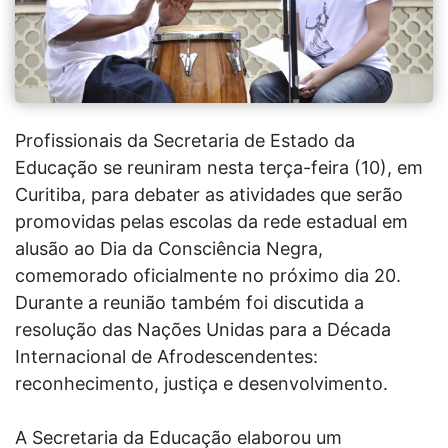
Profissionais da Secretaria de Estado da
Educação se reuniram nesta terça-feira (10), em
Curitiba, para debater as atividades que serão
promovidas pelas escolas da rede estadual em
alusão ao Dia da Consciência Negra,
comemorado oficialmente no próximo dia 20.
Durante a reunião também foi discutida a
resolução das Nações Unidas para a Década
Internacional de Afrodescendentes:
reconhecimento, justiça e desenvolvimento.
A Secretaria da Educação elaborou um