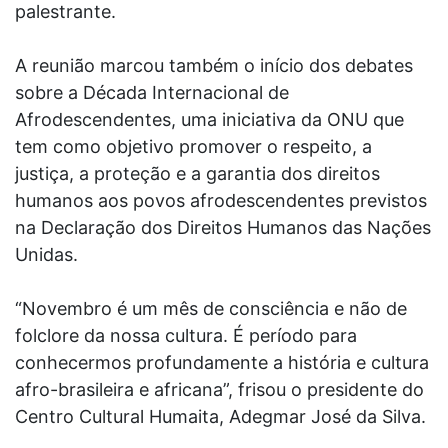
palestrante.
A reunião marcou também o início dos debates
sobre a Década Internacional de
Afrodescendentes, uma iniciativa da ONU que
tem como objetivo promover o respeito, a
justiça, a proteção e a garantia dos direitos
humanos aos povos afrodescendentes previstos
na Declaração dos Direitos Humanos das Nações
Unidas.
“Novembro é um mês de consciência e não de
folclore da nossa cultura. É período para
conhecermos profundamente a história e cultura
afro-brasileira e africana”, frisou o presidente do
Centro Cultural Humaita, Adegmar José da Silva.