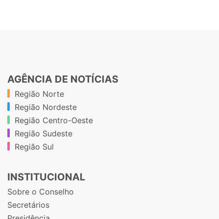
AGÊNCIA DE NOTÍCIAS
Região Norte
Região Nordeste
Região Centro-Oeste
Região Sudeste
Região Sul
INSTITUCIONAL
Sobre o Conselho
Secretários
Presidência