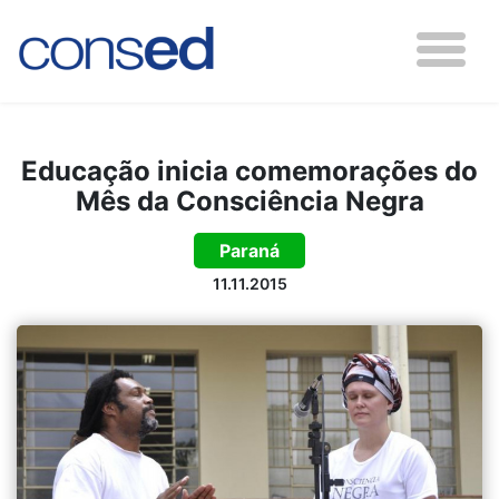
Educação inicia comemorações do
Mês da Consciência Negra
Paraná
11.11.2015