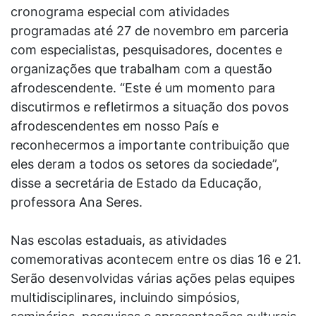
cronograma especial com atividades
programadas até 27 de novembro em parceria
com especialistas, pesquisadores, docentes e
organizações que trabalham com a questão
afrodescendente. “Este é um momento para
discutirmos e refletirmos a situação dos povos
afrodescendentes em nosso País e
reconhecermos a importante contribuição que
eles deram a todos os setores da sociedade”,
disse a secretária de Estado da Educação,
professora Ana Seres.
Nas escolas estaduais, as atividades
comemorativas acontecem entre os dias 16 e 21.
Serão desenvolvidas várias ações pelas equipes
multidisciplinares, incluindo simpósios,