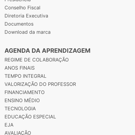
Conselho Fiscal
Diretoria Executiva
Documentos
Download da marca
AGENDA DA APRENDIZAGEM
REGIME DE COLABORAÇÃO
ANOS FINAIS
TEMPO INTEGRAL
VALORIZAÇÃO DO PROFESSOR
FINANCIAMENTO
ENSINO MÉDIO
TECNOLOGIA
EDUCAÇÃO ESPECIAL
EJA
AVALIAÇÃO