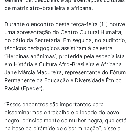
seminários, pesquisas e apresentações culturais
de matriz afro-brasileira e africana.
Durante o encontro desta terça-feira (11) houve
uma apresentação do Centro Cultural Humaita,
no pátio da Secretaria. Em seguida, no auditório,
técnicos pedagógicos assistiram à palestra
“Heroínas anônimas”, proferida pela especialista
em História e Cultura Afro-Brasileira e Africana
Jane Márcia Madureira, representante do Fórum
Permanente da Educação e Diversidade Étnico
Racial (Fpeder).
“Esses encontros são importantes para
disseminarmos o trabalho e o legado do povo
negro, principalmente da mulher negra, que está
na base da pirâmide de discriminação”, disse a