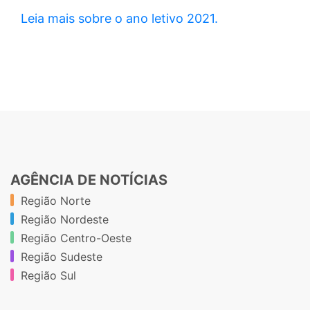
Leia mais sobre o ano letivo 2021.
AGÊNCIA DE NOTÍCIAS
Região Norte
Região Nordeste
Região Centro-Oeste
Região Sudeste
Região Sul