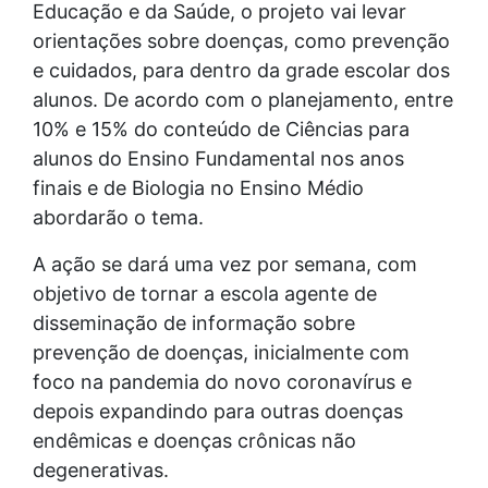
Educação e da Saúde, o projeto vai levar
orientações sobre doenças, como prevenção
e cuidados, para dentro da grade escolar dos
alunos. De acordo com o planejamento, entre
10% e 15% do conteúdo de Ciências para
alunos do Ensino Fundamental nos anos
finais e de Biologia no Ensino Médio
abordarão o tema.
A ação se dará uma vez por semana, com
objetivo de tornar a escola agente de
disseminação de informação sobre
prevenção de doenças, inicialmente com
foco na pandemia do novo coronavírus e
depois expandindo para outras doenças
endêmicas e doenças crônicas não
degenerativas.