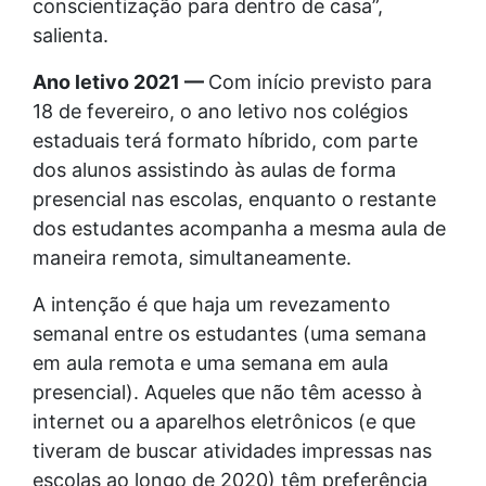
conscientização para dentro de casa”,
salienta.
Ano letivo 2021 —
Com início previsto para
18 de fevereiro, o ano letivo nos colégios
estaduais terá formato híbrido, com parte
dos alunos assistindo às aulas de forma
presencial nas escolas, enquanto o restante
dos estudantes acompanha a mesma aula de
maneira remota, simultaneamente.
A intenção é que haja um revezamento
semanal entre os estudantes (uma semana
em aula remota e uma semana em aula
presencial). Aqueles que não têm acesso à
internet ou a aparelhos eletrônicos (e que
tiveram de buscar atividades impressas nas
escolas ao longo de 2020) têm preferência