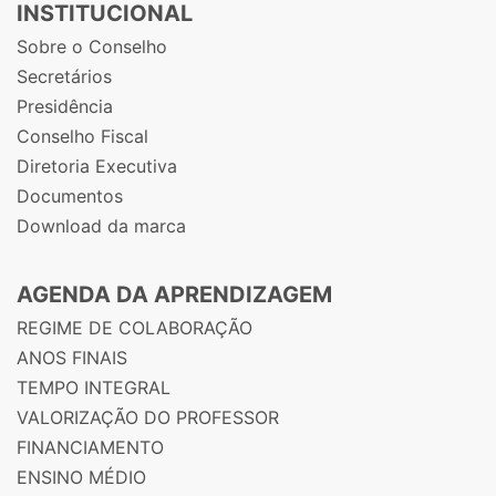
INSTITUCIONAL
Sobre o Conselho
Secretários
Presidência
Conselho Fiscal
Diretoria Executiva
Documentos
Download da marca
AGENDA DA APRENDIZAGEM
REGIME DE COLABORAÇÃO
ANOS FINAIS
TEMPO INTEGRAL
VALORIZAÇÃO DO PROFESSOR
FINANCIAMENTO
ENSINO MÉDIO