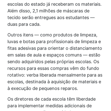
escolas do estado já receberam os materiais.
Além disso, 2,1 milhões de máscaras de
tecido serão entregues aos estudantes —
duas para cada.
Outros itens — como produtos de limpeza,
luvas e botas para profissionais de limpeza e
fitas adesivas para orientar o distanciamento
em salas de aula e espaços comuns — estão
sendo adquiridos pelas próprias escolas. Os
recursos para essas compras vêm do fundo
rotativo: verba liberada mensalmente para as
escolas, destinada à aquisição de materiais e
à execução de pequenos reparos.
Os diretores de cada escola têm liberdade
para implementar medidas adicionais de