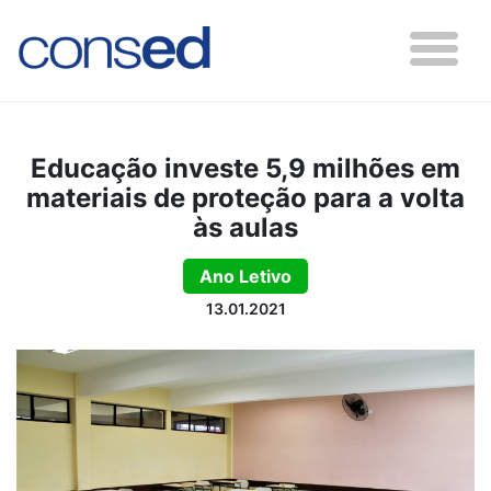
Educação investe 5,9 milhões em
materiais de proteção para a volta
às aulas
Ano Letivo
13.01.2021