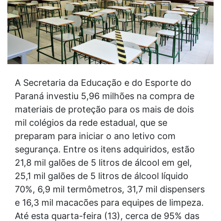
A Secretaria da Educação e do Esporte do
Paraná investiu 5,96 milhões na compra de
materiais de proteção para os mais de dois
mil colégios da rede estadual, que se
preparam para iniciar o ano letivo com
segurança. Entre os itens adquiridos, estão
21,8 mil galões de 5 litros de álcool em gel,
25,1 mil galões de 5 litros de álcool líquido
70%, 6,9 mil termômetros, 31,7 mil dispensers
e 16,3 mil macacões para equipes de limpeza.
Até esta quarta-feira (13), cerca de 95% das