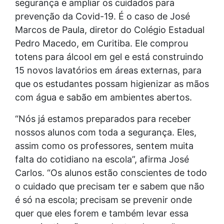
segurança e ampliar os cuidados para
prevenção da Covid-19. É o caso de José
Marcos de Paula, diretor do Colégio Estadual
Pedro Macedo, em Curitiba. Ele comprou
totens para álcool em gel e está construindo
15 novos lavatórios em áreas externas, para
que os estudantes possam higienizar as mãos
com água e sabão em ambientes abertos.
“Nós já estamos preparados para receber
nossos alunos com toda a segurança. Eles,
assim como os professores, sentem muita
falta do cotidiano na escola”, afirma José
Carlos. “Os alunos estão conscientes de todo
o cuidado que precisam ter e sabem que não
é só na escola; precisam se prevenir onde
quer que eles forem e também levar essa