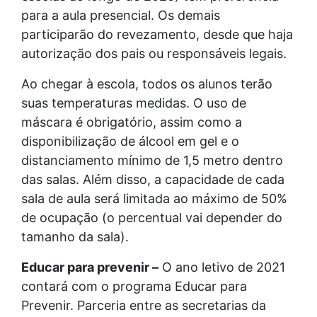
para a aula presencial. Os demais
participarão do revezamento, desde que haja
autorização dos pais ou responsáveis legais.
Ao chegar à escola, todos os alunos terão
suas temperaturas medidas. O uso de
máscara é obrigatório, assim como a
disponibilização de álcool em gel e o
distanciamento mínimo de 1,5 metro dentro
das salas. Além disso, a capacidade de cada
sala de aula será limitada ao máximo de 50%
de ocupação (o percentual vai depender do
tamanho da sala).
Educar para prevenir –
O ano letivo de 2021
contará com o programa Educar para
Prevenir. Parceria entre as secretarias da