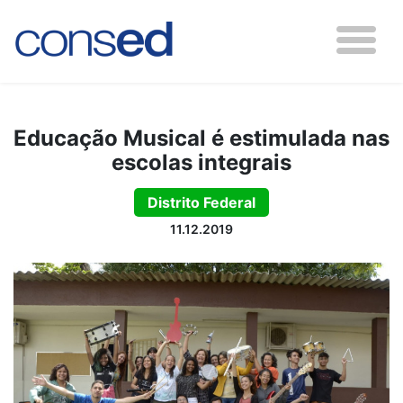
Educação Musical é estimulada nas
escolas integrais
Distrito Federal
11.12.2019