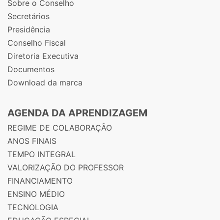
Sobre o Conselho
Secretários
Presidência
Conselho Fiscal
Diretoria Executiva
Documentos
Download da marca
AGENDA DA APRENDIZAGEM
REGIME DE COLABORAÇÃO
ANOS FINAIS
TEMPO INTEGRAL
VALORIZAÇÃO DO PROFESSOR
FINANCIAMENTO
ENSINO MÉDIO
TECNOLOGIA