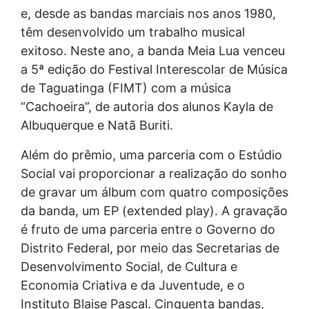
e, desde as bandas marciais nos anos 1980,
têm desenvolvido um trabalho musical
exitoso. Neste ano, a banda Meia Lua venceu
a 5ª edição do Festival Interescolar de Música
de Taguatinga (FIMT) com a música
“Cachoeira”, de autoria dos alunos Kayla de
Albuquerque e Natã Buriti.
Além do prêmio, uma parceria com o Estúdio
Social vai proporcionar a realização do sonho
de gravar um álbum com quatro composições
da banda, um EP (extended play). A gravação
é fruto de uma parceria entre o Governo do
Distrito Federal, por meio das Secretarias de
Desenvolvimento Social, de Cultura e
Economia Criativa e da Juventude, e o
Instituto Blaise Pascal. Cinquenta bandas,