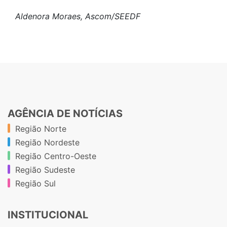
Aldenora Moraes, Ascom/SEEDF
AGÊNCIA DE NOTÍCIAS
Região Norte
Região Nordeste
Região Centro-Oeste
Região Sudeste
Região Sul
INSTITUCIONAL