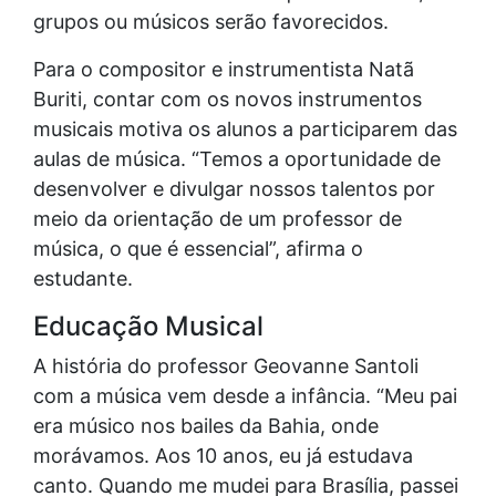
grupos ou músicos serão favorecidos.
Para o compositor e instrumentista Natã
Buriti, contar com os novos instrumentos
musicais motiva os alunos a participarem das
aulas de música. “Temos a oportunidade de
desenvolver e divulgar nossos talentos por
meio da orientação de um professor de
música, o que é essencial”, afirma o
estudante.
Educação Musical
A história do professor Geovanne Santoli
com a música vem desde a infância. “Meu pai
era músico nos bailes da Bahia, onde
morávamos. Aos 10 anos, eu já estudava
canto. Quando me mudei para Brasília, passei