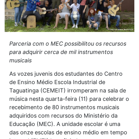
Parceria com o MEC possibilitou os recursos
para adquirir cerca de mil instrumentos
musicais
As vozes juvenis dos estudantes do Centro
de Ensino Médio Escola Industrial de
Taguatinga (CEMEIT) irromperam na sala de
música nesta quarta-feira (11) para celebrar o
recebimento de 80 instrumentos musicais
adquiridos com recursos do Ministério da
Educação (MEC). A unidade escolar é uma
das onze escolas de ensino médio em tempo