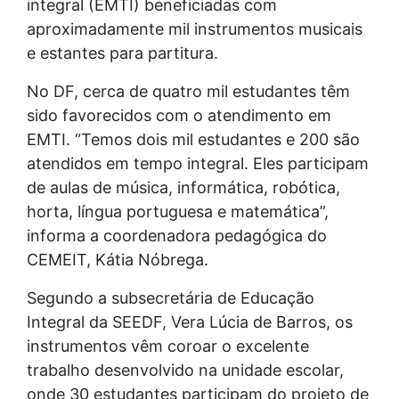
integral (EMTI) beneficiadas com
aproximadamente mil instrumentos musicais
e estantes para partitura.
No DF, cerca de quatro mil estudantes têm
sido favorecidos com o atendimento em
EMTI. “Temos dois mil estudantes e 200 são
atendidos em tempo integral. Eles participam
de aulas de música, informática, robótica,
horta, língua portuguesa e matemática”,
informa a coordenadora pedagógica do
CEMEIT, Kátia Nóbrega.
Segundo a subsecretária de Educação
Integral da SEEDF, Vera Lúcia de Barros, os
instrumentos vêm coroar o excelente
trabalho desenvolvido na unidade escolar,
onde 30 estudantes participam do projeto de