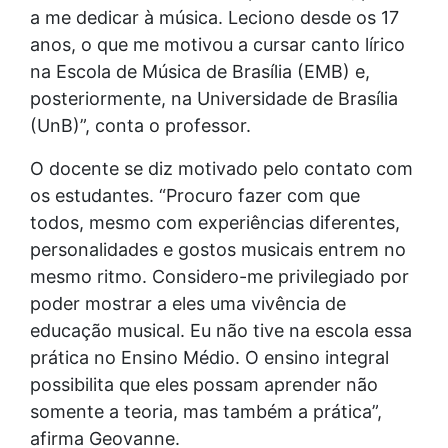
a me dedicar à música. Leciono desde os 17
anos, o que me motivou a cursar canto lírico
na Escola de Música de Brasília (EMB) e,
posteriormente, na Universidade de Brasília
(UnB)”, conta o professor.
O docente se diz motivado pelo contato com
os estudantes. “Procuro fazer com que
todos, mesmo com experiências diferentes,
personalidades e gostos musicais entrem no
mesmo ritmo. Considero-me privilegiado por
poder mostrar a eles uma vivência de
educação musical. Eu não tive na escola essa
prática no Ensino Médio. O ensino integral
possibilita que eles possam aprender não
somente a teoria, mas também a prática”,
afirma Geovanne.