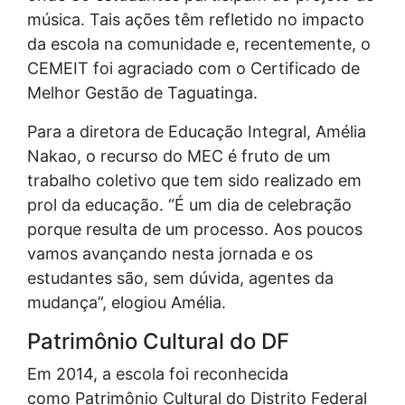
música. Tais ações têm refletido no impacto
da escola na comunidade e, recentemente, o
CEMEIT foi agraciado com o Certificado de
Melhor Gestão de Taguatinga.
Para a diretora de Educação Integral, Amélia
Nakao, o recurso do MEC é fruto de um
trabalho coletivo que tem sido realizado em
prol da educação. “É um dia de celebração
porque resulta de um processo. Aos poucos
vamos avançando nesta jornada e os
estudantes são, sem dúvida, agentes da
mudança”, elogiou Amélia.
Patrimônio Cultural do DF
Em 2014, a escola foi reconhecida
como Patrimônio Cultural do Distrito Federal