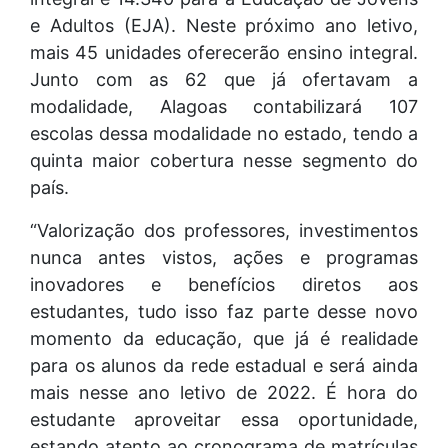
e Adultos (EJA). Neste próximo ano letivo,
mais 45 unidades oferecerão ensino integral.
Junto com as 62 que já ofertavam a
modalidade, Alagoas contabilizará 107
escolas dessa modalidade no estado, tendo a
quinta maior cobertura nesse segmento do
país.
“Valorização dos professores, investimentos
nunca antes vistos, ações e programas
inovadores e benefícios diretos aos
estudantes, tudo isso faz parte desse novo
momento da educação, que já é realidade
para os alunos da rede estadual e será ainda
mais nesse ano letivo de 2022. É hora do
estudante aproveitar essa oportunidade,
estando atento ao cronograma de matrículas