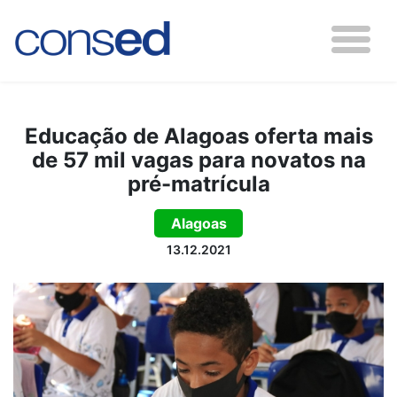
Educação de Alagoas oferta mais
de 57 mil vagas para novatos na
pré-matrícula
Alagoas
13.12.2021