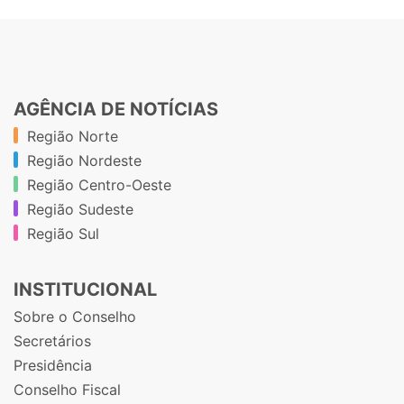
AGÊNCIA DE NOTÍCIAS
Região Norte
Região Nordeste
Região Centro-Oeste
Região Sudeste
Região Sul
INSTITUCIONAL
Sobre o Conselho
Secretários
Presidência
Conselho Fiscal