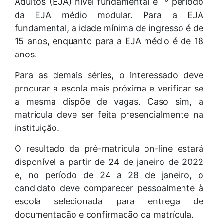
Adultos (EJA) nível fundamental e 1º período
da EJA médio modular. Para a EJA
fundamental, a idade mínima de ingresso é de
15 anos, enquanto para a EJA médio é de 18
anos.
Para as demais séries, o interessado deve
procurar a escola mais próxima e verificar se
a mesma dispõe de vagas. Caso sim, a
matrícula deve ser feita presencialmente na
instituição.
O resultado da pré-matrícula on-line estará
disponível a partir de 24 de janeiro de 2022
e, no período de 24 a 28 de janeiro, o
candidato deve comparecer pessoalmente à
escola selecionada para entrega de
documentação e confirmação da matrícula.