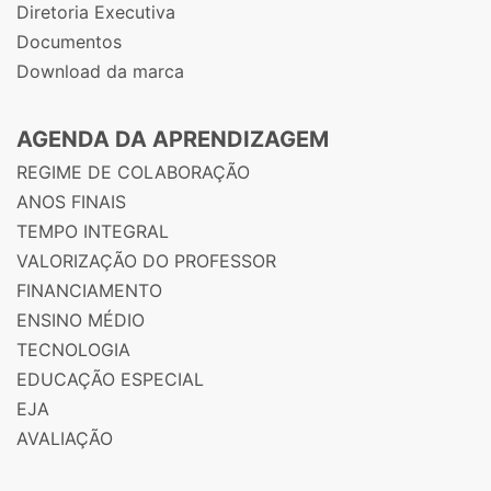
Diretoria Executiva
Documentos
Download da marca
AGENDA DA APRENDIZAGEM
REGIME DE COLABORAÇÃO
ANOS FINAIS
TEMPO INTEGRAL
VALORIZAÇÃO DO PROFESSOR
FINANCIAMENTO
ENSINO MÉDIO
TECNOLOGIA
EDUCAÇÃO ESPECIAL
EJA
AVALIAÇÃO