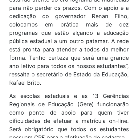
para não perder os prazos. Com o apoio e a
dedicação do governador Renan Filho,
colocamos em prática mais de dez
programas que estão alçando a educação
pública estadual a um outro patamar. A rede
está pronta para atender a todos da melhor
forma. Tenho certeza que será uma grande
ano letivo para todos os nossos estudantes”,
ressalta o secretário de Estado da Educação,
Rafael Brito.
As escolas estaduais e as 13 Gerências
Regionais de Educação (Gere) funcionarão
como ponto de apoio para quem tiver
dificuldades de efetuar a matrícula on-line.
Será obrigatório que todos os estudantes
possuam CPF para a efetivação do cadastro.