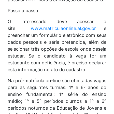
Passo a passo
O interessado deve acessar o
site
www.matriculaonline.al.gov.br
e
preencher um formulário eletrônico com seus
dados pessoais e série pretendida, além de
selecionar três opções de escola onde deseja
estudar. Se o candidato à vaga for um
estudante com deficiência, é preciso declarar
esta informação no ato do cadastro.
Na pré-matrícula on-line são ofertadas vagas
para as seguintes turmas: 1º e 6º anos do
ensino fundamental; 1ª série do ensino
médio; 1º e 5º períodos diurnos e 1º e 6º
períodos noturnos da Educação de Jovens e