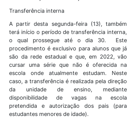
Transferência interna
A partir desta segunda-feira (13), também
terá início o período de transferência interna,
o qual prossegue até o dia 30. Este
procedimento é exclusivo para alunos que já
são da rede estadual e que, em 2022, vão
cursar uma série que não é oferecida na
escola onde atualmente estudam. Neste
caso, a transferência é realizada pela direção
da unidade de ensino, mediante
disponibilidade de vagas na escola
pretendida e autorização dos pais (para
estudantes menores de idade).