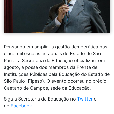
Pensando em ampliar a gestão democrática nas
cinco mil escolas estaduais do Estado de São
Paulo, a Secretaria da Educação oficializou, em
agosto, a posse dos membros da Frente de
Instituições Públicas pela Educação do Estado de
São Paulo (Fipesp). O evento ocorreu no prédio
Caetano de Campos, sede da Educação.
Siga a Secretaria da Educação no
Twitter
e
no
Facebook