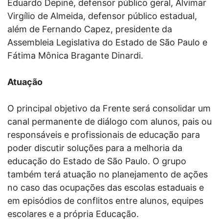
Eduardo Depiné, defensor público geral, Alvimar
Virgílio de Almeida, defensor público estadual,
além de Fernando Capez, presidente da
Assembleia Legislativa do Estado de São Paulo e
Fátima Mônica Bragante Dinardi.
Atuação
O principal objetivo da Frente será consolidar um
canal permanente de diálogo com alunos, pais ou
responsáveis e profissionais de educação para
poder discutir soluções para a melhoria da
educação do Estado de São Paulo. O grupo
também terá atuação no planejamento de ações
no caso das ocupações das escolas estaduais e
em episódios de conflitos entre alunos, equipes
escolares e a própria Educação.