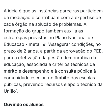
A ideia é que as instâncias parceiras participem
da mediação e contribuam com a expertise de
cada órgão na solução de problemas. A
formação do grupo também auxilia as
estratégias previstas no Plano Nacional de
Educação - meta 19: “Assegurar condições, no
prazo de 2 anos, a partir da aprovação do PEE,
para a efetivação da gestão democrática da
educação, associada a critérios técnicos de
mérito e desempenho e à consulta pública à
comunidade escolar, no âmbito das escolas
públicas, prevendo recursos e apoio técnico da
União”.
Ouvindo os alunos