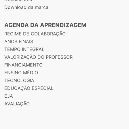
Download da marca
AGENDA DA APRENDIZAGEM
REGIME DE COLABORAÇÃO
ANOS FINAIS
TEMPO INTEGRAL
VALORIZAÇÃO DO PROFESSOR
FINANCIAMENTO
ENSINO MÉDIO
TECNOLOGIA
EDUCAÇÃO ESPECIAL
EJA
AVALIAÇÃO