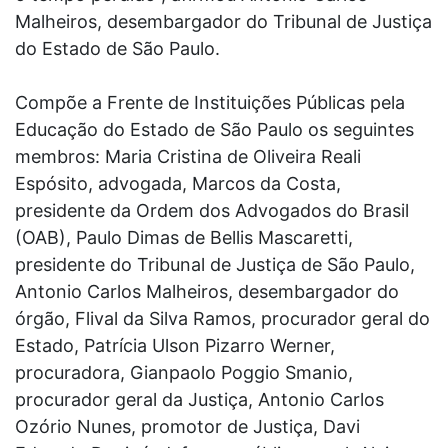
Malheiros, desembargador do Tribunal de Justiça
do Estado de São Paulo.
Compõe a Frente de Instituições Públicas pela
Educação do Estado de São Paulo os seguintes
membros: Maria Cristina de Oliveira Reali
Espósito, advogada, Marcos da Costa,
presidente da Ordem dos Advogados do Brasil
(OAB), Paulo Dimas de Bellis Mascaretti,
presidente do Tribunal de Justiça de São Paulo,
Antonio Carlos Malheiros, desembargador do
órgão, Flival da Silva Ramos, procurador geral do
Estado, Patrícia Ulson Pizarro Werner,
procuradora, Gianpaolo Poggio Smanio,
procurador geral da Justiça, Antonio Carlos
Ozório Nunes, promotor de Justiça, Davi