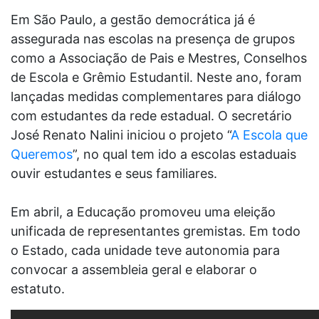
Em São Paulo, a gestão democrática já é
assegurada nas escolas na presença de grupos
como a Associação de Pais e Mestres, Conselhos
de Escola e Grêmio Estudantil. Neste ano, foram
lançadas medidas complementares para diálogo
com estudantes da rede estadual. O secretário
José Renato Nalini iniciou o projeto “
A Escola que
Queremos
”, no qual tem ido a escolas estaduais
ouvir estudantes e seus familiares.
Em abril, a Educação promoveu uma eleição
unificada de representantes gremistas. Em todo
o Estado, cada unidade teve autonomia para
convocar a assembleia geral e elaborar o
estatuto.