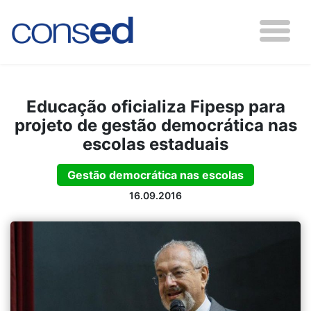
Educação oficializa Fipesp para
projeto de gestão democrática nas
escolas estaduais
Gestão democrática nas escolas
16.09.2016