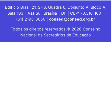
Edifício Brasil 21. SHS, Quadra 6, Conjunto A, Bloco A,
Sala 103 - Asa Sul, Brasília - DF | CEP: 70.316-100 |
(61) 2195-8650 |
consed@consed.org.br
Todos os direitos reservados © 2026 Conselho
Nacional de Secretários de Educação