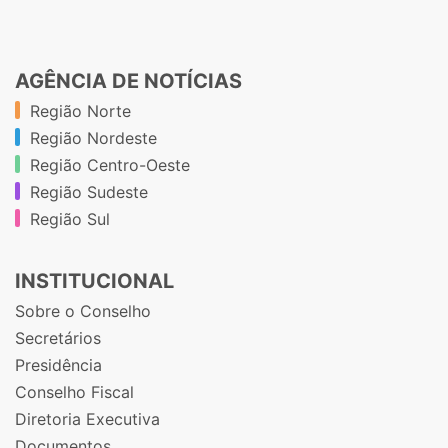
AGÊNCIA DE NOTÍCIAS
Região Norte
Região Nordeste
Região Centro-Oeste
Região Sudeste
Região Sul
INSTITUCIONAL
Sobre o Conselho
Secretários
Presidência
Conselho Fiscal
Diretoria Executiva
Documentos