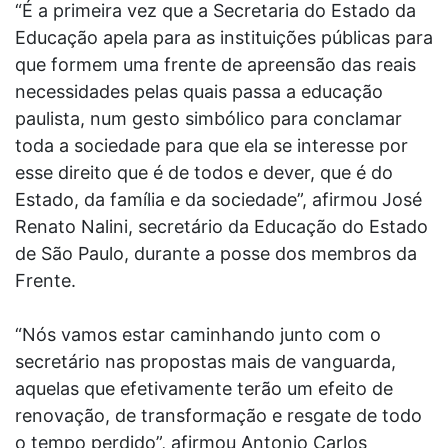
“É a primeira vez que a Secretaria do Estado da
Educação apela para as instituições públicas para
que formem uma frente de apreensão das reais
necessidades pelas quais passa a educação
paulista, num gesto simbólico para conclamar
toda a sociedade para que ela se interesse por
esse direito que é de todos e dever, que é do
Estado, da família e da sociedade”, afirmou José
Renato Nalini, secretário da Educação do Estado
de São Paulo, durante a posse dos membros da
Frente.
“Nós vamos estar caminhando junto com o
secretário nas propostas mais de vanguarda,
aquelas que efetivamente terão um efeito de
renovação, de transformação e resgate de todo
o tempo perdido”, afirmou Antonio Carlos