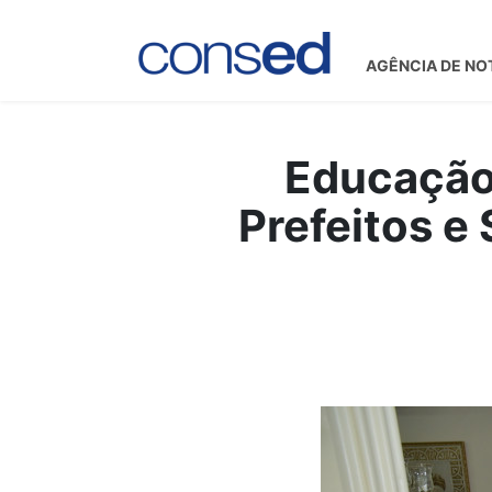
AGÊNCIA DE NO
Educação 
Prefeitos e