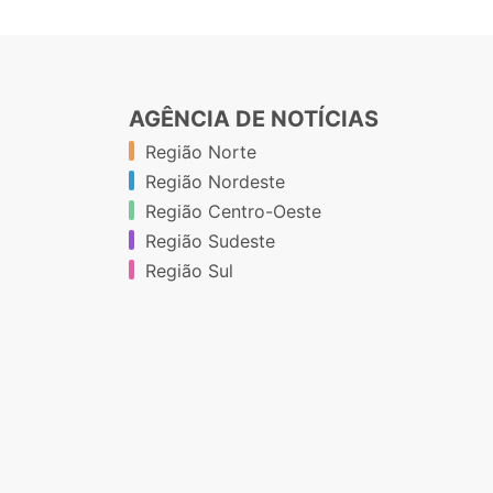
AGÊNCIA DE NOTÍCIAS
Região Norte
Região Nordeste
Região Centro-Oeste
Região Sudeste
Região Sul