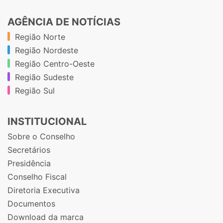
AGÊNCIA DE NOTÍCIAS
Região Norte
Região Nordeste
Região Centro-Oeste
Região Sudeste
Região Sul
INSTITUCIONAL
Sobre o Conselho
Secretários
Presidência
Conselho Fiscal
Diretoria Executiva
Documentos
Download da marca