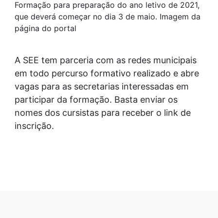
Formação para preparação do ano letivo de 2021,
que deverá começar no dia 3 de maio. Imagem da
página do portal
A SEE tem parceria com as redes municipais
em todo percurso formativo realizado e abre
vagas para as secretarias interessadas em
participar da formação. Basta enviar os
nomes dos cursistas para receber o link de
inscrição.