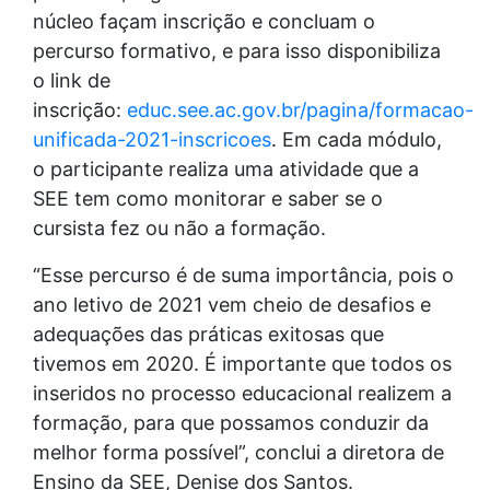
núcleo façam inscrição e concluam o
percurso formativo, e para isso disponibiliza
o link de
inscrição:
educ.see.ac.gov.br/pagina/formacao-
unificada-2021-inscricoes
. Em cada módulo,
o participante realiza uma atividade que a
SEE tem como monitorar e saber se o
cursista fez ou não a formação.
“Esse percurso é de suma importância, pois o
ano letivo de 2021 vem cheio de desafios e
adequações das práticas exitosas que
tivemos em 2020. É importante que todos os
inseridos no processo educacional realizem a
formação, para que possamos conduzir da
melhor forma possível”, conclui a diretora de
Ensino da SEE, Denise dos Santos.