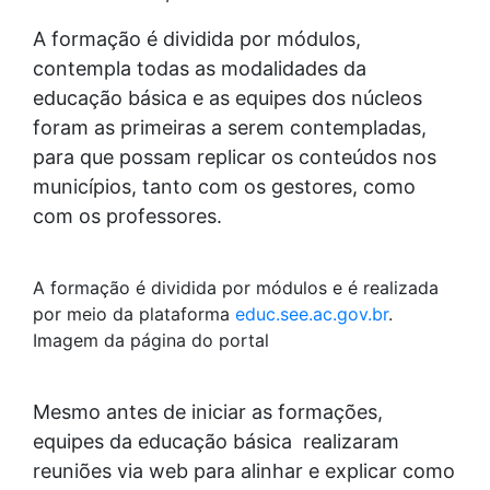
A formação é dividida por módulos,
contempla todas as modalidades da
educação básica e as equipes dos núcleos
foram as primeiras a serem contempladas,
para que possam replicar os conteúdos nos
municípios, tanto com os gestores, como
com os professores.
A formação é dividida por módulos e é realizada
por meio da plataforma
educ.see.ac.gov.br
.
Imagem da página do portal
Mesmo antes de iniciar as formações,
equipes da educação básica realizaram
reuniões via web para alinhar e explicar como