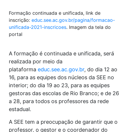
Formação continuada e unificada, link de
inscrição:
educ.see.ac.gov.br/pagina/formacao-
unificada-2021-inscricoes
. Imagem da tela do
portal
A formação é continuada e unificada, será
realizada por meio da
plataforma
educ.see.ac.gov.br
, do dia 12 ao
16, para as equipes dos núcleos da SEE no
interior; do dia 19 ao 23, para as equipes
gestoras das escolas de Rio Branco; e de 26
a 28, para todos os professores da rede
estadual.
A SEE tem a preocupação de garantir que o
professor, o gestor e o coordenador do