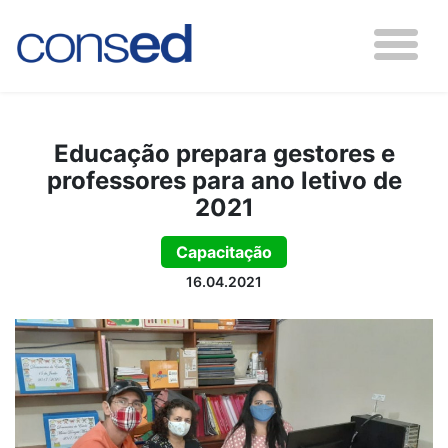
Educação prepara gestores e
professores para ano letivo de
2021
Capacitação
16.04.2021