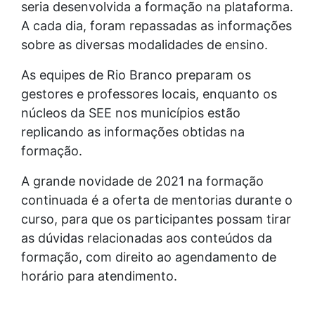
seria desenvolvida a formação na plataforma.
A cada dia, foram repassadas as informações
sobre as diversas modalidades de ensino.
As equipes de Rio Branco preparam os
gestores e professores locais, enquanto os
núcleos da SEE nos municípios estão
replicando as informações obtidas na
formação.
A grande novidade de 2021 na formação
continuada é a oferta de mentorias durante o
curso, para que os participantes possam tirar
as dúvidas relacionadas aos conteúdos da
formação, com direito ao agendamento de
horário para atendimento.