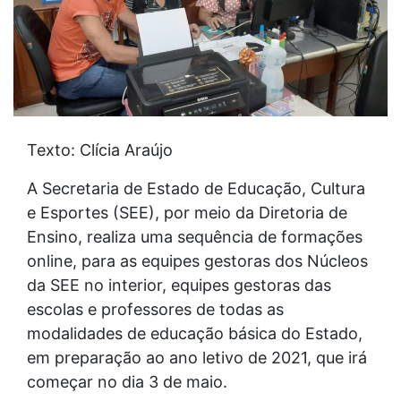
Texto: Clícia Araújo
A Secretaria de Estado de Educação, Cultura
e Esportes (SEE), por meio da Diretoria de
Ensino, realiza uma sequência de formações
online, para as equipes gestoras dos Núcleos
da SEE no interior, equipes gestoras das
escolas e professores de todas as
modalidades de educação básica do Estado,
em preparação ao ano letivo de 2021, que irá
começar no dia 3 de maio.