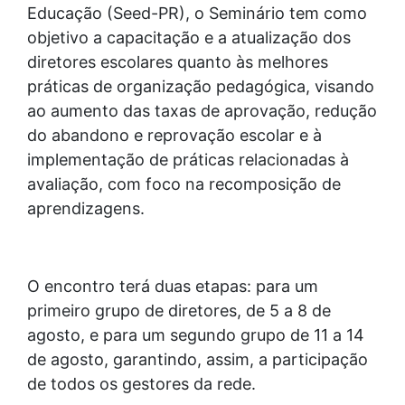
Educação (Seed-PR), o Seminário tem como
objetivo a capacitação e a atualização dos
diretores escolares quanto às melhores
práticas de organização pedagógica, visando
ao aumento das taxas de aprovação, redução
do abandono e reprovação escolar e à
implementação de práticas relacionadas à
avaliação, com foco na recomposição de
aprendizagens.
O encontro terá duas etapas: para um
primeiro grupo de diretores, de 5 a 8 de
agosto, e para um segundo grupo de 11 a 14
de agosto, garantindo, assim, a participação
de todos os gestores da rede.