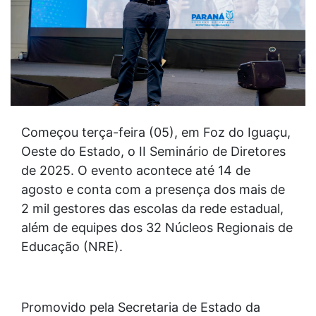
Começou terça-feira (05), em Foz do Iguaçu,
Oeste do Estado, o II Seminário de Diretores
de 2025. O evento acontece até 14 de
agosto e conta com a presença dos mais de
2 mil gestores das escolas da rede estadual,
além de equipes dos 32 Núcleos Regionais de
Educação (NRE).
Promovido pela Secretaria de Estado da