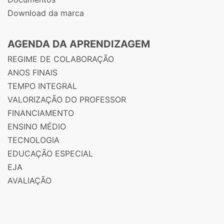
Download da marca
AGENDA DA APRENDIZAGEM
REGIME DE COLABORAÇÃO
ANOS FINAIS
TEMPO INTEGRAL
VALORIZAÇÃO DO PROFESSOR
FINANCIAMENTO
ENSINO MÉDIO
TECNOLOGIA
EDUCAÇÃO ESPECIAL
EJA
AVALIAÇÃO