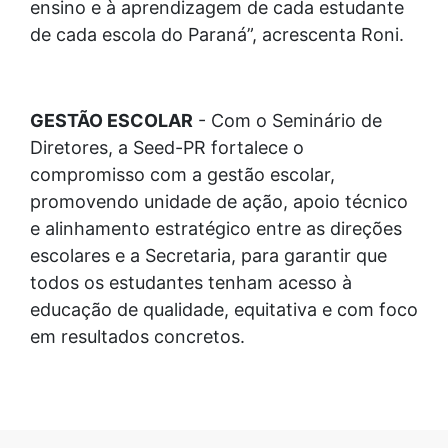
ensino e à aprendizagem de cada estudante
de cada escola do Paraná”, acrescenta Roni.
GESTÃO ESCOLAR
- Com o Seminário de
Diretores, a Seed-PR fortalece o
compromisso com a gestão escolar,
promovendo unidade de ação, apoio técnico
e alinhamento estratégico entre as direções
escolares e a Secretaria, para garantir que
todos os estudantes tenham acesso à
educação de qualidade, equitativa e com foco
em resultados concretos.