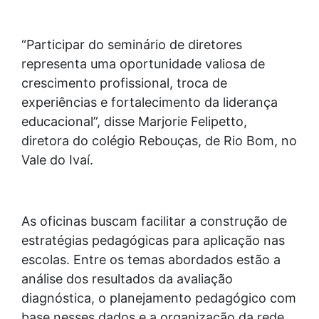
“Participar do seminário de diretores
representa uma oportunidade valiosa de
crescimento profissional, troca de
experiências e fortalecimento da liderança
educacional”, disse Marjorie Felipetto,
diretora do colégio Rebouças, de Rio Bom, no
Vale do Ivaí.
As oficinas buscam facilitar a construção de
estratégias pedagógicas para aplicação nas
escolas. Entre os temas abordados estão a
análise dos resultados da avaliação
diagnóstica, o planejamento pedagógico com
base nesses dados e a organização da rede