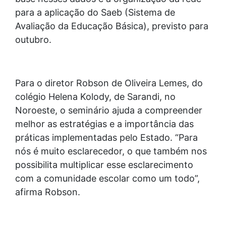
para a aplicação do Saeb (Sistema de
Avaliação da Educação Básica), previsto para
outubro.
Para o diretor Robson de Oliveira Lemes, do
colégio Helena Kolody, de Sarandi, no
Noroeste, o seminário ajuda a compreender
melhor as estratégias e a importância das
práticas implementadas pelo Estado. “Para
nós é muito esclarecedor, o que também nos
possibilita multiplicar esse esclarecimento
com a comunidade escolar como um todo”,
afirma Robson.