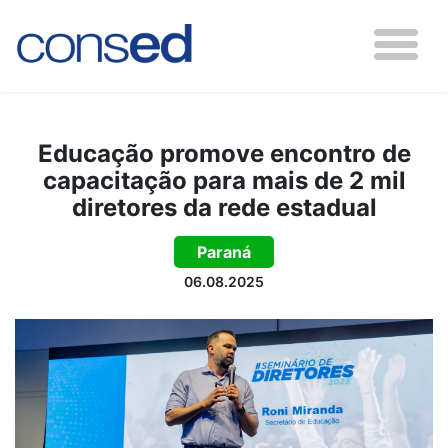
Educação promove encontro de
capacitação para mais de 2 mil
diretores da rede estadual
Paraná
06.08.2025