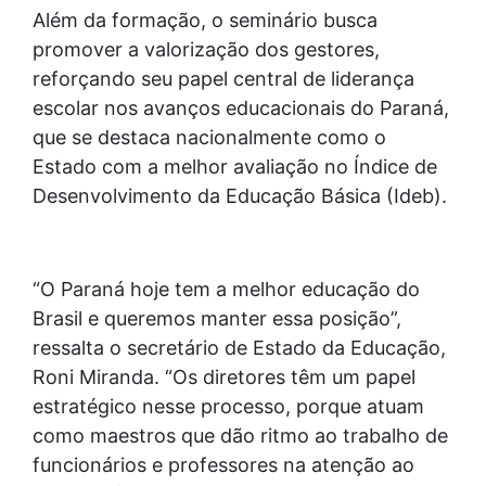
Além da formação, o seminário busca
promover a valorização dos gestores,
reforçando seu papel central de liderança
escolar nos avanços educacionais do Paraná,
que se destaca nacionalmente como o
Estado com a melhor avaliação no Índice de
Desenvolvimento da Educação Básica (Ideb).
“O Paraná hoje tem a melhor educação do
Brasil e queremos manter essa posição”,
ressalta o secretário de Estado da Educação,
Roni Miranda. “Os diretores têm um papel
estratégico nesse processo, porque atuam
como maestros que dão ritmo ao trabalho de
funcionários e professores na atenção ao