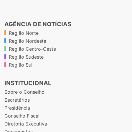
AGÊNCIA DE NOTÍCIAS
Região Norte
Região Nordeste
Região Centro-Oeste
Região Sudeste
Região Sul
INSTITUCIONAL
Sobre o Conselho
Secretários
Presidência
Conselho Fiscal
Diretoria Executiva
Documentos