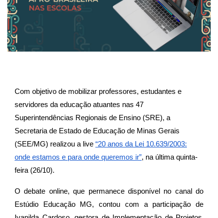
Com objetivo de mobilizar professores, estudantes e
servidores da educação atuantes nas 47
Superintendências Regionais de Ensino (SRE), a
Secretaria de Estado de Educação de Minas Gerais
(SEE/MG) realizou a live
“
20 anos da Lei 10.639/2003:
onde estamos e para onde queremos ir”
, na última quinta-
feira (26/10).
O debate online, que permanece disponível no canal do
Estúdio Educação MG, contou com a participação de
Ivanilda Cardoso, gestora de Implementação de Projetos