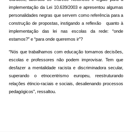
implementação da Lei 10.639/2003 e apresentou algumas
personalidades negras que servem como referência para a
construção de propostas, instigando a reflexão quanto à
implementação das lei nas escolas da rede: “
onde
estamos?” e “para onde queremos ir”?
“Nós que trabalhamos com educação tomamos decisões,
escolas e professores não podem improvisar. Tem que
desfazer a mentalidade racista e discriminadora secular,
superando o etnocentrismo europeu, reestruturando
relações étincio-raciais e sociais, desalienando processos
pedagógicos”, ressaltou.