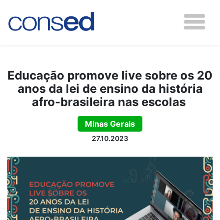
Educação promove live sobre os 20
anos da lei de ensino da história
afro-brasileira nas escolas
Minas Gerais
27.10.2023