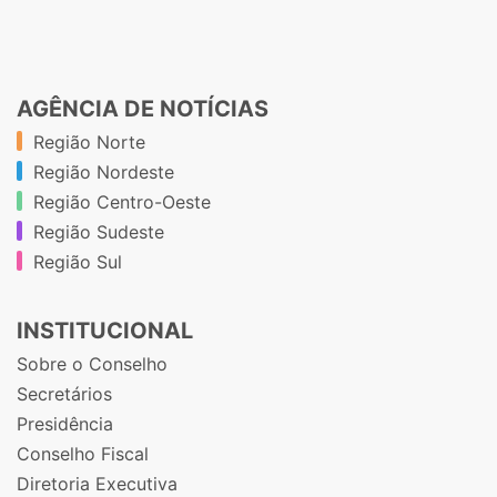
AGÊNCIA DE NOTÍCIAS
Região Norte
Região Nordeste
Região Centro-Oeste
Região Sudeste
Região Sul
INSTITUCIONAL
Sobre o Conselho
Secretários
Presidência
Conselho Fiscal
Diretoria Executiva