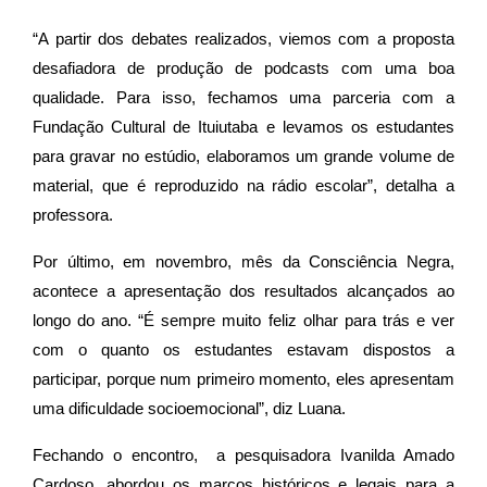
“A partir dos debates realizados, viemos com a proposta
desafiadora de produção de podcasts com uma boa
qualidade. Para isso, fechamos uma parceria com a
Fundação Cultural de Ituiutaba e levamos os estudantes
para gravar no estúdio, elaboramos um grande volume de
material, que é reproduzido na rádio escolar”, detalha a
professora.
Por último, em novembro, mês da Consciência Negra,
acontece a apresentação dos resultados alcançados ao
longo do ano. “É sempre muito feliz olhar para trás e ver
com o quanto os estudantes estavam dispostos a
participar, porque num primeiro momento, eles apresentam
uma dificuldade socioemocional”, diz Luana.
Fechando o encontro, a pesquisadora Ivanilda Amado
Cardoso, abordou os marcos históricos e legais para a