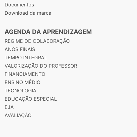
Documentos
Download da marca
AGENDA DA APRENDIZAGEM
REGIME DE COLABORAÇÃO
ANOS FINAIS
TEMPO INTEGRAL
VALORIZAÇÃO DO PROFESSOR
FINANCIAMENTO
ENSINO MÉDIO
TECNOLOGIA
EDUCAÇÃO ESPECIAL
EJA
AVALIAÇÃO