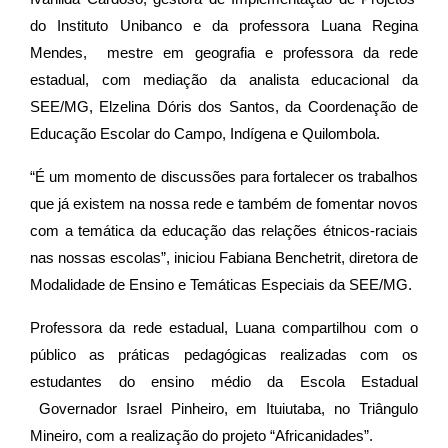
do Instituto Unibanco e da professora Luana Regina
Mendes, mestre em geografia e professora da rede
estadual, com mediação da analista educacional da
SEE/MG, Elzelina Dóris dos Santos, da Coordenação de
Educação Escolar do Campo, Indígena e Quilombola.
“É um momento de discussões para fortalecer os trabalhos
que já existem na nossa rede e também de fomentar novos
com a temática da educação das relações étnicos-raciais
nas nossas escolas”, iniciou Fabiana Benchetrit, diretora de
Modalidade de Ensino e Temáticas Especiais da SEE/MG.
Professora da rede estadual, Luana compartilhou com o
público as práticas pedagógicas realizadas com os
estudantes do ensino médio da Escola Estadual
Governador Israel Pinheiro, em Ituiutaba, no Triângulo
Mineiro, com a realização do projeto “Africanidades”.