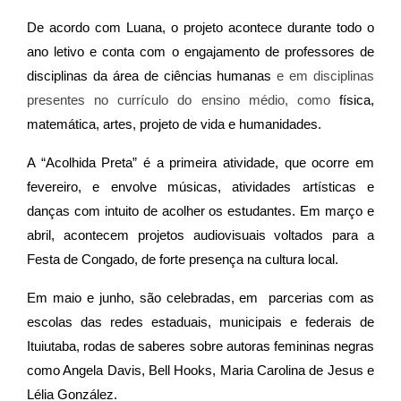
De acordo com Luana, o projeto acontece durante todo o
ano letivo e conta com o engajamento de professores de
disciplinas da área de ciências humanas
e em disciplinas
presentes no currículo do ensino médio, como
física,
matemática, artes, projeto de vida e humanidades.
A “Acolhida Preta” é a primeira atividade, que ocorre em
fevereiro, e envolve músicas, atividades artísticas e
danças com intuito de acolher os estudantes. Em março e
abril, acontecem projetos audiovisuais voltados para a
Festa de Congado, de forte presença na cultura local.
Em maio e junho, são celebradas, em parcerias com as
escolas das redes estaduais, municipais e federais de
Ituiutaba, rodas de saberes sobre autoras femininas negras
como Angela Davis, Bell Hooks, Maria Carolina de Jesus e
Lélia González.