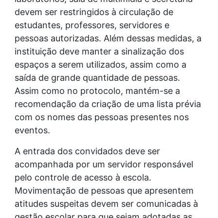
devem ser restringidos à circulação de
estudantes, professores, servidores e
pessoas autorizadas. Além dessas medidas, a
instituição deve manter a sinalização dos
espaços a serem utilizados, assim como a
saída de grande quantidade de pessoas.
Assim como no protocolo, mantém-se a
recomendação da criação de uma lista prévia
com os nomes das pessoas presentes nos
eventos.
A entrada dos convidados deve ser
acompanhada por um servidor responsável
pelo controle de acesso à escola.
Movimentação de pessoas que apresentem
atitudes suspeitas devem ser comunicadas à
gestão escolar para que sejam adotadas as