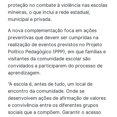
proteção no combate à violência nas escolas
mineiras, o que inclui a rede estadual,
municipal e privada.
A nova complementação foca em ações
preventivas que devem ser cumpridas na
realização de eventos previstos no Projeto
Político Pedagógico (PPP), em que famílias e
visitantes da comunidade escolar são
convidados a participarem do processo de
aprendizagem.
“A escola é, antes de tudo, um local de
encontro da comunidade. Onde se
desenvolvem ações de afirmação de valores
e convivência entre os diferentes grupos
sociais que a compõem. Garantir o acesso