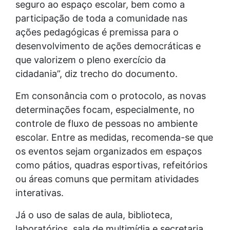
seguro ao espaço escolar, bem como a
participação de toda a comunidade nas
ações pedagógicas é premissa para o
desenvolvimento de ações democráticas e
que valorizem o pleno exercício da
cidadania”, diz trecho do documento.
Em consonância com o protocolo, as novas
determinações focam, especialmente, no
controle de fluxo de pessoas no ambiente
escolar. Entre as medidas, recomenda-se que
os eventos sejam organizados em espaços
como pátios, quadras esportivas, refeitórios
ou áreas comuns que permitam atividades
interativas.
Já o uso de salas de aula, biblioteca,
laboratórios, sala de multimídia e secretaria