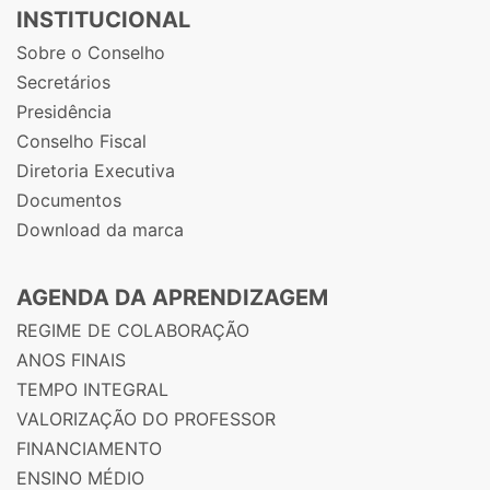
INSTITUCIONAL
Sobre o Conselho
Secretários
Presidência
Conselho Fiscal
Diretoria Executiva
Documentos
Download da marca
AGENDA DA APRENDIZAGEM
REGIME DE COLABORAÇÃO
ANOS FINAIS
TEMPO INTEGRAL
VALORIZAÇÃO DO PROFESSOR
FINANCIAMENTO
ENSINO MÉDIO