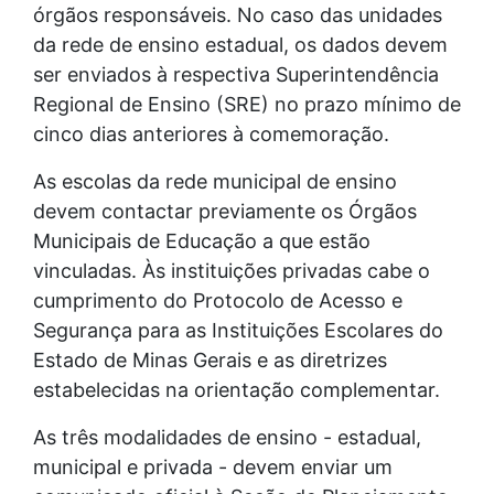
órgãos responsáveis. No caso das unidades
da rede de ensino estadual, os dados devem
ser enviados à respectiva Superintendência
Regional de Ensino (SRE) no prazo mínimo de
cinco dias anteriores à comemoração.
As escolas da rede municipal de ensino
devem contactar previamente os Órgãos
Municipais de Educação a que estão
vinculadas. Às instituições privadas cabe o
cumprimento do Protocolo de Acesso e
Segurança para as Instituições Escolares do
Estado de Minas Gerais e as diretrizes
estabelecidas na orientação complementar.
As três modalidades de ensino - estadual,
municipal e privada - devem enviar um