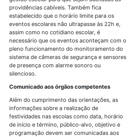
providências cabíveis. Também fica
estabelecido que o horário limite para os
eventos escolares não ultrapasse às 22h e,
assim como no cotidiano escolar, é
necessário que os eventos aconteçam com o
pleno funcionamento do monitoramento do
sistema de câmeras de segurança e sensores
de presença com alarme sonoro ou
silencioso.
Comunicado aos órgãos competentes
Além do cumprimento das orientações, as
informações sobre a realização de
festividades nas escolas como data, horário
de início e término, público-alvo, objetivo e
programação devem ser comunicadas aos