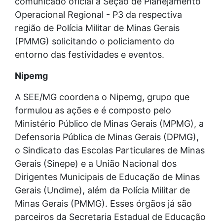
comunicado oficial à Seção de Planejamento
Operacional Regional - P3 da respectiva
região de Polícia Militar de Minas Gerais
(PMMG) solicitando o policiamento do
entorno das festividades e eventos.
Nipemg
A SEE/MG coordena o Nipemg, grupo que
formulou as ações e é composto pelo
Ministério Público de Minas Gerais (MPMG), a
Defensoria Pública de Minas Gerais (DPMG),
o Sindicato das Escolas Particulares de Minas
Gerais (Sinepe) e a União Nacional dos
Dirigentes Municipais de Educação de Minas
Gerais (Undime), além da Polícia Militar de
Minas Gerais (PMMG). Esses órgãos já são
parceiros da Secretaria Estadual de Educação