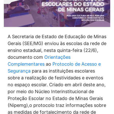
A Secretaria de Estado de Educação de Minas
Gerais (SEE/MG) enviou às escolas da rede de
ensino estadual, nesta quinta-feira (22/6),
documento com
Orientações
Complementares
ao
Protocolo de Acesso e
Segurança
para as instituições escolares
sobre a realização de festividades e eventos
no espaço escolar. Criado em abril deste ano,
por meio do Núcleo Interinstitucional de
Proteção Escolar no Estado de Minas Gerais
(Nipemg),o protocolo traz informações sobre
as medidas de fortalecimento da rede de