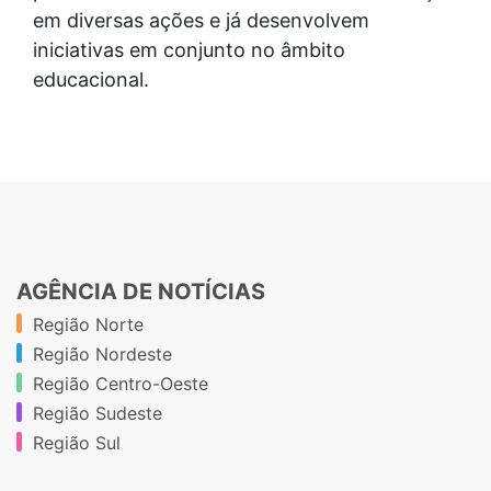
em diversas ações e já desenvolvem
iniciativas em conjunto no âmbito
educacional.
AGÊNCIA DE NOTÍCIAS
Região Norte
Região Nordeste
Região Centro-Oeste
Região Sudeste
Região Sul