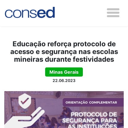
Educação reforça protocolo de
acesso e segurança nas escolas
mineiras durante festividades
Minas Gerais
22.06.2023