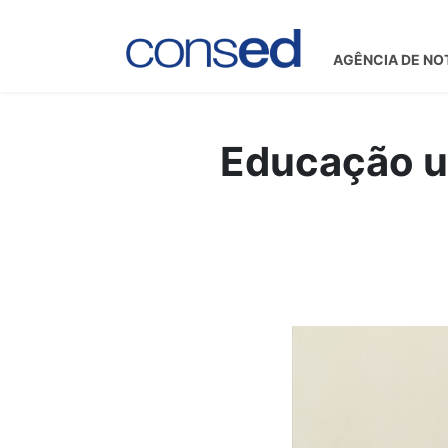
AGÊNCIA DE NO
Educação un