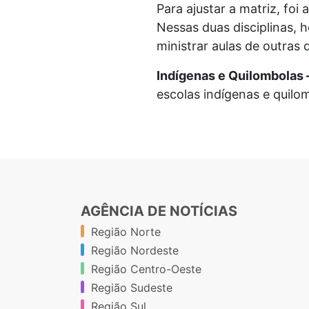
Para ajustar a matriz, foi
Nessas duas disciplinas, 
ministrar aulas de outras 
Indígenas e Quilombolas 
escolas indígenas e quilo
AGÊNCIA DE NOTÍCIAS
Região Norte
Região Nordeste
Região Centro-Oeste
Região Sudeste
Região Sul