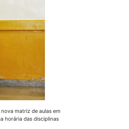
 nova matriz de aulas em
ga horária das disciplinas