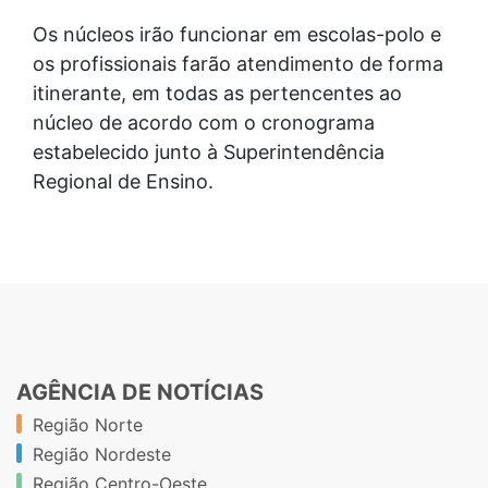
Os núcleos irão funcionar em escolas-polo e
os profissionais farão atendimento de forma
itinerante, em todas as pertencentes ao
núcleo de acordo com o cronograma
estabelecido junto à Superintendência
Regional de Ensino.
AGÊNCIA DE NOTÍCIAS
Região Norte
Região Nordeste
Região Centro-Oeste