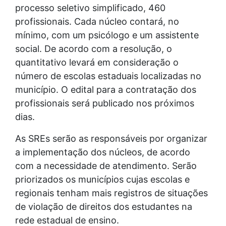
processo seletivo simplificado, 460
profissionais. Cada núcleo contará, no
mínimo, com um psicólogo e um assistente
social. De acordo com a resolução, o
quantitativo levará em consideração o
número de escolas estaduais localizadas no
município. O edital para a contratação dos
profissionais será publicado nos próximos
dias.
As SREs serão as responsáveis por organizar
a implementação dos núcleos, de acordo
com a necessidade de atendimento. Serão
priorizados os municípios cujas escolas e
regionais tenham mais registros de situações
de violação de direitos dos estudantes na
rede estadual de ensino.