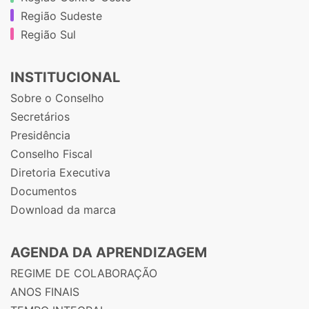
Região Sudeste
Região Sul
INSTITUCIONAL
Sobre o Conselho
Secretários
Presidência
Conselho Fiscal
Diretoria Executiva
Documentos
Download da marca
AGENDA DA APRENDIZAGEM
REGIME DE COLABORAÇÃO
ANOS FINAIS