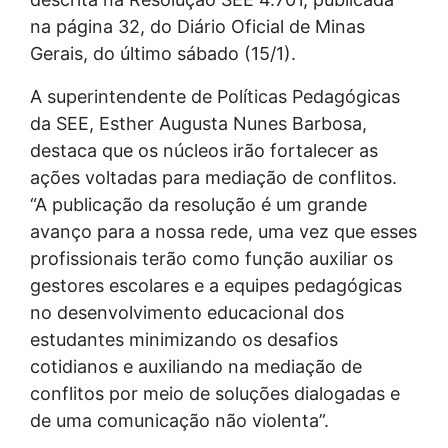
na página 32, do Diário Oficial de Minas
Gerais, do último sábado (15/1).
A superintendente de Políticas Pedagógicas
da SEE, Esther Augusta Nunes Barbosa,
destaca que os núcleos irão fortalecer as
ações voltadas para mediação de conflitos.
“A publicação da resolução é um grande
avanço para a nossa rede, uma vez que esses
profissionais terão como função auxiliar os
gestores escolares e a equipes pedagógicas
no desenvolvimento educacional dos
estudantes minimizando os desafios
cotidianos e auxiliando na mediação de
conflitos por meio de soluções dialogadas e
de uma comunicação não violenta”.