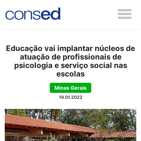
Educação vai implantar núcleos de
atuação de profissionais de
psicologia e serviço social nas
escolas
Minas Gerais
19.01.2022