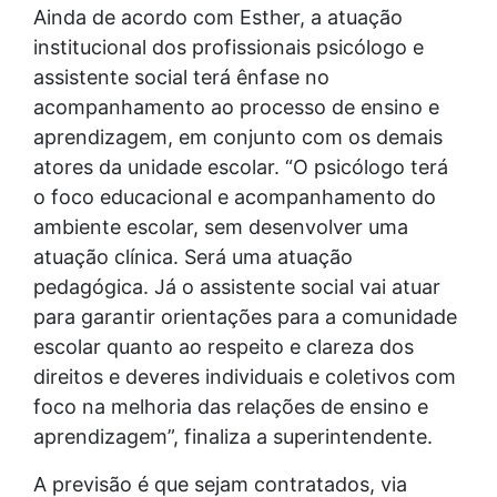
Ainda de acordo com Esther, a atuação
institucional dos profissionais psicólogo e
assistente social terá ênfase no
acompanhamento ao processo de ensino e
aprendizagem, em conjunto com os demais
atores da unidade escolar. “O psicólogo terá
o foco educacional e acompanhamento do
ambiente escolar, sem desenvolver uma
atuação clínica. Será uma atuação
pedagógica. Já o assistente social vai atuar
para garantir orientações para a comunidade
escolar quanto ao respeito e clareza dos
direitos e deveres individuais e coletivos com
foco na melhoria das relações de ensino e
aprendizagem”, finaliza a superintendente.
A previsão é que sejam contratados, via