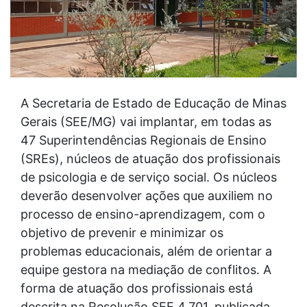
A Secretaria de Estado de Educação de Minas
Gerais (SEE/MG) vai implantar, em todas as
47 Superintendências Regionais de Ensino
(SREs), núcleos de atuação dos profissionais
de psicologia e de serviço social. Os núcleos
deverão desenvolver ações que auxiliem no
processo de ensino-aprendizagem, com o
objetivo de prevenir e minimizar os
problemas educacionais, além de orientar a
equipe gestora na mediação de conflitos. A
forma de atuação dos profissionais está
descrita na Resolução SEE 4.701, publicada