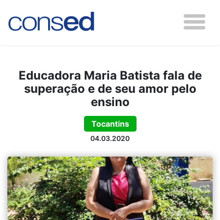
Educadora Maria Batista fala de
superação e de seu amor pelo
ensino
Tocantins
04.03.2020