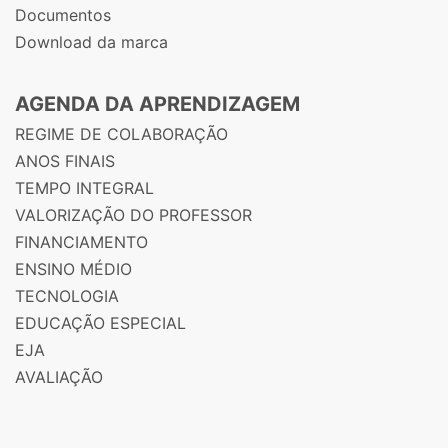
Documentos
Download da marca
AGENDA DA APRENDIZAGEM
REGIME DE COLABORAÇÃO
ANOS FINAIS
TEMPO INTEGRAL
VALORIZAÇÃO DO PROFESSOR
FINANCIAMENTO
ENSINO MÉDIO
TECNOLOGIA
EDUCAÇÃO ESPECIAL
EJA
AVALIAÇÃO