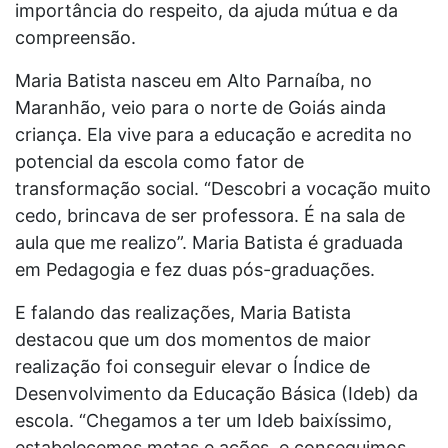
importância do respeito, da ajuda mútua e da
compreensão.
Maria Batista nasceu em Alto Parnaíba, no
Maranhão, veio para o norte de Goiás ainda
criança. Ela vive para a educação e acredita no
potencial da escola como fator de
transformação social. “Descobri a vocação muito
cedo, brincava de ser professora. É na sala de
aula que me realizo”. Maria Batista é graduada
em Pedagogia e fez duas pós-graduações.
E falando das realizações, Maria Batista
destacou que um dos momentos de maior
realização foi conseguir elevar o Índice de
Desenvolvimento da Educação Básica (Ideb) da
escola. “Chegamos a ter um Ideb baixíssimo,
estabelecemos metas e ações, e conseguimos