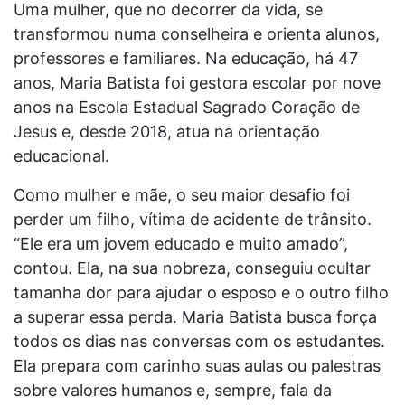
Uma mulher, que no decorrer da vida, se
transformou numa conselheira e orienta alunos,
professores e familiares. Na educação, há 47
anos, Maria Batista foi gestora escolar por nove
anos na Escola Estadual Sagrado Coração de
Jesus e, desde 2018, atua na orientação
educacional.
Como mulher e mãe, o seu maior desafio foi
perder um filho, vítima de acidente de trânsito.
“Ele era um jovem educado e muito amado”,
contou. Ela, na sua nobreza, conseguiu ocultar
tamanha dor para ajudar o esposo e o outro filho
a superar essa perda. Maria Batista busca força
todos os dias nas conversas com os estudantes.
Ela prepara com carinho suas aulas ou palestras
sobre valores humanos e, sempre, fala da