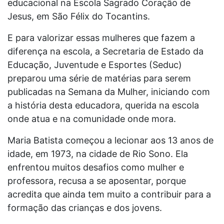
educacional na Escola Sagrado Coração de
Jesus, em São Félix do Tocantins.
E para valorizar essas mulheres que fazem a
diferença na escola, a Secretaria de Estado da
Educação, Juventude e Esportes (Seduc)
preparou uma série de matérias para serem
publicadas na Semana da Mulher, iniciando com
a história desta educadora, querida na escola
onde atua e na comunidade onde mora.
Maria Batista começou a lecionar aos 13 anos de
idade, em 1973, na cidade de Rio Sono. Ela
enfrentou muitos desafios como mulher e
professora, recusa a se aposentar, porque
acredita que ainda tem muito a contribuir para a
formação das crianças e dos jovens.