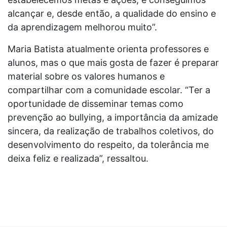
alcançar e, desde então, a qualidade do ensino e
da aprendizagem melhorou muito”.
Maria Batista atualmente orienta professores e
alunos, mas o que mais gosta de fazer é preparar
material sobre os valores humanos e
compartilhar com a comunidade escolar. “Ter a
oportunidade de disseminar temas como
prevenção ao bullying, a importância da amizade
sincera, da realização de trabalhos coletivos, do
desenvolvimento do respeito, da tolerância me
deixa feliz e realizada”, ressaltou.