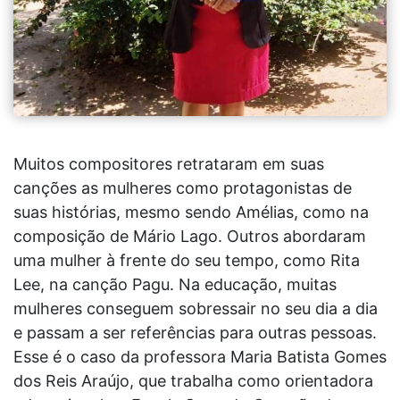
Muitos compositores retrataram em suas
canções as mulheres como protagonistas de
suas histórias, mesmo sendo Amélias, como na
composição de Mário Lago. Outros abordaram
uma mulher à frente do seu tempo, como Rita
Lee, na canção Pagu. Na educação, muitas
mulheres conseguem sobressair no seu dia a dia
e passam a ser referências para outras pessoas.
Esse é o caso da professora Maria Batista Gomes
dos Reis Araújo, que trabalha como orientadora