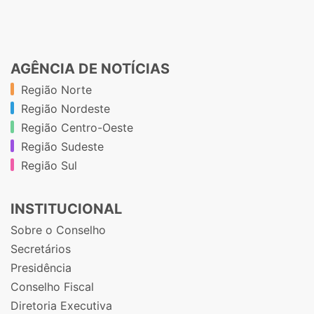
AGÊNCIA DE NOTÍCIAS
Região Norte
Região Nordeste
Região Centro-Oeste
Região Sudeste
Região Sul
INSTITUCIONAL
Sobre o Conselho
Secretários
Presidência
Conselho Fiscal
Diretoria Executiva