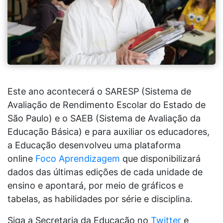
Este ano acontecerá o SARESP (Sistema de
Avaliação de Rendimento Escolar do Estado de
São Paulo) e o SAEB (Sistema de Avaliação da
Educação Básica) e para auxiliar os educadores,
a Educação desenvolveu uma plataforma
online
Foco Aprendizagem
que disponibilizará
dados das últimas edições de cada unidade de
ensino e apontará, por meio de gráficos e
tabelas, as habilidades por série e disciplina.
Siga a Secretaria da Educação no
Twitter
e