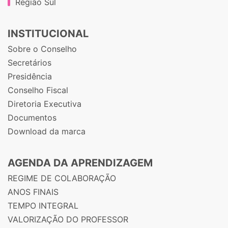
Região Sul
INSTITUCIONAL
Sobre o Conselho
Secretários
Presidência
Conselho Fiscal
Diretoria Executiva
Documentos
Download da marca
AGENDA DA APRENDIZAGEM
REGIME DE COLABORAÇÃO
ANOS FINAIS
TEMPO INTEGRAL
VALORIZAÇÃO DO PROFESSOR