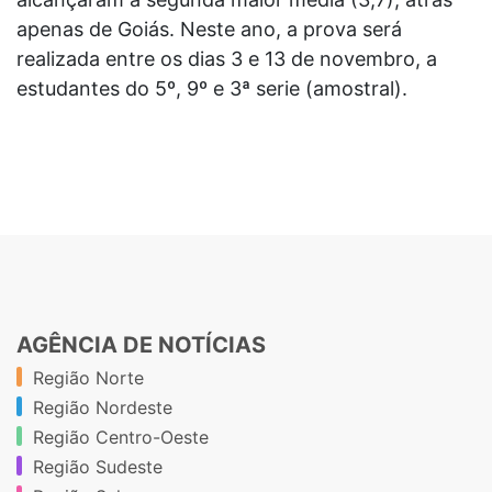
apenas de Goiás. Neste ano, a prova será
realizada entre os dias 3 e 13 de novembro, a
estudantes do 5º, 9º e 3ª serie (amostral).
AGÊNCIA DE NOTÍCIAS
Região Norte
Região Nordeste
Região Centro-Oeste
Região Sudeste