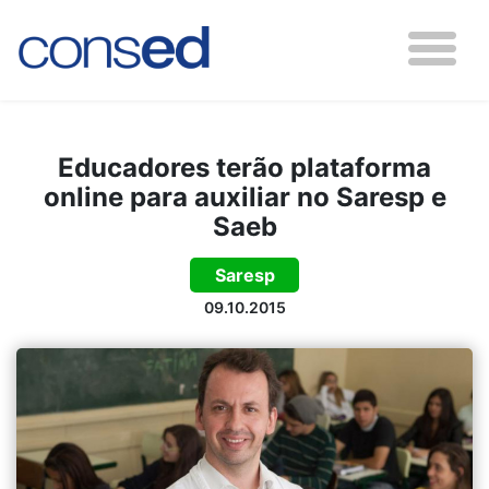
Educadores terão plataforma
online para auxiliar no Saresp e
Saeb
Saresp
09.10.2015