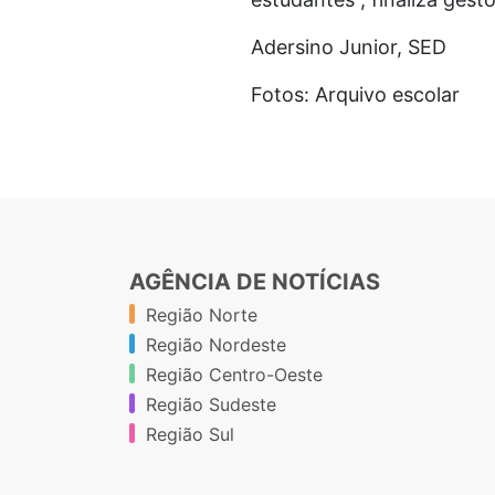
Adersino Junior, SED
Fotos: Arquivo escolar
AGÊNCIA DE NOTÍCIAS
Região Norte
Região Nordeste
Região Centro-Oeste
Região Sudeste
Região Sul