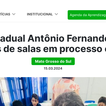
TÍCIAS
INSTITUCIONAL
Agenda da Aprendiza
tadual Antônio Fernand
s de salas em processo 
Mato Grosso do Sul
15.03.2024