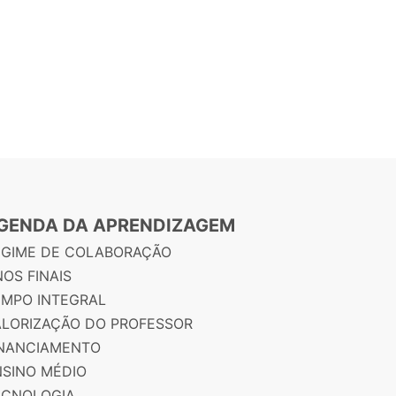
GENDA DA APRENDIZAGEM
EGIME DE COLABORAÇÃO
OS FINAIS
EMPO INTEGRAL
ALORIZAÇÃO DO PROFESSOR
INANCIAMENTO
NSINO MÉDIO
ECNOLOGIA