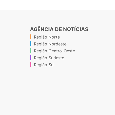
AGÊNCIA DE NOTÍCIAS
Região Norte
Região Nordeste
Região Centro-Oeste
Região Sudeste
Região Sul