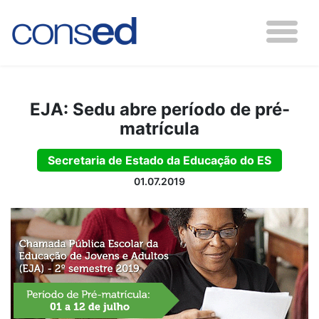
EJA: Sedu abre período de pré-
matrícula
Secretaria de Estado da Educação do ES
01.07.2019