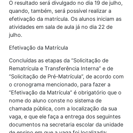
O resultado será divulgado no dia 19 de julho,
quando, também, será possível realizar a
efetivação da matrícula. Os alunos iniciam as
atividades em sala de aula já no dia 22 de
julho.
Efetivação da Matrícula
Concluídas as etapas da “Solicitação de
Rematrícula e Transferência Interna” e de
“Solicitação de Pré-Matrícula”, de acordo com
o cronograma mencionado, para fazer a
“Efetivação da Matrícula” é obrigatório que o
nome do aluno conste no sistema de
chamada pública, com a localização da sua
vaga, e que ele faça a entrega dos seguintes
documentos na secretaria escolar da unidade
de ensino em que a vaga foi localizada: