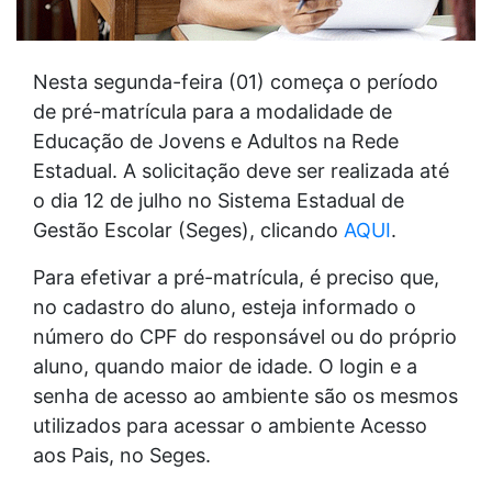
Nesta segunda-feira (01) começa o período
de pré-matrícula para a modalidade de
Educação de Jovens e Adultos na Rede
Estadual. A solicitação deve ser realizada até
o dia 12 de julho no Sistema Estadual de
Gestão Escolar (Seges), clicando
AQUI
.
Para efetivar a pré-matrícula, é preciso que,
no cadastro do aluno, esteja informado o
número do CPF do responsável ou do próprio
aluno, quando maior de idade. O login e a
senha de acesso ao ambiente são os mesmos
utilizados para acessar o ambiente Acesso
aos Pais, no Seges.