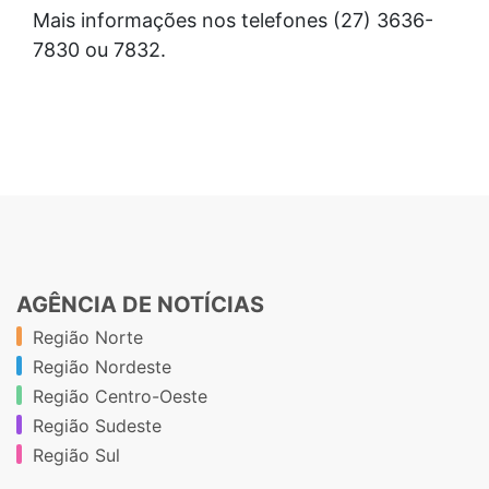
Mais informações nos telefones (27) 3636-
7830 ou 7832.
AGÊNCIA DE NOTÍCIAS
Região Norte
Região Nordeste
Região Centro-Oeste
Região Sudeste
Região Sul