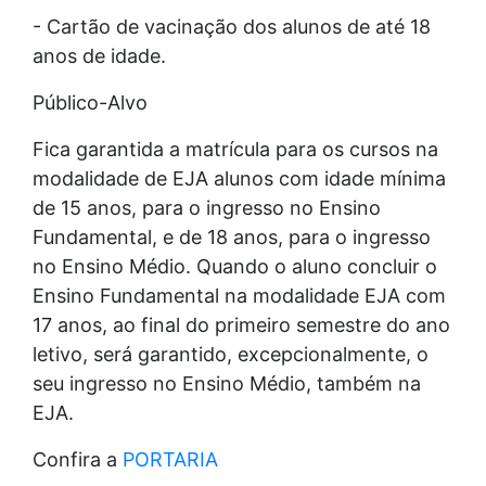
- Cartão de vacinação dos alunos de até 18
anos de idade.
Público-Alvo
Fica garantida a matrícula para os cursos na
modalidade de EJA alunos com idade mínima
de 15 anos, para o ingresso no Ensino
Fundamental, e de 18 anos, para o ingresso
no Ensino Médio. Quando o aluno concluir o
Ensino Fundamental na modalidade EJA com
17 anos, ao final do primeiro semestre do ano
letivo, será garantido, excepcionalmente, o
seu ingresso no Ensino Médio, também na
EJA.
Confira a
PORTARIA