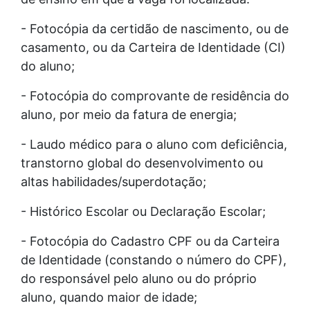
- Fotocópia da certidão de nascimento, ou de
casamento, ou da Carteira de Identidade (CI)
do aluno;
- Fotocópia do comprovante de residência do
aluno, por meio da fatura de energia;
- Laudo médico para o aluno com deficiência,
transtorno global do desenvolvimento ou
altas habilidades/superdotação;
- Histórico Escolar ou Declaração Escolar;
- Fotocópia do Cadastro CPF ou da Carteira
de Identidade (constando o número do CPF),
do responsável pelo aluno ou do próprio
aluno, quando maior de idade;