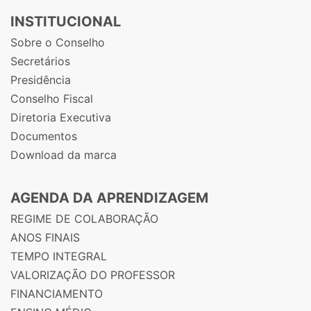
INSTITUCIONAL
Sobre o Conselho
Secretários
Presidência
Conselho Fiscal
Diretoria Executiva
Documentos
Download da marca
AGENDA DA APRENDIZAGEM
REGIME DE COLABORAÇÃO
ANOS FINAIS
TEMPO INTEGRAL
VALORIZAÇÃO DO PROFESSOR
FINANCIAMENTO