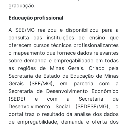
graduação.
Educação profissional
A SEE/MG realizou e disponibilizou para a
consulta das instituições de ensino que
oferecem cursos técnicos profissionalizantes
o mapeamento que fornece dados relevantes
sobre demanda e empregabilidade em todas
as regiões de Minas Gerais. Criado pela
Secretaria de Estado de Educação de Minas
Gerais (SEE/MG), em parceria com a
Secretaria de Desenvolvimento Econômico
(SEDE) e com a Secretaria de
Desenvolvimento Social (SEDESE/MG), o
portal traz o resultado da análise dos dados
de empregabilidade, demanda e oferta dos