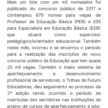
Mais um lote com um mil nomeados foi
publicado do concurso público de 2017 e
contemplou 670 nomes para vagas de
Professor de Educação Básica (PEB) e 330
para Especialista em Educação Básica (EEB)
que atuará como supervisor
pedagógico/orientador educacional. Também
neste mês, ocorreu e se encerrou o período
para a realização das inscrições do novo
concurso público da Educação que tem quase
20 mil vagas. Também o maior sistema de
aperfeiçoamento e desenvolvimento
profissional de servidores, o Trilhas de Futuro
Educadores, deu seguimento ao processo da
2ª edição tendo ocorrido o período de
matrículas dos servidores nas instituições de
ensino de cursos de aperfeiçoamento e pós-