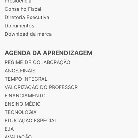
Presidência
Conselho Fiscal
Diretoria Executiva
Documentos
Download da marca
AGENDA DA APRENDIZAGEM
REGIME DE COLABORAÇÃO
ANOS FINAIS
TEMPO INTEGRAL
VALORIZAÇÃO DO PROFESSOR
FINANCIAMENTO
ENSINO MÉDIO
TECNOLOGIA
EDUCAÇÃO ESPECIAL
EJA
AVALIAÇÃO