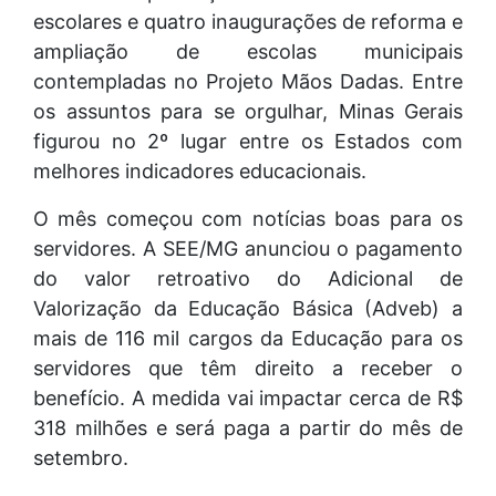
escolares e quatro inaugurações de reforma e
ampliação de escolas municipais
contempladas no Projeto Mãos Dadas. Entre
os assuntos para se orgulhar, Minas Gerais
figurou no 2º lugar entre os Estados com
melhores indicadores educacionais.
O mês começou com notícias boas para os
servidores. A SEE/MG anunciou o pagamento
do valor retroativo do Adicional de
Valorização da Educação Básica (Adveb) a
mais de 116 mil cargos da Educação para os
servidores que têm direito a receber o
benefício. A medida vai impactar cerca de R$
318 milhões e será paga a partir do mês de
setembro.