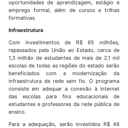
oportunidades de aprendizagem, estágio e
emprego formal, além de cursos e trilhas
formativas.
Infraestrutura
Com investimentos de R$ 65 milhões,
repassados pela União ao Estado, cerca de
1,3 milhão de estudantes de mais de 2,1 mil
escolas de todas as regiões do estado serão
beneficiados com a modernização da
infraestrutura de rede sem fio. O programa
consiste em adequar a conexão à internet
das escolas para fins educacionais de
estudantes e professores da rede pública de
ensino.
Para a adequação, serão investidos R$ 48