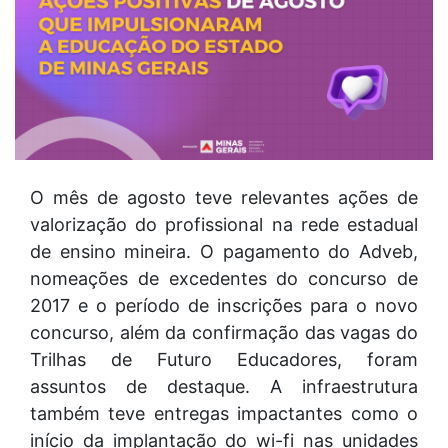
O mês de agosto teve relevantes ações de
valorização do profissional na rede estadual
de ensino mineira. O pagamento do Adveb,
nomeações de excedentes do concurso de
2017 e o período de inscrições para o novo
concurso, além da confirmação das vagas do
Trilhas de Futuro Educadores, foram
assuntos de destaque. A infraestrutura
também teve entregas impactantes como o
início da implantação do wi-fi nas unidades