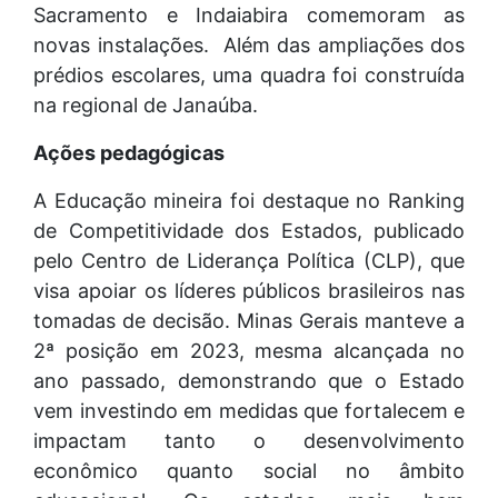
Sacramento e Indaiabira comemoram as
novas instalações. Além das ampliações dos
prédios escolares, uma quadra foi construída
na regional de Janaúba.
Ações pedagógicas
A Educação mineira foi destaque no Ranking
de Competitividade dos Estados, publicado
pelo Centro de Liderança Política (CLP), que
visa apoiar os líderes públicos brasileiros nas
tomadas de decisão. Minas Gerais manteve a
2ª posição em 2023, mesma alcançada no
ano passado, demonstrando que o Estado
vem investindo em medidas que fortalecem e
impactam tanto o desenvolvimento
econômico quanto social no âmbito