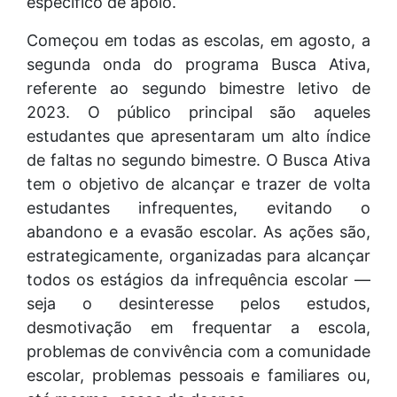
específico de apoio.
Começou em todas as escolas, em agosto, a
segunda onda do programa Busca Ativa,
referente ao segundo bimestre letivo de
2023. O público principal são aqueles
estudantes que apresentaram um alto índice
de faltas no segundo bimestre. O Busca Ativa
tem o objetivo de alcançar e trazer de volta
estudantes infrequentes, evitando o
abandono e a evasão escolar. As ações são,
estrategicamente, organizadas para alcançar
todos os estágios da infrequência escolar —
seja o desinteresse pelos estudos,
desmotivação em frequentar a escola,
problemas de convivência com a comunidade
escolar, problemas pessoais e familiares ou,