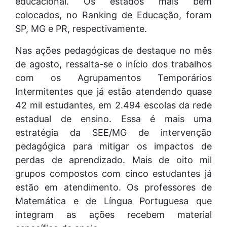
educacional. Os estados mais bem
colocados, no Ranking de Educação, foram
SP, MG e PR, respectivamente.
Nas ações pedagógicas de destaque no mês
de agosto, ressalta-se o início dos trabalhos
com os Agrupamentos Temporários
Intermitentes que já estão atendendo quase
42 mil estudantes, em 2.494 escolas da rede
estadual de ensino. Essa é mais uma
estratégia da SEE/MG de intervenção
pedagógica para mitigar os impactos de
perdas de aprendizado. Mais de oito mil
grupos compostos com cinco estudantes já
estão em atendimento. Os professores de
Matemática e de Língua Portuguesa que
integram as ações recebem material