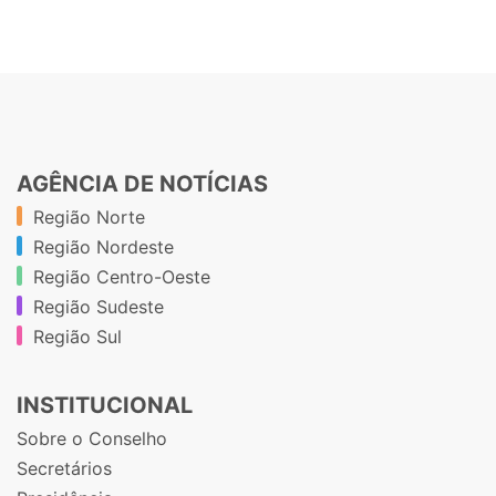
AGÊNCIA DE NOTÍCIAS
Região Norte
Região Nordeste
Região Centro-Oeste
Região Sudeste
Região Sul
INSTITUCIONAL
Sobre o Conselho
Secretários