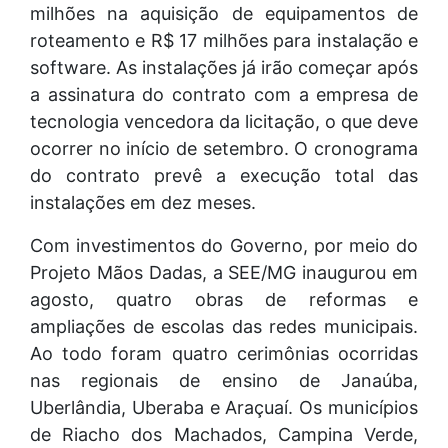
milhões na aquisição de equipamentos de
roteamento e R$ 17 milhões para instalação e
software. As instalações já irão começar após
a assinatura do contrato com a empresa de
tecnologia vencedora da licitação, o que deve
ocorrer no início de setembro. O cronograma
do contrato prevê a execução total das
instalações em dez meses.
Com investimentos do Governo, por meio do
Projeto Mãos Dadas, a SEE/MG inaugurou em
agosto, quatro obras de reformas e
ampliações de escolas das redes municipais.
Ao todo foram quatro cerimônias ocorridas
nas regionais de ensino de Janaúba,
Uberlândia, Uberaba e Araçuaí. Os municípios
de Riacho dos Machados, Campina Verde,