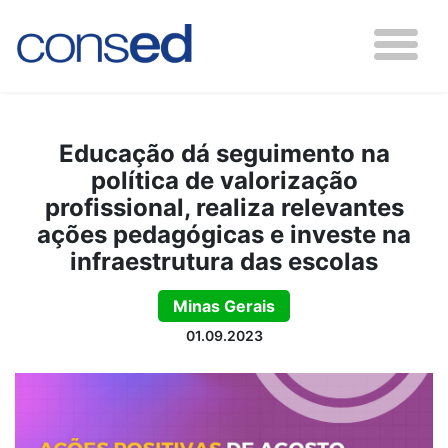
Educação dá seguimento na
política de valorização
profissional, realiza relevantes
ações pedagógicas e investe na
infraestrutura das escolas
Minas Gerais
01.09.2023