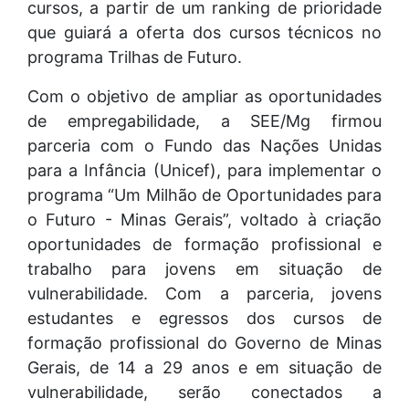
cursos, a partir de um ranking de prioridade
que guiará a oferta dos cursos técnicos no
programa Trilhas de Futuro.
Com o objetivo de ampliar as oportunidades
de empregabilidade, a SEE/Mg firmou
parceria com o Fundo das Nações Unidas
para a Infância (Unicef), para implementar o
programa “Um Milhão de Oportunidades para
o Futuro - Minas Gerais”, voltado à criação
oportunidades de formação profissional e
trabalho para jovens em situação de
vulnerabilidade. Com a parceria, jovens
estudantes e egressos dos cursos de
formação profissional do Governo de Minas
Gerais, de 14 a 29 anos e em situação de
vulnerabilidade, serão conectados a