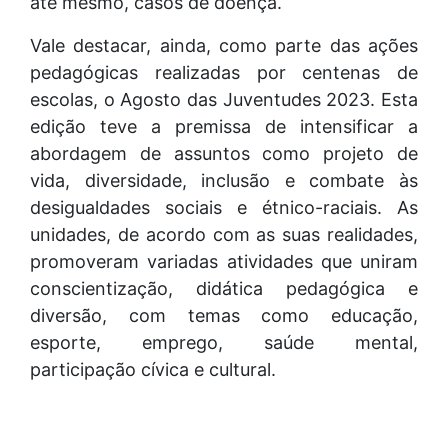
até mesmo, casos de doença.
Vale destacar, ainda, como parte das ações
pedagógicas realizadas por centenas de
escolas, o Agosto das Juventudes 2023. Esta
edição teve a premissa de intensificar a
abordagem de assuntos como projeto de
vida, diversidade, inclusão e combate às
desigualdades sociais e étnico-raciais. As
unidades, de acordo com as suas realidades,
promoveram variadas atividades que uniram
conscientização, didática pedagógica e
diversão, com temas como educação,
esporte, emprego, saúde mental,
participação cívica e cultural.