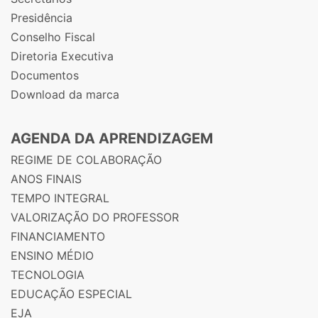
Presidência
Conselho Fiscal
Diretoria Executiva
Documentos
Download da marca
AGENDA DA APRENDIZAGEM
REGIME DE COLABORAÇÃO
ANOS FINAIS
TEMPO INTEGRAL
VALORIZAÇÃO DO PROFESSOR
FINANCIAMENTO
ENSINO MÉDIO
TECNOLOGIA
EDUCAÇÃO ESPECIAL
EJA