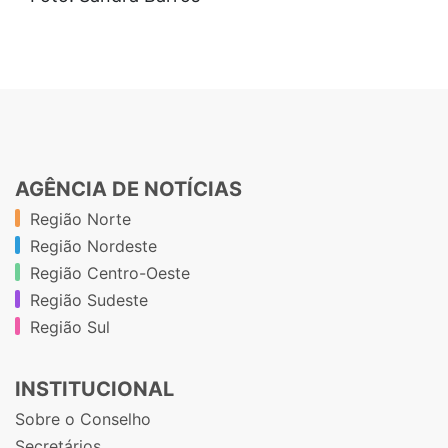
AGÊNCIA DE NOTÍCIAS
Região Norte
Região Nordeste
Região Centro-Oeste
Região Sudeste
Região Sul
INSTITUCIONAL
Sobre o Conselho
Secretários