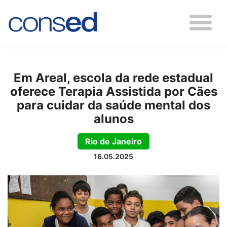
Em Areal, escola da rede estadual
oferece Terapia Assistida por Cães
para cuidar da saúde mental dos
alunos
Rio de Janeiro
16.05.2025