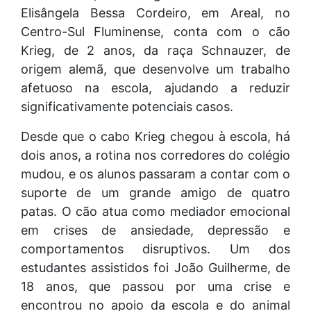
Elisângela Bessa Cordeiro, em Areal, no
Centro-Sul Fluminense, conta com o cão
Krieg, de 2 anos, da raça Schnauzer, de
origem alemã, que desenvolve um trabalho
afetuoso na escola, ajudando a reduzir
significativamente potenciais casos.
Desde que o cabo Krieg chegou à escola, há
dois anos, a rotina nos corredores do colégio
mudou, e os alunos passaram a contar com o
suporte de um grande amigo de quatro
patas. O cão atua como mediador emocional
em crises de ansiedade, depressão e
comportamentos disruptivos. Um dos
estudantes assistidos foi João Guilherme, de
18 anos, que passou por uma crise e
encontrou no apoio da escola e do animal