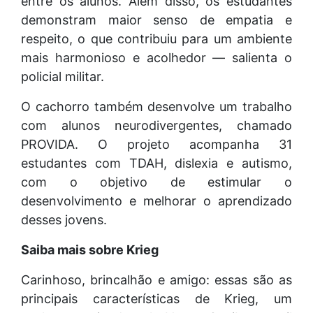
entre os alunos. Além disso, os estudantes
demonstram maior senso de empatia e
respeito, o que contribuiu para um ambiente
mais harmonioso e acolhedor — salienta o
policial militar.
O cachorro também desenvolve um trabalho
com alunos neurodivergentes, chamado
PROVIDA. O projeto acompanha 31
estudantes com TDAH, dislexia e autismo,
com o objetivo de estimular o
desenvolvimento e melhorar o aprendizado
desses jovens.
Saiba mais sobre Krieg
Carinhoso, brincalhão e amigo: essas são as
principais características de Krieg, um