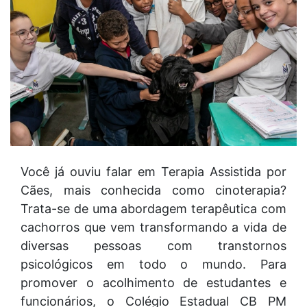
Você já ouviu falar em Terapia Assistida por
Cães, mais conhecida como cinoterapia?
Trata-se de uma abordagem terapêutica com
cachorros que vem transformando a vida de
diversas pessoas com transtornos
psicológicos em todo o mundo. Para
promover o acolhimento de estudantes e
funcionários, o Colégio Estadual CB PM