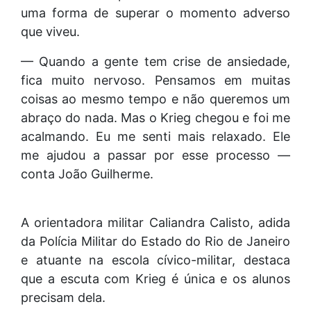
uma forma de superar o momento adverso
que viveu.
— Quando a gente tem crise de ansiedade,
fica muito nervoso. Pensamos em muitas
coisas ao mesmo tempo e não queremos um
abraço do nada. Mas o Krieg chegou e foi me
acalmando. Eu me senti mais relaxado. Ele
me ajudou a passar por esse processo —
conta João Guilherme.
A orientadora militar Caliandra Calisto, adida
da Polícia Militar do Estado do Rio de Janeiro
e atuante na escola cívico-militar, destaca
que a escuta com Krieg é única e os alunos
precisam dela.