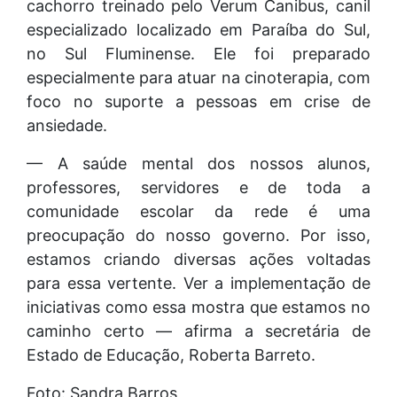
cachorro treinado pelo Verum Canibus, canil
especializado localizado em Paraíba do Sul,
no Sul Fluminense. Ele foi preparado
especialmente para atuar na cinoterapia, com
foco no suporte a pessoas em crise de
ansiedade.
— A saúde mental dos nossos alunos,
professores, servidores e de toda a
comunidade escolar da rede é uma
preocupação do nosso governo. Por isso,
estamos criando diversas ações voltadas
para essa vertente. Ver a implementação de
iniciativas como essa mostra que estamos no
caminho certo — afirma a secretária de
Estado de Educação, Roberta Barreto.
Foto: Sandra Barros