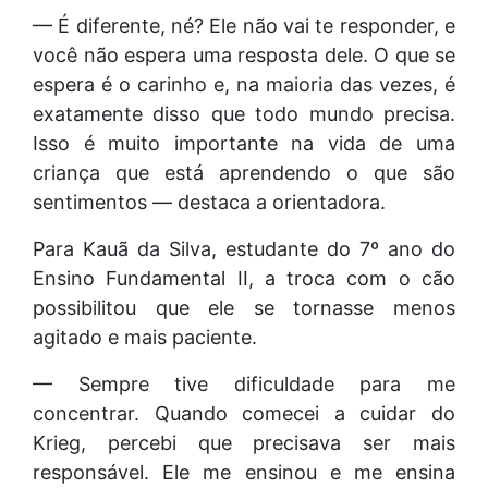
— É diferente, né? Ele não vai te responder, e
você não espera uma resposta dele. O que se
espera é o carinho e, na maioria das vezes, é
exatamente disso que todo mundo precisa.
Isso é muito importante na vida de uma
criança que está aprendendo o que são
sentimentos — destaca a orientadora.
Para Kauã da Silva, estudante do 7º ano do
Ensino Fundamental II, a troca com o cão
possibilitou que ele se tornasse menos
agitado e mais paciente.
— Sempre tive dificuldade para me
concentrar. Quando comecei a cuidar do
Krieg, percebi que precisava ser mais
responsável. Ele me ensinou e me ensina