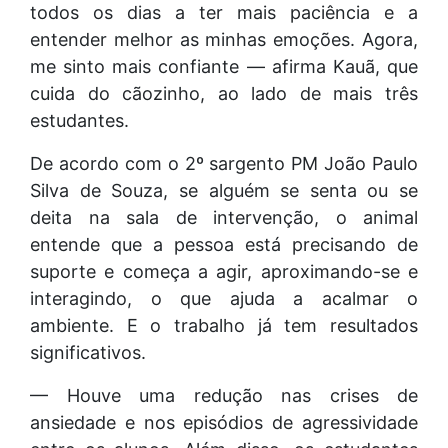
todos os dias a ter mais paciência e a
entender melhor as minhas emoções. Agora,
me sinto mais confiante — afirma Kauã, que
cuida do cãozinho, ao lado de mais três
estudantes.
De acordo com o 2º sargento PM João Paulo
Silva de Souza, se alguém se senta ou se
deita na sala de intervenção, o animal
entende que a pessoa está precisando de
suporte e começa a agir, aproximando-se e
interagindo, o que ajuda a acalmar o
ambiente. E o trabalho já tem resultados
significativos.
— Houve uma redução nas crises de
ansiedade e nos episódios de agressividade