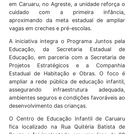
em Caruaru, no Agreste, a unidade reforça o
cuidado com a primeira infância,
aproximando da meta estadual de ampliar
vagas em creches e pré-escolas.
A iniciativa integra o Programa Juntos pela
Educação, da Secretaria Estadual de
Educação, em parceria com a Secretaria de
Projetos Estratégicos e a Companhia
Estadual de Habitação e Obras. O foco é
ampliar a rede pública de educação infantil,
assegurando infraestrutura adequada,
ambientes seguros e condições favoráveis ao
desenvolvimento das crianças.
O Centro de Educação Infantil de Caruaru
fica localizado na Rua Quitéria Batista de