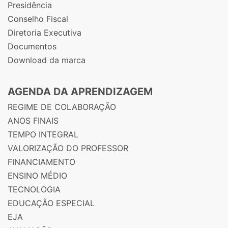
Presidência
Conselho Fiscal
Diretoria Executiva
Documentos
Download da marca
AGENDA DA APRENDIZAGEM
REGIME DE COLABORAÇÃO
ANOS FINAIS
TEMPO INTEGRAL
VALORIZAÇÃO DO PROFESSOR
FINANCIAMENTO
ENSINO MÉDIO
TECNOLOGIA
EDUCAÇÃO ESPECIAL
EJA