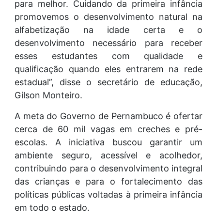
para melhor. Cuidando da primeira infância
promovemos o desenvolvimento natural na
alfabetização na idade certa e o
desenvolvimento necessário para receber
esses estudantes com qualidade e
qualificação quando eles entrarem na rede
estadual”, disse o secretário de educação,
Gilson Monteiro.
A meta do Governo de Pernambuco é ofertar
cerca de 60 mil vagas em creches e pré-
escolas. A iniciativa buscou garantir um
ambiente seguro, acessível e acolhedor,
contribuindo para o desenvolvimento integral
das crianças e para o fortalecimento das
políticas públicas voltadas à primeira infância
em todo o estado.