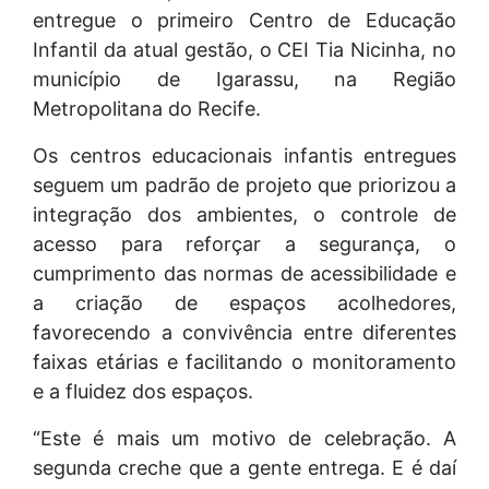
entregue o primeiro Centro de Educação
Infantil da atual gestão, o CEI Tia Nicinha, no
município de Igarassu, na Região
Metropolitana do Recife.
Os centros educacionais infantis entregues
seguem um padrão de projeto que priorizou a
integração dos ambientes, o controle de
acesso para reforçar a segurança, o
cumprimento das normas de acessibilidade e
a criação de espaços acolhedores,
favorecendo a convivência entre diferentes
faixas etárias e facilitando o monitoramento
e a fluidez dos espaços.
“Este é mais um motivo de celebração. A
segunda creche que a gente entrega. E é daí