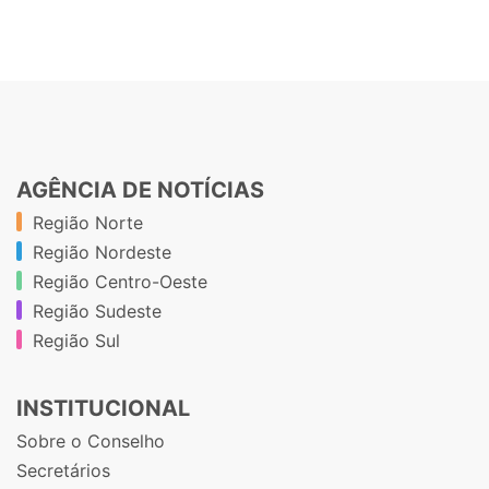
AGÊNCIA DE NOTÍCIAS
Região Norte
Região Nordeste
Região Centro-Oeste
Região Sudeste
Região Sul
INSTITUCIONAL
Sobre o Conselho
Secretários