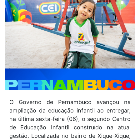
O Governo de Pernambuco avançou na
ampliação da educação infantil ao entregar,
na última sexta-feira (06), o segundo Centro
de Educação Infantil construído na atual
gestão. Localizada no bairro de Xique-Xique,