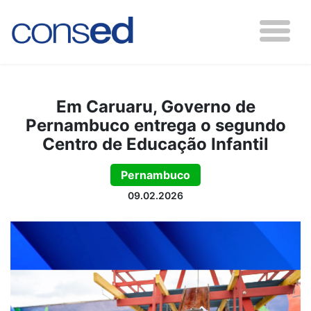
Em Caruaru, Governo de
Pernambuco entrega o segundo
Centro de Educação Infantil
Pernambuco
09.02.2026