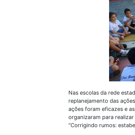
Nas escolas da rede estad
replanejamento das ações
ações foram eficazes e as 
organizaram para realizar
“Corrigindo rumos: estabe