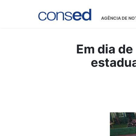
AGÊNCIA DE NO
Em dia de
estadua