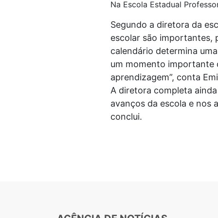
Na Escola Estadual Professor
Segundo a diretora da esc
escolar são importantes,
calendário determina uma 
um momento importante do
aprendizagem”, conta Emi
A diretora completa ainda
avanços da escola e nos a
conclui.