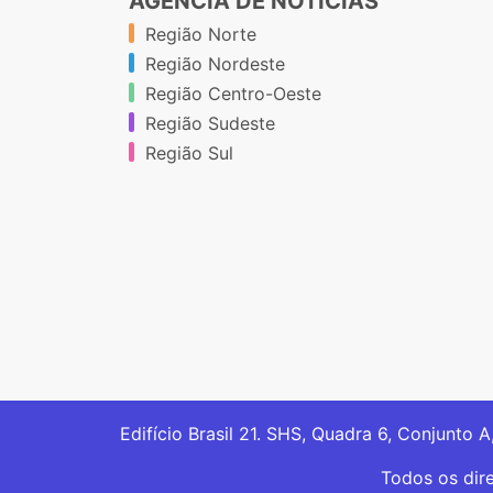
AGÊNCIA DE NOTÍCIAS
Região Norte
Região Nordeste
Região Centro-Oeste
Região Sudeste
Região Sul
Edifício Brasil 21. SHS, Quadra 6, Conjunto A
Todos os dir