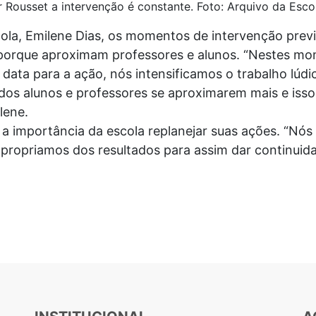
 Rousset a intervenção é constante. Foto: Arquivo da Esco
ola, Emilene Dias, os momentos de intervenção previ
 porque aproximam professores e alunos. “Nestes m
data para a ação, nós intensificamos o trabalho lúdic
s alunos e professores se aproximarem mais e isso f
lene.
 a importância da escola replanejar suas ações. “Nós
propriamos dos resultados para assim dar continuida