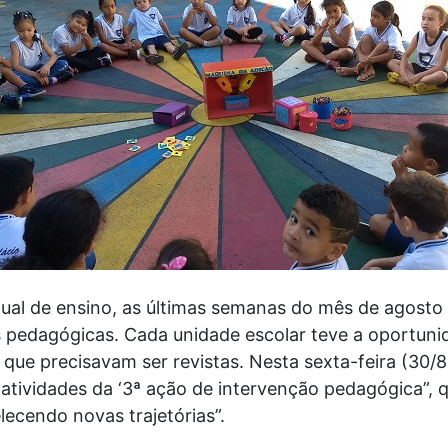
ual de ensino, as últimas semanas do mês de agosto
 pedagógicas. Cada unidade escolar teve a oportunid
que precisavam ser revistas. Nesta sexta-feira (30/8)
 atividades da ‘3ª ação de intervenção pedagógica”,
lecendo novas trajetórias”.