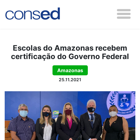
Escolas do Amazonas recebem
certificação do Governo Federal
Amazonas
25.11.2021