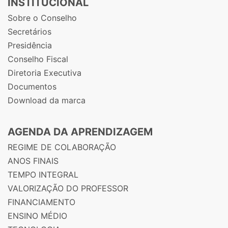
INSTITUCIONAL
Sobre o Conselho
Secretários
Presidência
Conselho Fiscal
Diretoria Executiva
Documentos
Download da marca
AGENDA DA APRENDIZAGEM
REGIME DE COLABORAÇÃO
ANOS FINAIS
TEMPO INTEGRAL
VALORIZAÇÃO DO PROFESSOR
FINANCIAMENTO
ENSINO MÉDIO