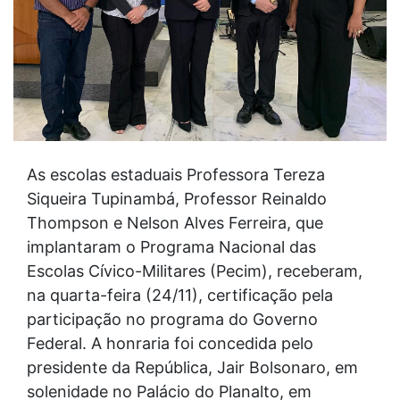
As escolas estaduais Professora Tereza
Siqueira Tupinambá, Professor Reinaldo
Thompson e Nelson Alves Ferreira, que
implantaram o Programa Nacional das
Escolas Cívico-Militares (Pecim), receberam,
na quarta-feira (24/11), certificação pela
participação no programa do Governo
Federal. A honraria foi concedida pelo
presidente da República, Jair Bolsonaro, em
solenidade no Palácio do Planalto, em