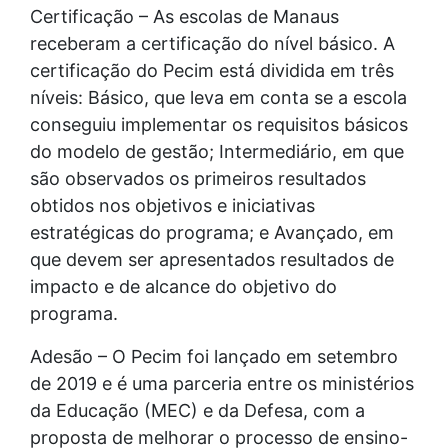
Certificação – As escolas de Manaus
receberam a certificação do nível básico. A
certificação do Pecim está dividida em três
níveis: Básico, que leva em conta se a escola
conseguiu implementar os requisitos básicos
do modelo de gestão; Intermediário, em que
são observados os primeiros resultados
obtidos nos objetivos e iniciativas
estratégicas do programa; e Avançado, em
que devem ser apresentados resultados de
impacto e de alcance do objetivo do
programa.
Adesão – O Pecim foi lançado em setembro
de 2019 e é uma parceria entre os ministérios
da Educação (MEC) e da Defesa, com a
proposta de melhorar o processo de ensino-