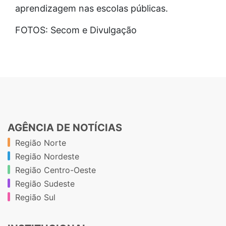
aprendizagem nas escolas públicas.
FOTOS: Secom e Divulgação
AGÊNCIA DE NOTÍCIAS
Região Norte
Região Nordeste
Região Centro-Oeste
Região Sudeste
Região Sul