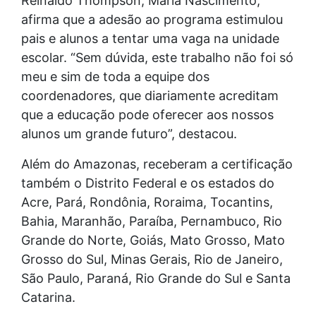
Reinaldo Thompson, Maria Nascimento,
afirma que a adesão ao programa estimulou
pais e alunos a tentar uma vaga na unidade
escolar. “Sem dúvida, este trabalho não foi só
meu e sim de toda a equipe dos
coordenadores, que diariamente acreditam
que a educação pode oferecer aos nossos
alunos um grande futuro”, destacou.
Além do Amazonas, receberam a certificação
também o Distrito Federal e os estados do
Acre, Pará, Rondônia, Roraima, Tocantins,
Bahia, Maranhão, Paraíba, Pernambuco, Rio
Grande do Norte, Goiás, Mato Grosso, Mato
Grosso do Sul, Minas Gerais, Rio de Janeiro,
São Paulo, Paraná, Rio Grande do Sul e Santa
Catarina.