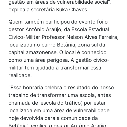
gestão em áreas de vulnerabilidade social”,
explica a secretária Kuka Chaves.
Quem também participou do evento foi o
gestor Antônio Araújo, da Escola Estadual
Cívico-Militar Professor Nelson Alves Ferreira,
localizada no bairro Betânia, zona sul da
capital amazonense. O local é conhecido
como uma área perigosa. A gestão cívico-
militar tem ajudado a transformar essa
realidade.
“Essa honraria celebra o resultado do nosso
trabalho de transformar uma escola, antes
chamada de ‘escola do tráfico’, por estar
localizada em uma área de vulnerabilidade,
hoje devolvida para a comunidade da
Betânia”, explica o gestor Antônio Araújo.