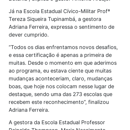
Já na Escola Estadual Cívico-Militar Profª
Tereza Siqueira Tupinambá, a gestora
Adriana Ferreira, expressa o sentimento de
dever cumprido.
“Todos os dias enfrentamos novos desafios,
e essa certificação é apenas a primeira de
muitas. Desde o momento em que aderimos
ao programa, eu estava ciente que muitas
mudanças aconteceriam, claro, mudanças
boas, que hoje nos colocam nesse lugar de
destaque, sendo uma das 273 escolas que
recebem este reconhecimento”, finalizou
Adriana Ferreira.
A gestora da Escola Estadual Professor