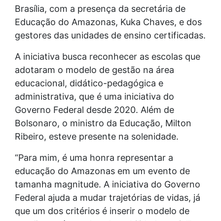
Brasília, com a presença da secretária de
Educação do Amazonas, Kuka Chaves, e dos
gestores das unidades de ensino certificadas.
A iniciativa busca reconhecer as escolas que
adotaram o modelo de gestão na área
educacional, didático-pedagógica e
administrativa, que é uma iniciativa do
Governo Federal desde 2020. Além de
Bolsonaro, o ministro da Educação, Milton
Ribeiro, esteve presente na solenidade.
“Para mim, é uma honra representar a
educação do Amazonas em um evento de
tamanha magnitude. A iniciativa do Governo
Federal ajuda a mudar trajetórias de vidas, já
que um dos critérios é inserir o modelo de