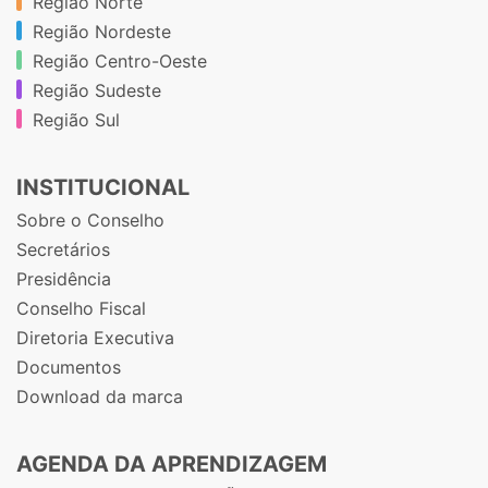
Região Norte
Região Nordeste
Região Centro-Oeste
Região Sudeste
Região Sul
INSTITUCIONAL
Sobre o Conselho
Secretários
Presidência
Conselho Fiscal
Diretoria Executiva
Documentos
Download da marca
AGENDA DA APRENDIZAGEM