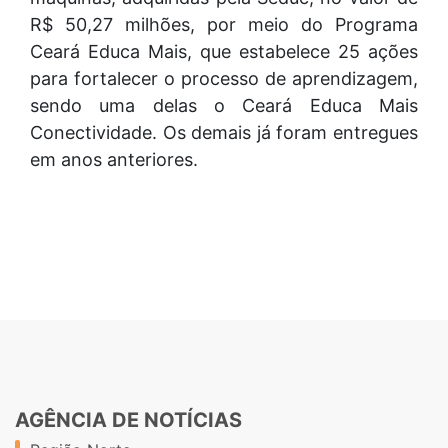
R$ 50,27 milhões, por meio do Programa
Ceará Educa Mais, que estabelece 25 ações
para fortalecer o processo de aprendizagem,
sendo uma delas o Ceará Educa Mais
Conectividade. Os demais já foram entregues
em anos anteriores.
AGÊNCIA DE NOTÍCIAS