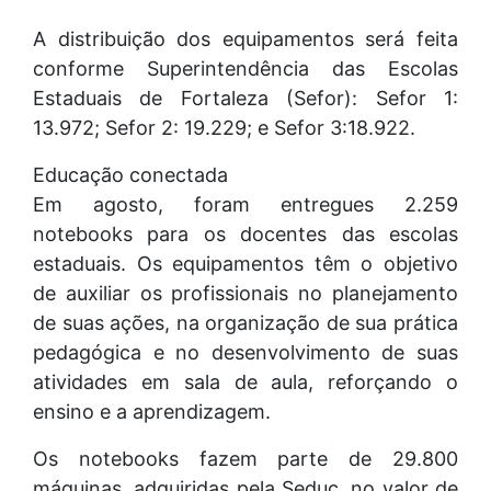
A distribuição dos equipamentos será feita
conforme Superintendência das Escolas
Estaduais de Fortaleza (Sefor): Sefor 1:
13.972; Sefor 2: 19.229; e Sefor 3:18.922.
Educação conectada
Em agosto, foram entregues 2.259
notebooks para os docentes das escolas
estaduais. Os equipamentos têm o objetivo
de auxiliar os profissionais no planejamento
de suas ações, na organização de sua prática
pedagógica e no desenvolvimento de suas
atividades em sala de aula, reforçando o
ensino e a aprendizagem.
Os notebooks fazem parte de 29.800
máquinas, adquiridas pela Seduc, no valor de