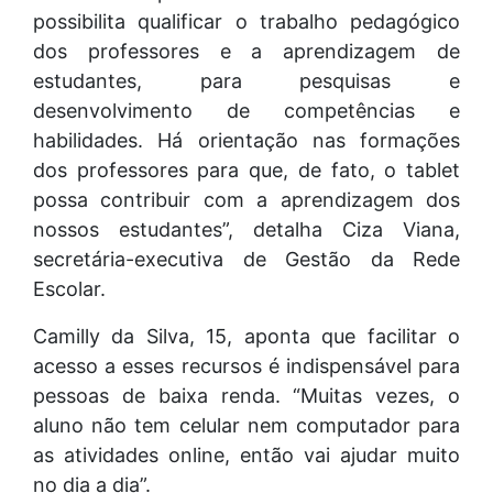
possibilita qualificar o trabalho pedagógico
dos professores e a aprendizagem de
estudantes, para pesquisas e
desenvolvimento de competências e
habilidades. Há orientação nas formações
dos professores para que, de fato, o tablet
possa contribuir com a aprendizagem dos
nossos estudantes”, detalha Ciza Viana,
secretária-executiva de Gestão da Rede
Escolar.
Camilly da Silva, 15, aponta que facilitar o
acesso a esses recursos é indispensável para
pessoas de baixa renda. “Muitas vezes, o
aluno não tem celular nem computador para
as atividades online, então vai ajudar muito
no dia a dia”.