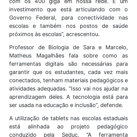
com os 400 giga em nossa rede. É um
investimento que está articulando com o
Governo Federal, para conectividade nas
escolas e também nos postos de saúde
próximos às escolas”, acrescentou.
Professor de Biologia de Sara e Marcelo,
Matheus Magalhães fala sobre como as
ferramentas digitais são necessárias para
garantir que os estudantes, cada vez mais
conectados, tenham materiais pedagógicos e
atividades adequadas. “Isso vai nos ajudar na
aprendizagem deles. A tecnologia está para
ser usada na educação e inclusão”, defende.
A utilização de tablets nas escolas estaduais
está alinhada ao projeto pedagógico
conduzido pela Seduc. “A ferramenta