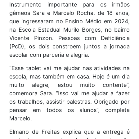
Instrumento importante para os irmãos
gêmeos Sara e Marcelo Rocha, de 18 anos,
que ingressaram no Ensino Médio em 2024,
na Escola Estadual Murilo Borges, no bairro
Vicente Pinzon. Pessoas com Deficiência
(PcD), os dois constroem juntos a jornada
escolar com parceria e alegria.
“Esse tablet vai me ajudar nas atividades na
escola, mas também em casa. Hoje é um dia
muito alegre, estou muito contente”,
comemora Sara. “Isso vai me ajudar a fazer
os trabalhos, assistir palestras. Obrigado por
pensar em todos os alunos”, completa
Marcelo.
Elmano de Freitas explica que a entrega é