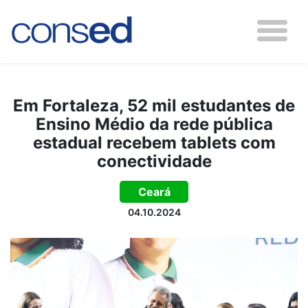
Em Fortaleza, 52 mil estudantes de
Ensino Médio da rede pública
estadual recebem tablets com
conectividade
Ceará
04.10.2024