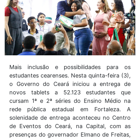
Mais inclusão e possibilidades para os
estudantes cearenses. Nesta quinta-feira (3),
o Governo do Ceará iniciou a entrega de
novos tablets a 52.123 estudantes que
cursam 1ª e 2ª séries do Ensino Médio na
rede pública estadual em Fortaleza. A
solenidade de entrega aconteceu no Centro
de Eventos do Ceará, na Capital, com as
presenças do governador Elmano de Freitas,