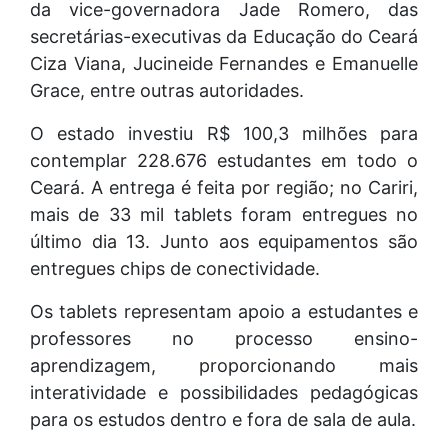
da vice-governadora Jade Romero, das
secretárias-executivas da Educação do Ceará
Ciza Viana, Jucineide Fernandes e Emanuelle
Grace, entre outras autoridades.
O estado investiu R$ 100,3 milhões para
contemplar 228.676 estudantes em todo o
Ceará. A entrega é feita por região; no Cariri,
mais de 33 mil tablets foram entregues no
último dia 13. Junto aos equipamentos são
entregues chips de conectividade.
Os tablets representam apoio a estudantes e
professores no processo ensino-
aprendizagem, proporcionando mais
interatividade e possibilidades pedagógicas
para os estudos dentro e fora de sala de aula.