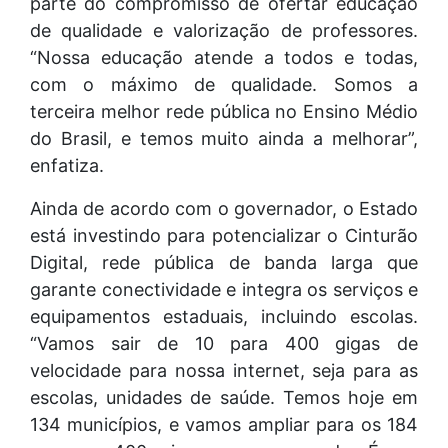
parte do compromisso de ofertar educação
de qualidade e valorização de professores.
“Nossa educação atende a todos e todas,
com o máximo de qualidade. Somos a
terceira melhor rede pública no Ensino Médio
do Brasil, e temos muito ainda a melhorar”,
enfatiza.
Ainda de acordo com o governador, o Estado
está investindo para potencializar o Cinturão
Digital, rede pública de banda larga que
garante conectividade e integra os serviços e
equipamentos estaduais, incluindo escolas.
“Vamos sair de 10 para 400 gigas de
velocidade para nossa internet, seja para as
escolas, unidades de saúde. Temos hoje em
134 municípios, e vamos ampliar para os 184