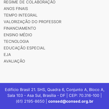
REGIME DE COLABORAÇÃO
ANOS FINAIS
TEMPO INTEGRAL
VALORIZAÇÃO DO PROFESSOR
FINANCIAMENTO
ENSINO MÉDIO
TECNOLOGIA
EDUCAÇÃO ESPECIAL
EJA
AVALIAÇÃO
Edifício Brasil 21. SHS, Quadra 6, Conjunto A, Bloco A,
Sala 103 - Asa Sul, Brasília - DF | CEP: 70.316-100 |
(61) 2195-8650 |
consed@consed.org.br